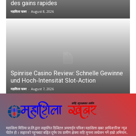
des gains rapides
महाशिला खबर
-
August 8, 2026
Spinrise Casino Review: Schnelle Gewinne
und Hoch‑Intensität Slot‑Action
महाशिला खबर
-
August 7, 2026
महाशिला मिडिया प्रा.लि.द्वारा सञ्चालित डिजिटल अनलाईन पत्रिका महाशिला खबर आधिकारिक न्यूज
पोर्टल हो । सञ्चारको पहुचबाट बञ्चित दुर्गम एंव ग्रामीण क्षेत्रमा सहि सुचना सम्प्रेसन गर्ने हाम्रो अभियान..