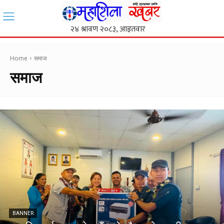
Home
समाज
समाज
BANNER