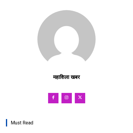
महाशिला खबर
Must Read