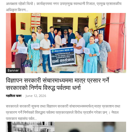
अध्यक्षता रहेको थियो। कार्यक्रममा नगर उपप्रमुख स्वस्थानी रिजाल, प्रमुख प्रशासकीय
अधिकृत किरण...
Banner
विज्ञापन सरकारी संचारमाध्यममा मात्र प्रसार गर्ने
सरकारको निर्णय विरुद्ध पर्वतमा धर्ना
महाशिला खबर
-
June 12, 2026
सरकारले सरकारी सूचना तथा विज्ञापन सरकारी संचारमाध्यममार्फत् मात्र प्रकाशन तथा
प्रसारण गर्ने निर्णयको विरुद्धमा पर्वतमा पत्रकारहरुले विरोध प्रदर्शन गरेका छन् । नेपाल
पत्रकार महासंघ पर्वत...