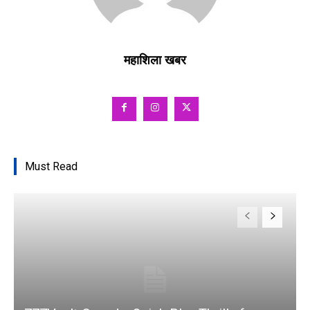
महाशिला खबर
Must Read