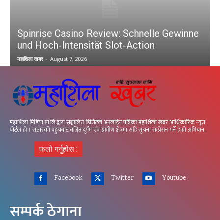
Spinrise Casino Review: Schnelle Gewinne
und Hoch‑Intensität Slot‑Action
महाशिला खबर
-
August 7, 2026
महाशिला मिडिया प्रा.लि.द्वारा सञ्चालित डिजिटल अनलाईन पत्रिका महाशिला खबर आधिकारिक न्यूज
पोर्टल हो । सञ्चारको पहुचबाट बञ्चित दुर्गम एंव ग्रामीण क्षेत्रमा सहि सुचना सम्प्रेसन गर्ने हाम्रो अभियान..
फलो गर्नुहोस :
Facebook
Twitter
Youtube
सम्पर्क ठेगाना