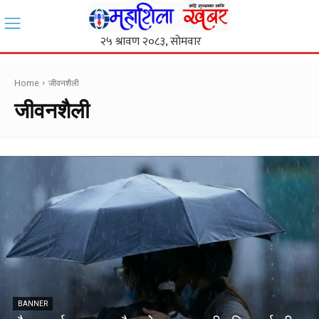
Home
जीवनशैली
जीवनशैली
BANNER