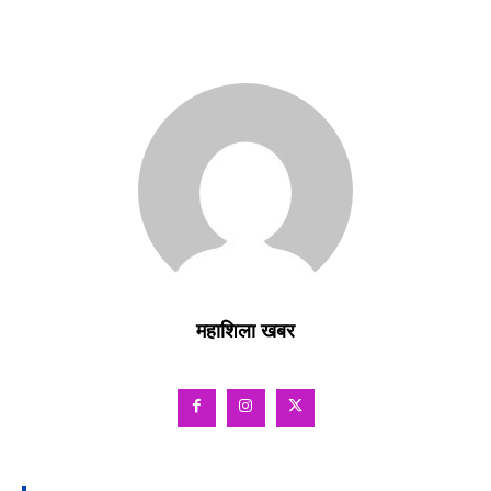
महाशिला खबर