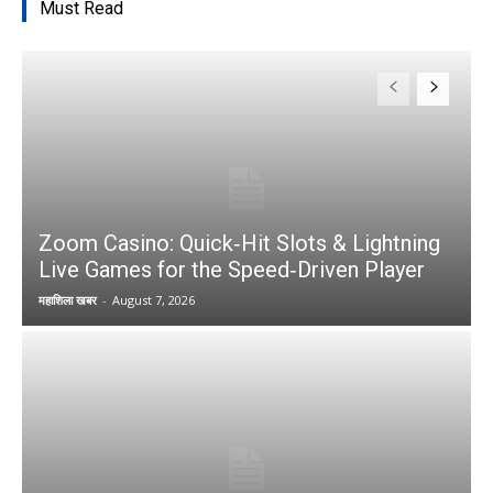
Must Read
Zoom Casino: Quick‑Hit Slots & Lightning
Live Games for the Speed‑Driven Player
महाशिला खबर
-
August 7, 2026