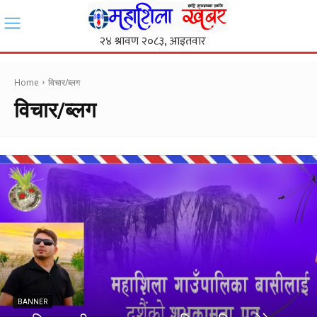
Home
विचार/ब्लग
विचार/ब्लग
BANNER