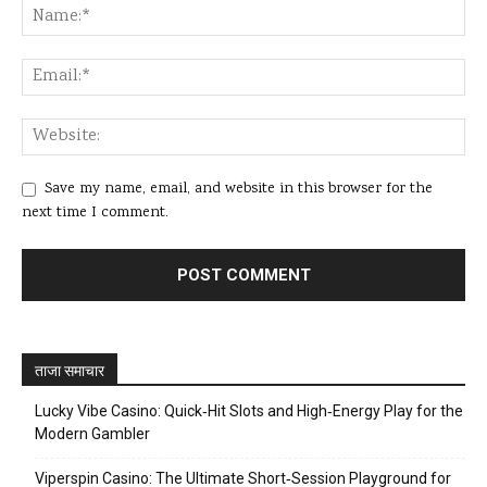
Save my name, email, and website in this browser for the
next time I comment.
ताजा समाचार
Lucky Vibe Casino: Quick‑Hit Slots and High‑Energy Play for the
Modern Gambler
Viperspin Casino: The Ultimate Short‑Session Playground for