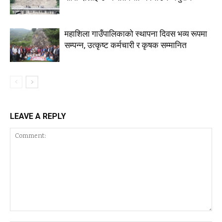
महाशिला गाउँपालिकाको स्थापना दिवस भव्य रूपमा
सम्पन्न, उत्कृष्ट कर्मचारी र कृषक सम्मानित
LEAVE A REPLY