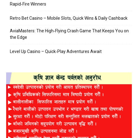
Rapid‑Fire Winners
Retro Bet Casino – Mobile Slots, Quick Wins & Daily Cashback
AviaMasters: The High‑Flying Crash Game That Keeps You on
the Edge
Level Up Casino – Quick‑Play Adventures Await