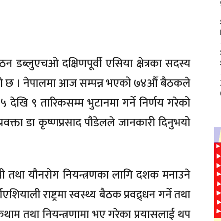
गठन डब्लुएचओ दक्षिणपूर्वी एसिया क्षेत्रका सदस्य
भएको छ । नेपालमा आज सम्पन्न भएको ७४औँ बैठकले
५ देखि ९ तारिकसम्म भुटानमा गर्ने निर्णय गरेको
प्रवक्ता डा कृष्णप्रसाद पौडेलले जानकारी दिनुभयो
 तथा यौनरोग नियन्त्रणका लागि दशक मनाउने
एशियाली राष्ट्रमा स्वस्थ्य बैठक प्रवद्र्धन गर्ने तथा
रोकथाम तथा नियन्त्रणामा भए गरेका प्रयासलाई थप