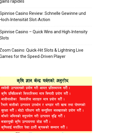
gains rapides
Spinrise Casino Review: Schnelle Gewinne und
Hoch‑Intensität Slot‑Action
Spinrise Casino – Quick Wins and High‑Intensity
Slots
Zoom Casino: Quick‑Hit Slots & Lightning Live
Games for the Speed‑Driven Player