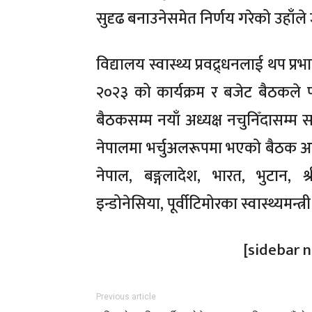
सुदृढ बनाउनेसमेत निर्णय गरेको उहाँल
विद्यालय स्वास्थ्य प्रवद्र्धनलाई थप प्
२०२३ को कार्यक्रम र बजेट बैठकले 
बैठकसम्म नयाँ अध्यक्ष नचुनिँदासम्म 
नेपालमा भर्चुअलरूपमा भएको बैठक आ
नेपाल, बङ्गलादेश, भारत, भुटान, श्र
इन्डोनेसिया, पूर्वीटिमोरका स्वास्थ्यमन्त्र
[sidebar 
Previous article