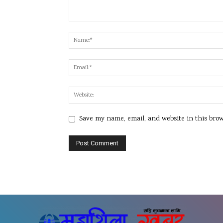
Save my name, email, and website in this bro