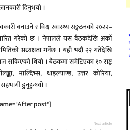
े जानकारी दिनुभयो ।
रभावकारी बनाउने र विश्व स्वास्थ्य सङ्गठनको २०२२–
पारित गरेको छ । नेपालले यस बैठकदेखि अर्को
समितिको अध्यक्षता गर्नेछ । यही भदौ २२ गतेदेखि
ज सकिएको थियो । बैठकमा समेटिएका १० राष्ट्र
ीलङ्का, माल्दिभ्स, थाइल्याण्ड, उत्तर कोरिया,
ी सहभागी हुनुहुन्थ्यो ।
name="After post"]
Next article