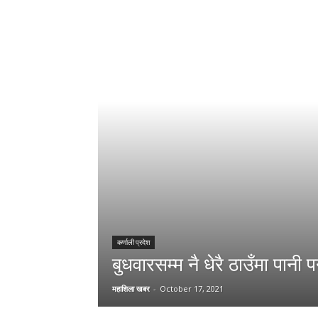
कर्णाली प्रदेश
बुधवारसम्म नै धेरै ठाउँमा पानी 
महाशिला खबर
-
October 17, 2021