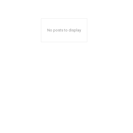
No posts to display