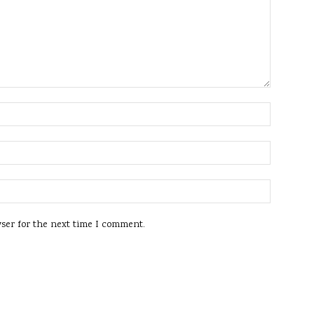
wser for the next time I comment.