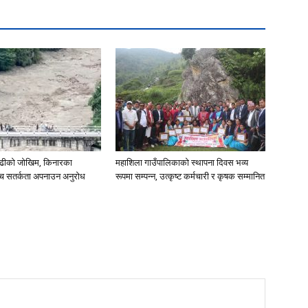
ाढीको जोखिम, किनारका
महाशिला गाउँपालिकाको स्थापना दिवस भव्य
च्च सतर्कता अपनाउन अनुरोध
रूपमा सम्पन्न, उत्कृष्ट कर्मचारी र कृषक सम्मानित