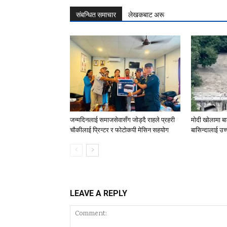
संबन्धित समाचार
लेखकबाट अरू
जन्मदिनलाई समाजसेवासँग जोड्दै राहले प्रहरी
मोदी खोलामा ब
चौकीलाई प्रिन्टर र फोटोकपी मेसिन सहयोग
बासिन्दालाई उ
LEAVE A REPLY