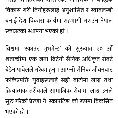
विकास गरी तिनीहरूलाई अनुशासित र स्वावलम्बी
बनाई देश विकास कार्यमा सहभागी गराउन नेपाल
स्काउटको स्थापना भएको हो ।
विश्वमा ‘स्काउट मुभमेन्ट’ को सुरुवात २० औँ
शताब्दीमा एक जना ब्रिटेनी सैनिक अधिकृत रोबर्ट
बेडेन पावेलले गरेका हुन् । आफ्नो सैनिक जीवनबाट
फर्किएपछि युवाहरूलाई सही बाटोमा लाग्न तथा
क्रियात्मक तरीकाले सामाजिक सेवामा लाग्न उनले
सुरु गरेको प्रेरणा नै ‘स्काउटिङ’ को रूपमा विकसित
भएको हो ।