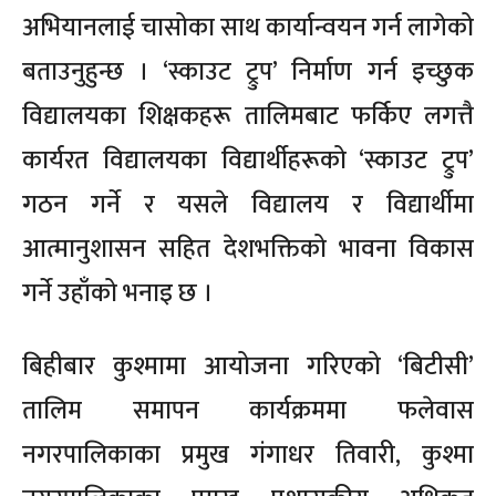
अभियानलाई चासोका साथ कार्यान्वयन गर्न लागेको
बताउनुहुन्छ । ‘स्काउट ट्रुप’ निर्माण गर्न इच्छुक
विद्यालयका शिक्षकहरू तालिमबाट फर्किए लगत्तै
कार्यरत विद्यालयका विद्यार्थीहरूको ‘स्काउट ट्रुप’
गठन गर्ने र यसले विद्यालय र विद्यार्थीमा
आत्मानुशासन सहित देशभक्तिको भावना विकास
गर्ने उहाँको भनाइ छ ।
बिहीबार कुश्मामा आयोजना गरिएको ‘बिटीसी’
तालिम समापन कार्यक्रममा फलेवास
नगरपालिकाका प्रमुख गंगाधर तिवारी, कुश्मा