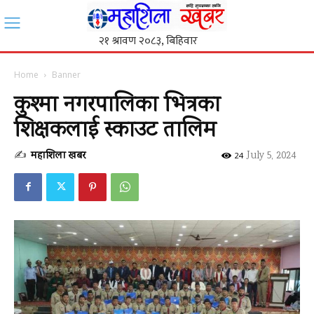
Home
Banner
कुश्मा नगरपालिका भित्रका
शिक्षकलाई स्काउट तालिम
✍
महाशिला खबर
-
July 5, 2024
24