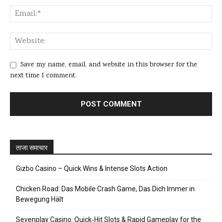
Save my name, email, and website in this browser for the
next time I comment.
ताजा समाचार
Gizbo Casino – Quick Wins & Intense Slots Action
Chicken Road: Das Mobile Crash Game, Das Dich Immer in
Bewegung Hält
Sevenplay Casino: Quick‑Hit Slots & Rapid Gameplay for the