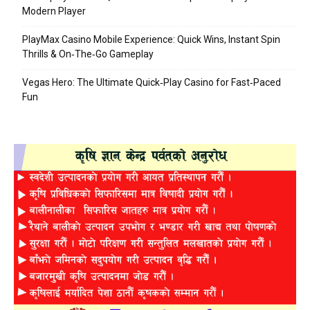
Modern Player
PlayMax Casino Mobile Experience: Quick Wins, Instant Spin
Thrills & On‑The‑Go Gameplay
Vegas Hero: The Ultimate Quick‑Play Casino for Fast‑Paced
Fun