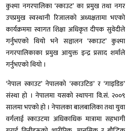
कुश्मा नगरपालिका ‘स्काउट’ का प्रमुख तथा नगर
उपप्रमुख स्वस्थानी रिजालको अध्यक्षतामा भएको
कार्यक्रममा स्वागत शिक्षा अधिकृत दीपक सुवेदीले
गर्नुभएको थियो भने सञ्चालन ‘स्काउट’ कुश्मा
नगरपालिकाका प्रमुख आयुक्त इन्द्र प्रसाद शर्माले
गर्नुभएको थियो ।
‘नेपाल स्काउट’ नेपालको ‘स्काउटिङ’ र ‘गाइडिङ’
संस्था हो । नेपालमा यसको स्थापना वि.सं. २००९
सालमा भएको हो । नेपालका बालबालिका तथा युवा
वर्गलाई स्काउटमा अधिकाधिक मात्रामा सहभागी
गराई तिनीहरूको शारीरिक, मानसिक र बौद्धिक