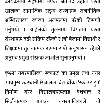
कार्यक्रममा सहभागी भएको बताउँदै उहाँले यस्ता
खालका सामाजिक सङ्घ संस्थाहरू राजनीतिक
अस्थिरताका कारण अलमलमा परेको टिप्पणी
गर्नुभयो । अहिलेको तुलनामा विगतमा यस्ता
संस्थाहरू बढी सक्रिय रहेको र त्यो बेलामा विद्यार्थी र
शिक्षकमा तुलनात्मक रूपमा राम्रो अनुशासन रहेको
अनुभव प्रमुख संरक्षक जोशीले सुनाउनुभयो ।
कुश्मा नगरपालिका ‘स्काउट’ का प्रमुख तथा नगर
उपप्रमुख स्वस्थानी रिजालले विद्यार्थीका ‘स्काउट ट्रुप’
निर्माण गरेर विद्यालयहरूलाई देशभक्त र
सिर्जनात्मक बनाउन नगरपालिकाले यो