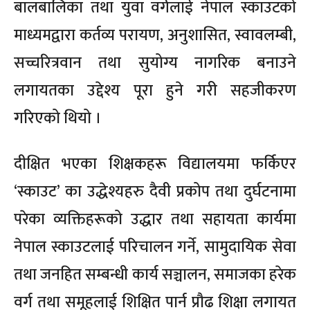
बालबालिका तथा युवा वर्गलाई नेपाल स्काउटको
माध्यमद्वारा कर्तव्य परायण, अनुशासित, स्वावलम्बी,
सच्चरित्रवान तथा सुयोग्य नागरिक बनाउने
लगायतका उद्देश्य पूरा हुने गरी सहजीकरण
गरिएको थियो ।
दीक्षित भएका शिक्षकहरू विद्यालयमा फर्किएर
‘स्काउट’ का उद्धेश्यहरु दैवी प्रकोप तथा दुर्घटनामा
परेका व्यक्तिहरूको उद्धार तथा सहायता कार्यमा
नेपाल स्काउटलाई परिचालन गर्ने, सामुदायिक सेवा
तथा जनहित सम्बन्धी कार्य सञ्चालन, समाजका हरेक
वर्ग तथा समूहलाई शिक्षित पार्न प्रौढ शिक्षा लगायत