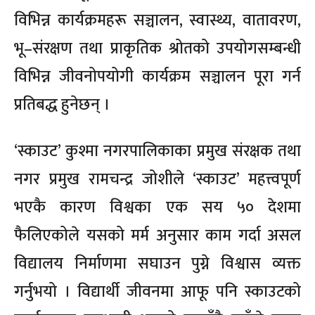
विभिन्न कार्यक्रमहरू सञ्चालन, स्वास्थ्य, वातावरण,
भू–संरक्षण तथा प्राकृतिक श्रोतको उपयोगसम्बन्धी
विभिन्न जीवनोपयोगी कार्यक्रम सञ्चालन पूरा गर्न
प्रतिबद्ध हुनेछन् ।
‘स्काउट’ कुश्मा नगरपालिकाका प्रमुख संरक्षक तथा
नगर प्रमुख रामचन्द्र जोशीले ‘स्काउट’ महत्त्वपूर्ण
भएकै कारण विश्वका एक सय ५० देशमा
फैलिएकोले यसको मर्म अनुसार काम गर्दा असल
विद्यालय निर्माणमा सघाउन पुग्ने विश्वास व्यक्त
गर्नुभयो । विद्यार्थी जीवनमा आफू पनि स्काउटको