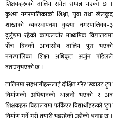
शिक्षकहरूको तालिम समेत सम्पन्न भएको छ ।
कुश्मा नगरपालिकाको शिक्षा, युवा तथा खेलकुद
शाखाको व्यवस्थापनमा कुश्मा नगरपालिका–३
दुर्लुङमा रहेको काफलचौर माध्यमिक विद्यालयमा
पाँच दिनको आवासीय तालिम पूरा भएको
नगरपालिका शिक्षा अधिकृत अर्जुन पौडेलले
बताउनुभएको छ ।
तालिममा सहभागीहरूलाई दीक्षित गरेर ‘स्काउट ट्रुप’
निर्माणको अभियानको थालनी भएको र अब
शिक्षकहरू विद्यालयमा फर्किएर विद्यार्थीहरूको ‘ट्रुप’
निर्माण गर्ने गरी तयारी भइरहेको उहाँको भनाइ छ ।