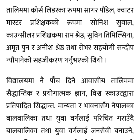
तालिममा कोर्स लिडरका रूपमा सागर पौडेल, क्वाटर
मास्टर प्रशिक्षकको रूपमा सोनिश सुवाल,
काउन्सीलर प्रशिक्षकमा राम श्रेष्ठ, सुविन तिमिल्सिना,
अमृत पुन र अनीश श्रेष्ठ तथा रोभर सहयोगी सन्दीप
न्यौपानेको सहजीकरण गर्नुभएको थियो ।
विद्यालयमा नै पाँच दिने आवासीय तालिममा
सैद्धान्तिक र प्रयोगात्मक ज्ञान, विश्व स्काउटद्वारा
प्रतिपादित सिद्धान्त, मान्यता र भावनासँग नेपालका
बालबालिका तथा युवा वर्गलाई परिचित गराउँदै
बालबालिका तथा युवा वर्गलाई जनसेवी बनाउने,