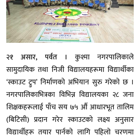
२१ असार, पर्वत ।
कुश्मा नगरपालिकाले
सामुदायिक तथा निजी विद्यालयहरूमा विद्यार्थीका
‘स्काउट ट्रुप’ निर्माणको अभियान सुरु गरेको छ ।
नगरपालिकाभित्रका विभिन्न विद्यालयका २८ जना
शिक्षकहरूलाई पाँच सय ७५ औँ आधारभूत तालिम
(बिटिसी) प्रदान गरेर स्काउटको लक्ष्य अनुसार
विद्यार्थीहरू तयार पार्नको लागि पहिलो चरणमा