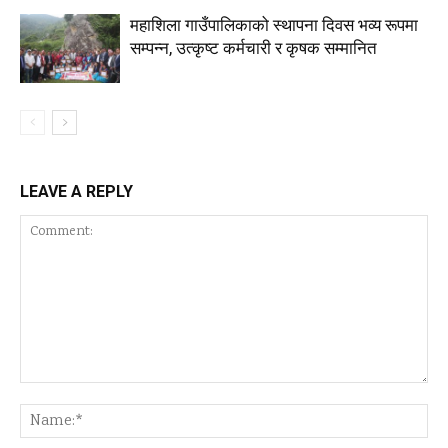
महाशिला गाउँपालिकाको स्थापना दिवस भव्य रूपमा
सम्पन्न, उत्कृष्ट कर्मचारी र कृषक सम्मानित
LEAVE A REPLY