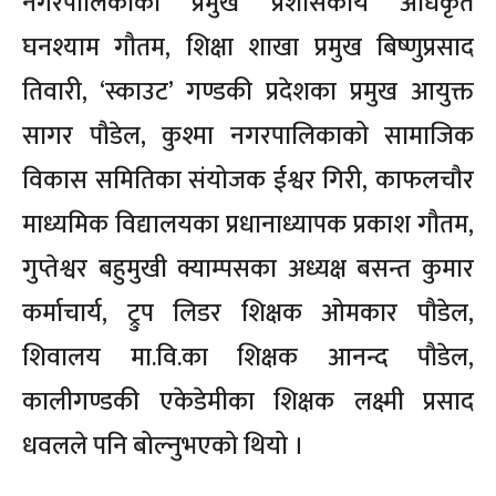
नगरपालिकाका प्रमुख प्रशासकीय अधिकृत
घनश्याम गौतम, शिक्षा शाखा प्रमुख बिष्णुप्रसाद
तिवारी, ‘स्काउट’ गण्डकी प्रदेशका प्रमुख आयुक्त
सागर पौडेल, कुश्मा नगरपालिकाको सामाजिक
विकास समितिका संयोजक ईश्वर गिरी, काफलचौर
माध्यमिक विद्यालयका प्रधानाध्यापक प्रकाश गौतम,
गुप्तेश्वर बहुमुखी क्याम्पसका अध्यक्ष बसन्त कुमार
कर्माचार्य, ट्रुप लिडर शिक्षक ओमकार पौडेल,
शिवालय मा.वि.का शिक्षक आनन्द पौडेल,
कालीगण्डकी एकेडेमीका शिक्षक लक्ष्मी प्रसाद
धवलले पनि बोल्नुभएको थियो ।