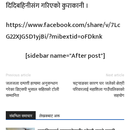
दिदिबहिनीसंग गरिएको कुराकानी ।
https://www.facebook.com/share/v/7Lc
G22XJG5D1yjBi/?mibextid=oFDknk
[sidebar name="After post"]
Previous article
Next article
जलजला दम्पत्ती हत्यामा अनुसन्धान
चट्याङका कारण घर जलेको क्षेत्री
गरेका डिएसपी भुसाल सहितको टोली
परिवारलाई महाशिला गाउँपालिकाको
सम्मानित
सहयोग
संबन्धित समाचार
लेखकबाट अरू