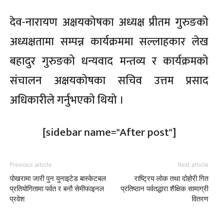
देव-नारायण अक्षयकोषका अध्यक्ष प्रीतम गुरुङको
अध्यक्षतामा सम्पन्न कार्यक्रममा सल्लाहकार लेख
बहादुर गुरुङको धन्यवाद मन्तव्य र कार्यक्रमको
संचालन अक्षयकोषका सचिव उत्तम प्रसाद
अधिकारीले गर्नुभएको थियो ।
[sidebar name="After post"]
Previous article
Next article
पोखरामा जारी पुन युनाइटेड बास्केटबल
राष्ट्रिय लोक तथा दोहोरी गित
प्रतियोगितामा पर्वत र बनौ सेमीफाइनल
प्रतिष्ठान पर्वतद्धारा शैक्षिक सामाग्री
प्रवेश
वितरण