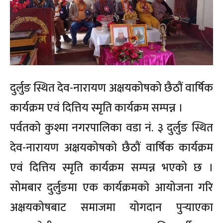
दुर्लुङ स्थित देव-नारायण अक्षयकोषको छैठौं वार्षिक
कार्यक्रम एवं दित्तिय स्मृति कार्यक्रम सम्पन्न ।
पर्वतको कुश्मा नगरपालिका वडा नं. ३ दुर्लुङ स्थित
देव-नारायण अक्षयकोषको छैठौं वार्षिक कार्यक्रम
एवं दित्तिय स्मृति कार्यक्रम सम्पन्न भएको छ ।
सोमबार दुर्लुङमा एक कार्यक्रमको आयोजना गरि
अक्षयकोषबाट समाजमा योगदान पुर्‍याएका