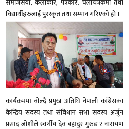
समाजसेवी, कलाकार, पत्रकार, चलचित्रकर्मी तथा
विद्यार्थीहरुलाई पुरस्कृत तथा सम्मान गरिएको हो ।
कार्यक्रममा बोल्दै प्रमुख अतिथि नेपाली कांग्रेसका
केन्द्रिय सदस्य तथा संविधान सभा सदस्य अर्जुन
प्रसाद जोशीले स्वर्गीय देव बहादुर गुरुङ र नारायण