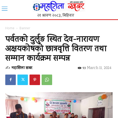
Home
Banner
पर्वतको दुर्लुङ स्थित देव-नारायण
अक्षयकोषको छात्रवृत्ति वितरण तथा
सम्मान कार्यक्रम सम्पन्न
✍
महाशिला खबर
-
March 11, 2024
93