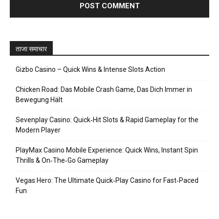
ताजा समाचार
Gizbo Casino – Quick Wins & Intense Slots Action
Chicken Road: Das Mobile Crash Game, Das Dich Immer in
Bewegung Hält
Sevenplay Casino: Quick‑Hit Slots & Rapid Gameplay for the
Modern Player
PlayMax Casino Mobile Experience: Quick Wins, Instant Spin
Thrills & On‑The‑Go Gameplay
Vegas Hero: The Ultimate Quick‑Play Casino for Fast‑Paced
Fun