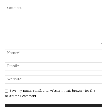
Save my name, email, and website in this browser for the
next time I comment.