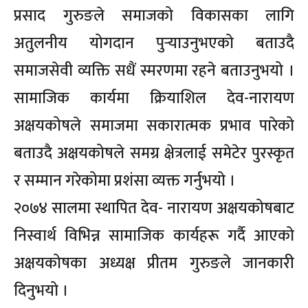
प्रसाद गुरुङले समाजको विकासका लागि
अतुलनीय योगदान पुर्‍याउनुभएको बताउदै
समाजसेवी व्यक्ति सधैं स्मरणमा रहने बताउनुभयो ।
सामाजिक कार्यमा क्रियाशिल देव-नारायण
अक्षयकोषले समाजमा सकारात्मक प्रभाव पारेको
बताउदै अक्षयकोषले समग्र क्षेत्रलाई समेटेर पुरस्कृत
र सम्मान गरेकोमा प्रशंसा व्यक्त गर्नुभयो ।
२०७४ सालमा स्थापित देव- नारायण अक्षयकोषबाट
निस्वार्थ विभिन्न सामाजिक कार्यहरू गर्दै आएको
अक्षयकोषका अध्यक्ष प्रीतम गुरुङले जानकारी
दिनुभयो ।