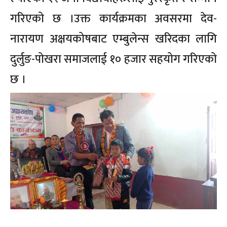
गरिएको छ ।उक्त कार्यक्रमका अवसरमा देव-
नारायण अक्षयकोषबाट एम्बुलेन्स खरिदका लागि
दुर्लुङ-पोखरा समाजलाई १० हजार सहयोग गरिएको
छ ।