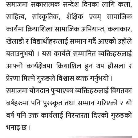
समाजमा सकारात्मक सन्देश दिनका लागि कला,
साहित्य, सांस्कृतिक, शैक्षिक एवम् सामाजिक
कार्यमा क्रियाशिला सामाजिक अभियान्त, कलाकार,
खेलाडी र विद्यार्थीहरुलाई सम्मान गर्दै आएको उहाँले
बताउनुभयो । यस कार्यले सम्मानित व्यक्तिहरुलाई
आफ्नो कार्यक्षेत्रमा क्रियाशिल हुन थप हौसला र
प्रेरणा मिल्ने गुरुङले विश्वास व्यक्त गर्नुभयो ।
समाजमा योगदान पुर्‍याएका व्यक्तिहरुलाई विगतका
बर्षहरुमा पनि पुरस्कृत तथा सम्मान गरिएको र यो
बर्ष पनि उक्त कार्यलाई निरन्तरता दिएको गुरुङको
भनाइ छ ।