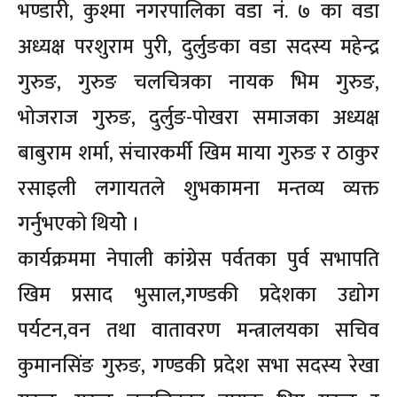
भण्डारी, कुश्मा नगरपालिका वडा नं. ७ का वडा
अध्यक्ष परशुराम पुरी, दुर्लुङका वडा सदस्य महेन्द्र
गुरुङ, गुरुङ चलचित्रका नायक भिम गुरुङ,
भोजराज गुरुङ, दुर्लुङ-पोखरा समाजका अध्यक्ष
बाबुराम शर्मा, संचारकर्मी खिम माया गुरुङ र ठाकुर
रसाइली लगायतले शुभकामना मन्तव्य व्यक्त
गर्नुभएको थियोे ।
कार्यक्रममा नेपाली कांग्रेस पर्वतका पुर्व सभापति
खिम प्रसाद भुसाल,गण्डकी प्रदेशका उद्योग
पर्यटन,वन तथा वातावरण मन्त्रालयका सचिव
कुमानसिंङ गुरुङ, गण्डकी प्रदेश सभा सदस्य रेखा