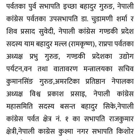
पर्वतका पुर्व सभापति इच्छा बहादुर गुरुङ, नेपाली
कांग्रेस पर्वतका उपसभापति डा. चुडामणी शर्मा र
शिव प्रसाद सुवेदी, नेपाली कांग्रेस गण्डकी प्रदेश
सदस्य याम बहादुर मल्ल (रामकृष्ण), राप्रपा पर्वतका
अध्यक्ष प्रभु गुरुङ, गण्डकी प्रदेशका उद्योग
पर्यटन,वन तथा वातावरण मन्त्रालयका सचिव
कुमानसिंङ गुरुङ,अमरटिका प्रतिष्ठान नेपालका
अध्यक्ष विश्व प्रकाश प्रसाइ, नेपाली कांग्रेस
महासमिति सदस्य बसन्त बहादुर सिके,नेपाली
कांग्रेस पर्वत क्षेत्र नं. १ का सभापति राजकुमार
क्षेत्री,नेपाली काग्रेस कुश्मा नगर सभापति किशोर