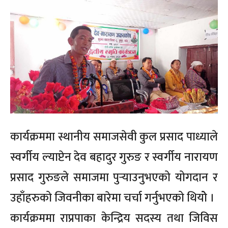
कार्यक्रममा स्थानीय समाजसेवी कुल प्रसाद पाध्याले
स्वर्गीय ल्याप्टेन देव बहादुर गुरुङ र स्वर्गीय नारायण
प्रसाद गुरुङले समाजमा पुर्‍याउनुभएको योगदान र
उहाँहरुको जिवनीका बारेमा चर्चा गर्नुभएको थियोे ।
कार्यक्रममा राप्रपाका केन्द्रिय सदस्य तथा जिविस