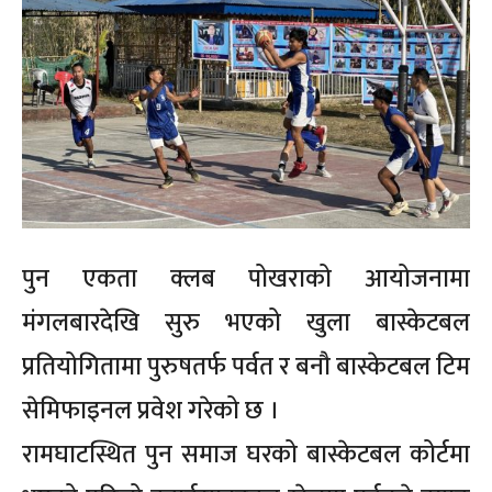
पुन एकता क्लब पोखराको आयोजनामा
मंगलबारदेखि सुरु भएको खुला बास्केटबल
प्रतियोगितामा पुरुषतर्फ पर्वत र बनौ बास्केटबल टिम
सेमिफाइनल प्रवेश गरेको छ ।
रामघाटस्थित पुन समाज घरको बास्केटबल कोर्टमा