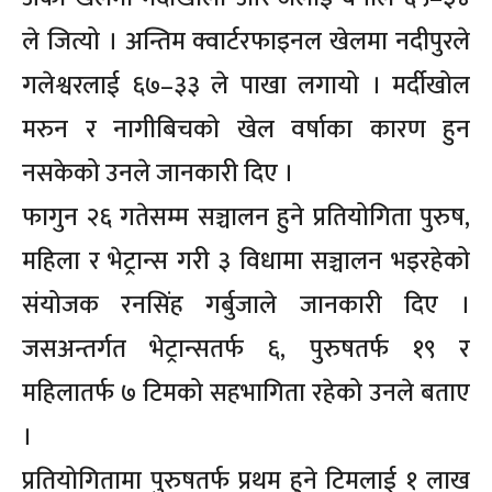
ले जित्यो । अन्तिम क्वार्टरफाइनल खेलमा नदीपुरले
गलेश्वरलाई ६७–३३ ले पाखा लगायो । मर्दीखोल
मरुन र नागीबिचको खेल वर्षाका कारण हुन
नसकेको उनले जानकारी दिए ।
फागुन २६ गतेसम्म सञ्चालन हुने प्रतियोगिता पुरुष,
महिला र भेट्रान्स गरी ३ विधामा सञ्चालन भइरहेको
संयोजक रनसिंह गर्बुजाले जानकारी दिए ।
जसअन्तर्गत भेट्रान्सतर्फ ६, पुरुषतर्फ १९ र
महिलातर्फ ७ टिमको सहभागिता रहेको उनले बताए
।
प्रतियोगितामा पुरुषतर्फ प्रथम हुने टिमलाई १ लाख