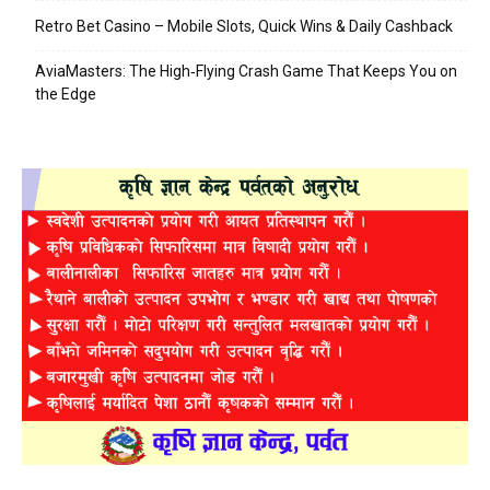
Retro Bet Casino – Mobile Slots, Quick Wins & Daily Cashback
AviaMasters: The High‑Flying Crash Game That Keeps You on
the Edge