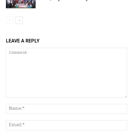
LEAVE A REPLY