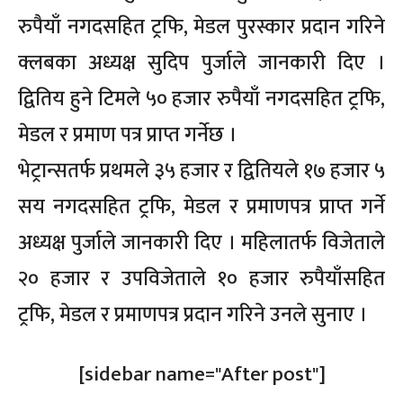
रुपैयाँ नगदसहित ट्रफि, मेडल पुरस्कार प्रदान गरिने
क्लबका अध्यक्ष सुदिप पुर्जाले जानकारी दिए ।
द्वितिय हुने टिमले ५० हजार रुपैयाँ नगदसहित ट्रफि,
मेडल र प्रमाण पत्र प्राप्त गर्नेछ ।
भेट्रान्सतर्फ प्रथमले ३५ हजार र द्वितियले १७ हजार ५
सय नगदसहित ट्रफि, मेडल र प्रमाणपत्र प्राप्त गर्ने
अध्यक्ष पुर्जाले जानकारी दिए । महिलातर्फ विजेताले
२० हजार र उपविजेताले १० हजार रुपैयाँसहित
ट्रफि, मेडल र प्रमाणपत्र प्रदान गरिने उनले सुनाए ।
[sidebar name="After post"]