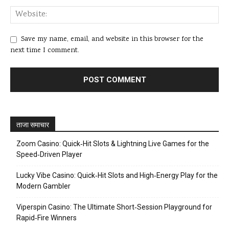
Save my name, email, and website in this browser for the
next time I comment.
ताजा समाचार
Zoom Casino: Quick‑Hit Slots & Lightning Live Games for the
Speed‑Driven Player
Lucky Vibe Casino: Quick‑Hit Slots and High‑Energy Play for the
Modern Gambler
Viperspin Casino: The Ultimate Short‑Session Playground for
Rapid‑Fire Winners