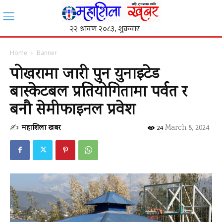
Home
Banner
पोखरामा जारी पुन युनाइटेड
बास्केटबल प्रतियोगितामा पर्वत र
बनौ सेमीफाइनल प्रवेश
✍
महाशिला खबर
-
March 8, 2024
24