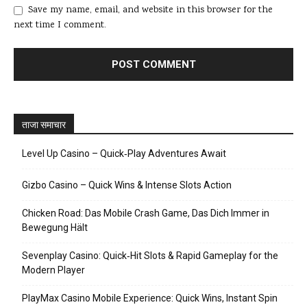
Save my name, email, and website in this browser for the
next time I comment.
ताजा समाचार
Level Up Casino – Quick‑Play Adventures Await
Gizbo Casino – Quick Wins & Intense Slots Action
Chicken Road: Das Mobile Crash Game, Das Dich Immer in
Bewegung Hält
Sevenplay Casino: Quick‑Hit Slots & Rapid Gameplay for the
Modern Player
PlayMax Casino Mobile Experience: Quick Wins, Instant Spin