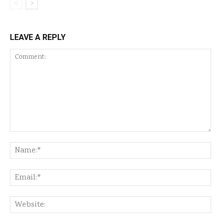
LEAVE A REPLY