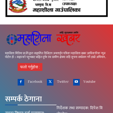
महाशिला मिडिया प्रा.लि.द्वारा सञ्चालित डिजिटल अनलाईन पत्रिका महाशिला खबर आधिकारिक न्यूज
पोर्टल हो । सञ्चारको पहुचबाट बञ्चित दुर्गम एंव ग्रामीण क्षेत्रमा सहि सुचना सम्प्रेसन गर्ने हाम्रो अभियान..
फलो गर्नुहोस :
Facebook
Twitter
Youtube
सम्पर्क ठेगाना
निर्देशक तथा सम्पादक: दिपेश वि