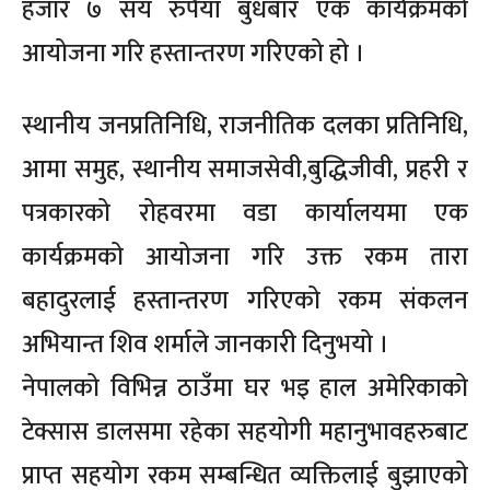
हजार ७ सय रुपैयाँ बुधबार एक कार्यक्रमको
आयोजना गरि हस्तान्तरण गरिएको हो ।
स्थानीय जनप्रतिनिधि, राजनीतिक दलका प्रतिनिधि,
आमा समुह, स्थानीय समाजसेवी,बुद्धिजीवी, प्रहरी र
पत्रकारको रोहवरमा वडा कार्यालयमा एक
कार्यक्रमको आयोजना गरि उक्त रकम तारा
बहादुरलाई हस्तान्तरण गरिएको रकम संकलन
अभियान्त शिव शर्माले जानकारी दिनुभयो ।
नेपालको विभिन्न ठाउँमा घर भइ हाल अमेरिकाको
टेक्सास डालसमा रहेका सहयोगी महानुभावहरुबाट
प्राप्त सहयोग रकम सम्बन्धित व्यक्तिलाई बुझाएको