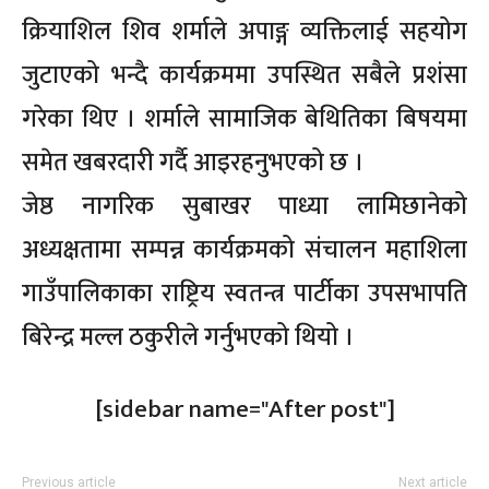
क्रियाशिल शिव शर्माले अपाङ्ग व्यक्तिलाई सहयोग
जुटाएको भन्दै कार्यक्रममा उपस्थित सबैले प्रशंसा
गरेका थिए । शर्माले सामाजिक बेथितिका बिषयमा
समेत खबरदारी गर्दै आइरहनुभएको छ ।
जेष्ठ नागरिक सुबाखर पाध्या लामिछानेको
अध्यक्षतामा सम्पन्न कार्यक्रमको संचालन महाशिला
गाउँपालिकाका राष्ट्रिय स्वतन्त्र पार्टीका उपसभापति
बिरेन्द्र मल्ल ठकुरीले गर्नुभएको थियो ।
[sidebar name="After post"]
Previous article
Next article