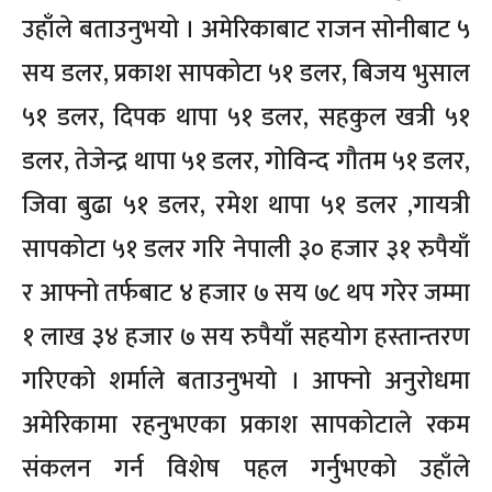
उहाँले बताउनुभयो । अमेरिकाबाट राजन सोनीबाट ५
सय डलर, प्रकाश सापकोटा ५१ डलर, बिजय भुसाल
५१ डलर, दिपक थापा ५१ डलर, सहकुल खत्री ५१
डलर, तेजेन्द्र थापा ५१ डलर, गोविन्द गौतम ५१ डलर,
जिवा बुढा ५१ डलर, रमेश थापा ५१ डलर ,गायत्री
सापकोटा ५१ डलर गरि नेपाली ३० हजार ३१ रुपैयाँ
र आफ्नो तर्फबाट ४ हजार ७ सय ७८ थप गरेर जम्मा
१ लाख ३४ हजार ७ सय रुपैयाँ सहयोग हस्तान्तरण
गरिएको शर्माले बताउनुभयो । आफ्नो अनुरोधमा
अमेरिकामा रहनुभएका प्रकाश सापकोटाले रकम
संकलन गर्न विशेष पहल गर्नुभएको उहाँले