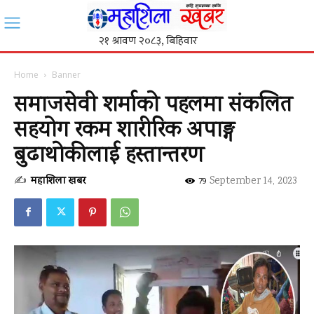
Home
Banner
समाजसेवी शर्माको पहलमा संकलित
सहयोग रकम शारीरिक अपाङ्ग
बुढाथोकीलाई हस्तान्तरण
✍
महाशिला खबर
-
September 14, 2023
79