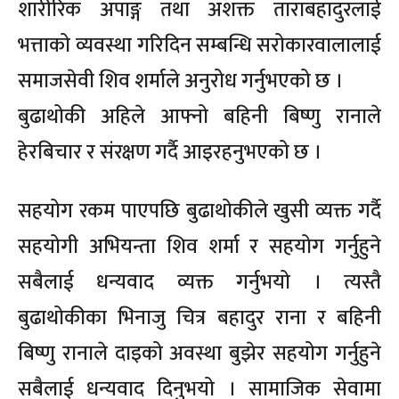
शारीरिक अपाङ्ग तथा अशक्त ताराबहादुरलाई
भत्ताको व्यवस्था गरिदिन सम्बन्धि सरोकारवालालाई
समाजसेवी शिव शर्माले अनुरोध गर्नुभएको छ ।
बुढाथोकी अहिले आफ्नो बहिनी बिष्णु रानाले
हेरबिचार र संरक्षण गर्दै आइरहनुभएको छ ।
सहयोग रकम पाएपछि बुढाथोकीले खुसी व्यक्त गर्दै
सहयोगी अभियन्ता शिव शर्मा र सहयोग गर्नुहुने
सबैलाई धन्यवाद व्यक्त गर्नुभयो । त्यस्तै
बुढाथोकीका भिनाजु चित्र बहादुर राना र बहिनी
बिष्णु रानाले दाइको अवस्था बुझेर सहयोग गर्नुहुने
सबैलाई धन्यवाद दिनुभयो । सामाजिक सेवामा