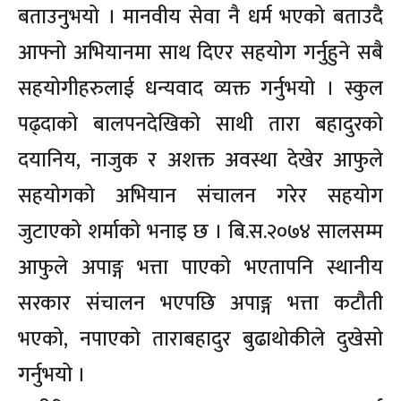
बताउनुभयो । मानवीय सेवा नै धर्म भएको बताउदै
आफ्नो अभियानमा साथ दिएर सहयोग गर्नुहुने सबै
सहयोगीहरुलाई धन्यवाद व्यक्त गर्नुभयो । स्कुल
पढ्दाको बालपनदेखिको साथी तारा बहादुरको
दयानिय, नाजुक र अशक्त अवस्था देखेर आफुले
सहयोगको अभियान संचालन गरेर सहयोग
जुटाएको शर्माको भनाइ छ । बि.स.२०७४ सालसम्म
आफुले अपाङ्ग भत्ता पाएको भएतापनि स्थानीय
सरकार संचालन भएपछि अपाङ्ग भत्ता कटौती
भएको, नपाएको ताराबहादुर बुढाथोकीले दुखेसो
गर्नुभयो ।