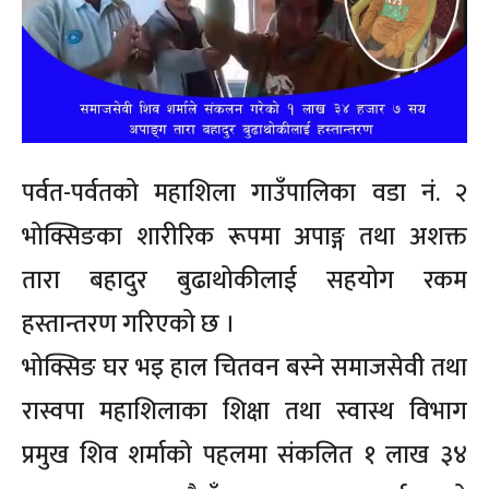
पर्वत-पर्वतको महाशिला गाउँपालिका वडा नं. २
भोक्सिङका शारीरिक रूपमा अपाङ्ग तथा अशक्त
तारा बहादुर बुढाथोकीलाई सहयोग रकम
हस्तान्तरण गरिएको छ ।
भोक्सिङ घर भइ हाल चितवन बस्ने समाजसेवी तथा
रास्वपा महाशिलाका शिक्षा तथा स्वास्थ विभाग
प्रमुख शिव शर्माको पहलमा संकलित १ लाख ३४