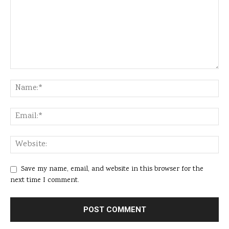
Save my name, email, and website in this browser for the
next time I comment.