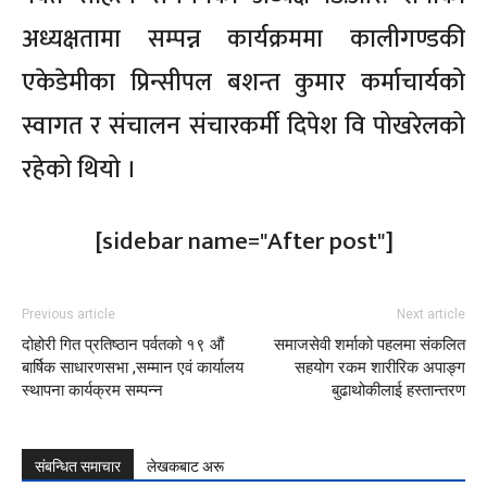
अध्यक्षतामा सम्पन्न कार्यक्रममा कालीगण्डकी
एकेडेमीका प्रिन्सीपल बशन्त कुमार कर्माचार्यको
स्वागत र संचालन संचारकर्मी दिपेश वि पोखरेलको
रहेको थियो ।
[sidebar name="After post"]
Previous article
Next article
दोहोरी गित प्रतिष्ठान पर्वतको १९ औं
समाजसेवी शर्माको पहलमा संकलित
बार्षिक साधारणसभा ,सम्मान एवं कार्यालय
सहयोग रकम शारीरिक अपाङ्ग
स्थापना कार्यक्रम सम्पन्न
बुढाथोकीलाई हस्तान्तरण
संबन्धित समाचार
लेखकबाट अरू