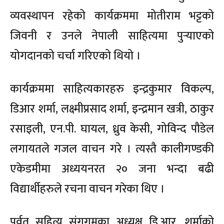
व्यवस्थापन रहेको कार्यक्रममा मोतीराम भट्टको
जिवनी र उनले नेपाली साहित्यमा पुर्‍याएको
योगदानको चर्चा गरिएको थियो ।
कार्यक्रममा साहित्यकारहरु इन्द्रकुमार विकल्प,
डिआर शर्मा, लक्ष्मीप्रसाद शर्मा, इन्द्रमान खत्री, ठाकुर
रसाइली, एन.पी. घायल, ध्रुव केसी, गोविन्द पौडेल
लगायतले गजल वाचन गरे । त्यस्तै कालीगण्डकी
एकेडमीमा अध्ययनरत २० जना भन्दा बढी
विद्यार्थीहरुले रचना वाचन गरेका थिए ।
पर्वत सहित्य संगगमका अध्यक्ष डि.आर. शर्माको