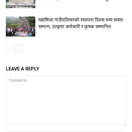
महाशिला गाउँपालिकाको स्थापना दिवस भव्य रूपमा
सम्पन्न, उत्कृष्ट कर्मचारी र कृषक सम्मानित
LEAVE A REPLY