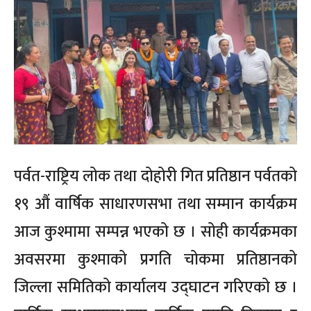
पर्वत-राष्ट्रिय लोक तथा दोहोरी गित प्रतिष्ठान पर्वतको
१९ औं वार्षिक साधारणसभा तथा सम्मान कार्यक्रम
आज कुश्मामा सम्पन्न भएको छ । सोही कार्यक्रमका
अवसरमा कुश्माको प्रगति चोकमा प्रतिष्ठानको
जिल्ला समितिको कार्यालय उद्घाटन गरिएको छ ।