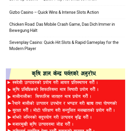
Gizbo Casino – Quick Wins & Intense Slots Action
Chicken Road: Das Mobile Crash Game, Das Dich Immer in
Bewegung Hält
Sevenplay Casino: Quick‑Hit Slots & Rapid Gameplay for the
Modern Player