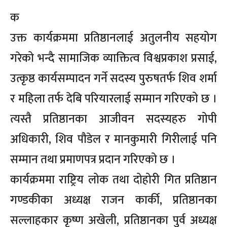
क
उक्त कार्यक्रममा प्रतिष्ठानलाई अतुलनीय सहयोग
गरेको भन्दै सामाजिक व्याक्तित्व विश्वप्रकाश प्रसाई,
उत्कृष्ठ कार्यसम्पादन गर्ने सदस्य पुरुषतर्फ शिव शर्मा
र महिला तर्फ देबि परियारलाई सम्मान गरिएको छ ।
त्यस्तै प्रतिष्ठानका आजीवन सदस्यहरु गोपी
अधिकारी, शिव पौडेल र मानकुमारी गिरीलाई पनि
सम्मान तथा प्रमाणपत्र प्रदान गरिएको छ ।
कार्यक्रममा राष्ट्रिय लोक तथा दोहोरी गित प्रतिष्ठान
गण्डकीका अध्यक्ष राजन कार्की, प्रतिष्ठानका
सल्लाहकार कृष्ण अखेली, प्रतिष्ठानका पुर्व अध्यक्ष