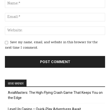
Save my name, email, and website in this browser for the
next time I comment.
ताजा समाचार
AviaMasters: The High‑Flying Crash Game That Keeps You on
the Edge
Level Up Casino – Quick‑Play Adventures Await