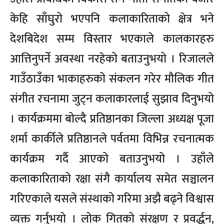
केहि साँघुरो भएपनि कलाकारिताको क्षेत्र भने
देशबिदेश सम्म विस्तार भएकाले कालकारहरु
आत्तिनुपर्ने अवस्था नरहेको बताउनुभयो । रिजालले
गाउँठाउँका भाकाहरुको संकलन गरेर मौलिक गीत
संगीत रचनामा जुट्न कलाकारलाई सुझाव दिनुभयो
। कार्यक्रममा बोल्दै प्रतिष्ठानका जिल्ला अध्यक्ष पूजा
शर्मा कार्कीले प्रतिष्ठानले पर्वतमा विभिन्न रचनात्मक
कार्यक्रम गर्दै आएको बताउनुभयो । उहाँले
कलाकारिताको रक्षा संगै कार्यालय समेत सञ्चालन
गरिएकाले यसले संस्थाको गरिमा अझै बढ्ने विश्वास
व्यक्त गर्नुभयो । लोक गितको संरक्षण र प्रवर्द्धन,