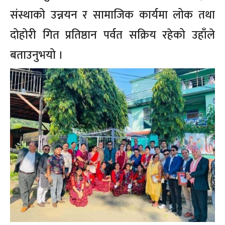
संस्थाको उन्नयन र सामाजिक कार्यमा लोक तथा
दोहोरी गित प्रतिष्ठान पर्वत सक्रिय रहेको उहाँले
बताउनुभयो ।