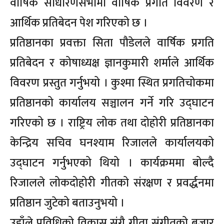
वार्षिक साधारणसभामा वार्षिक प्रगति विवरण र
आर्थिक प्रतिबेदन पेश गरिएको छ ।
प्रतिष्ठानका प्रवक्ता सिता पौडेलले वार्षिक प्रगति
प्रतिबेदन र कोषाध्यक्ष ज्ञानकुमारी शर्माले आर्थिक
विवरण प्रस्तुत गर्नुभयो । कुश्मा स्थित प्रगतिचोकमा
प्रतिष्ठानको कार्यालय सञ्चालन गर्ने गरि उद्घाटन
गरिएको छ । राष्ट्रिय लोक तथा दोहोरी प्रतिष्ठानका
केन्द्रिय सचिव घनश्याम रिजालले कार्यालयको
उद्घाटन गर्नुभएको थियो । कार्यक्रममा बोल्दै
रिजालले लोकदोहोरी गीतको संरक्षण र प्रवर्द्धनमा
प्रतिष्ठान जुटेको बताउनुभयो ।
उहाँले प्रविधिको विकास संगै गीता संगीतको बजार