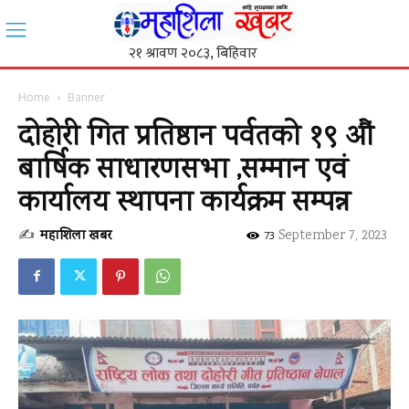
Home
Banner
दोहोरी गित प्रतिष्ठान पर्वतको १९ औं
बार्षिक साधारणसभा ,सम्मान एवं
कार्यालय स्थापना कार्यक्रम सम्पन्न
✍
महाशिला खबर
-
September 7, 2023
73