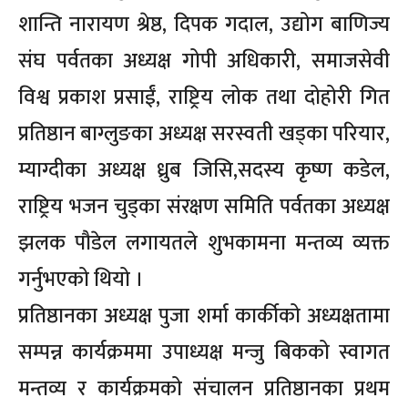
शान्ति नारायण श्रेष्ठ, दिपक गदाल, उद्योग बाणिज्य
संघ पर्वतका अध्यक्ष गोपी अधिकारी, समाजसेवी
विश्व प्रकाश प्रसाईं, राष्ट्रिय लोक तथा दोहोरी गित
प्रतिष्ठान बाग्लुङका अध्यक्ष सरस्वती खड्का परियार,
म्याग्दीका अध्यक्ष ध्रुब जिसि,सदस्य कृष्ण कडेल,
राष्ट्रिय भजन चुड्का संरक्षण समिति पर्वतका अध्यक्ष
झलक पौडेल लगायतले शुभकामना मन्तव्य व्यक्त
गर्नुभएको थियो ।
प्रतिष्ठानका अध्यक्ष पुजा शर्मा कार्कीको अध्यक्षतामा
सम्पन्न कार्यक्रममा उपाध्यक्ष मन्जु बिकको स्वागत
मन्तव्य र कार्यक्रमको संचालन प्रतिष्ठानका प्रथम