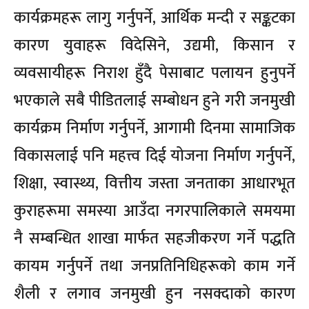
कार्यक्रमहरू लागु गर्नुपर्ने, आर्थिक मन्दी र सङ्कटका
कारण युवाहरू विदेसिने, उद्यमी, किसान र
व्यवसायीहरू निराश हुँदै पेसाबाट पलायन हुनुपर्ने
भएकाले सबै पीडितलाई सम्बोधन हुने गरी जनमुखी
कार्यक्रम निर्माण गर्नुपर्ने, आगामी दिनमा सामाजिक
विकासलाई पनि महत्त्व दिई योजना निर्माण गर्नुपर्ने,
शिक्षा, स्वास्थ्य, वित्तीय जस्ता जनताका आधारभूत
कुराहरूमा समस्या आउँदा नगरपालिकाले समयमा
नै सम्बन्धित शाखा मार्फत सहजीकरण गर्ने पद्धति
कायम गर्नुपर्ने तथा जनप्रतिनिधिहरूको काम गर्ने
शैली र लगाव जनमुखी हुन नसक्दाको कारण