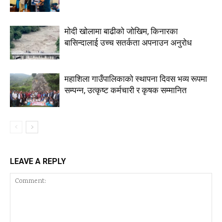
मोदी खोलामा बाढीको जोखिम, किनारका
बासिन्दालाई उच्च सतर्कता अपनाउन अनुरोध
महाशिला गाउँपालिकाको स्थापना दिवस भव्य रूपमा
सम्पन्न, उत्कृष्ट कर्मचारी र कृषक सम्मानित
LEAVE A REPLY