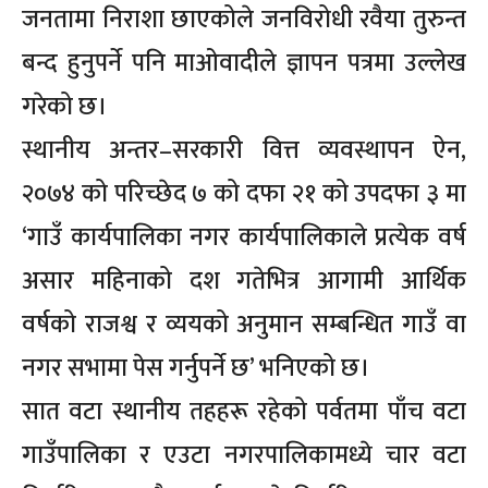
जनतामा निराशा छाएकोले जनविरोधी रवैया तुरुन्त
बन्द हुनुपर्ने पनि माओवादीले ज्ञापन पत्रमा उल्लेख
गरेको छ।
स्थानीय अन्तर–सरकारी वित्त व्यवस्थापन ऐन,
२०७४ को परिच्छेद ७ को दफा २१ को उपदफा ३ मा
‘गाउँ कार्यपालिका नगर कार्यपालिकाले प्रत्येक वर्ष
असार महिनाको दश गतेभित्र आगामी आर्थिक
वर्षको राजश्व र व्ययको अनुमान सम्बन्धित गाउँ वा
नगर सभामा पेस गर्नुपर्ने छ’ भनिएको छ।
सात वटा स्थानीय तहहरू रहेको पर्वतमा पाँच वटा
गाउँपालिका र एउटा नगरपालिकामध्ये चार वटा