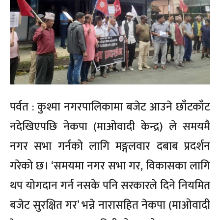
पर्वत : कुश्मा नगरपालिकामा बजेट आउने छाँटकाँट
नदेखिएपछि नेकपा (माओवादी केन्द्र) ले समयमै
नगर सभा गर्नको लागि मङ्गलवार दबाब प्रदर्शन
गरेको छ। ‘समयमा नगर सभा गर, विकासका लागि
थप योगदान गर्न नसके पनि सरकारले दिने नियमित
बजेट सुरक्षित गर’ भन्ने नारासहित नेकपा (माओवादी