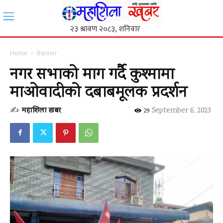
Home
Banner
नगर सभाको माग गर्दै कुश्मामा
माओवादीको दबाबमूलक प्रदर्शन
✍
महाशिला खबर
-
September 6, 2023
29