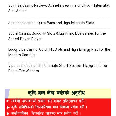
Spinrise Casino Review: Schnelle Gewinne und Hoch‑Intensität
Slot‑Action
Spinrise Casino – Quick Wins and High‑Intensity Slots
Zoom Casino: Quick‑Hit Slots & Lightning Live Games for the
Speed‑Driven Player
Lucky Vibe Casino: Quick‑Hit Slots and High‑Energy Play for the
Modern Gambler
Viperspin Casino: The Ultimate Short‑Session Playground for
Rapid‑Fire Winners