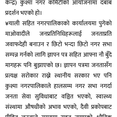
केन्द्र) कुश्मा नगर कमिटीको आयोजनामा दबाब
प्रदर्शन भएको हो।
¥याली सहित नगरपालिकाको कार्यालयमा पुगेको
माओवादीले जनप्रतिनिधिहरूलाई जनताप्रति
जवाफदेही बनाउन र छिटो भन्दा छिटो नगर सभा
सम्पन्न गर्नको लागि ज्ञापन पत्र सहित आफ्ना नौ बुँदे
मागहरू पनि बुझाएको छ। ज्ञापन पत्रमा जनतासँग
प्रत्यक्ष सरोकार राख्ने स्थानीय सरकार भए पनि
कुश्मा नगरपालिकाले हालसम्म नगर सभा नगर्दा
जनता सेवा सुविधाबाट वञ्चित भएको, स्वास्थ्य
संस्थामा औषधीको अभाव भएको, दैवी प्रकोपबाट