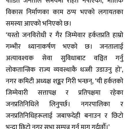
पीडित जनताले समयमा राहत नपाएको, भौतिक
विकास निर्माणका काम ठप्प भएको लगायतका
समस्या आएको भनिएको छ।
‘यस्तो जनविरोधी र गैर जिम्मेवार हर्कतप्रति हाम्रो
गम्भीर ध्यानाकर्षण भएको छ। जनतालाई
अत्यावश्यक सेवा सुविधाबाट वञ्चित गर्नु
लोकतान्त्रिक राज्य व्यवस्थाकै धज्जी उडाउनु हो’,
नगर कमिटी अध्यक्ष शङ्कर गिरी भन्छन्, ‘यी हर्कतको
जिम्मेवारी सत्तापक्ष र प्रतिपक्षमा रहेका
जनप्रतिनिधिले लिनुपर्छ। नगरपालिका र
जनप्रतिनिधिहरूलाई जबाफदेही बनाउन र छिटो
भन्दा छिटो नगर सभा सम्पन्न गर्न माग गर्दछौँ।’