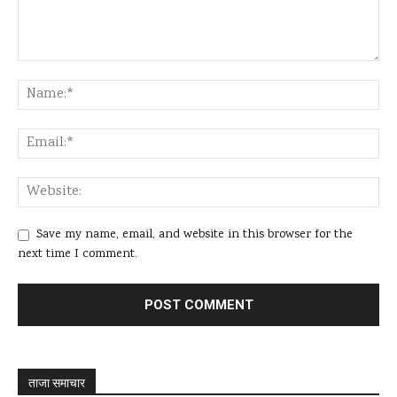
Save my name, email, and website in this browser for the
next time I comment.
ताजा समाचार