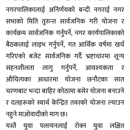
नगरपालिकालाई अनिर्णयको बन्दी नगराई नगर
सभाको मिति तुरुन्त सार्वजनिक गरी योजना र
कार्यक्रम सार्वजनिक गर्नुपर्ने, नगर कार्यपालिकाको
बैठकलाई लाइभ गर्नुपर्ने, गत आर्थिक वर्षमा खर्च
गरिएको बजेट सार्वजनिक गर्दै भ्रष्टाचारमा शून्य
सहनशीलता लागु गर्नुपर्ने, आवश्यकता र
औचित्यका आधारमा योजना छनौटका सात
चरणबाट भन्दा बाहिर कोठामा बसेर योजना बनाउने
र दलहरूको स्वार्थ केन्द्रित तवरको योजना ल्याउन
नहुने माओवादीको माग छ।
यस्तै युवा पलायनलाई रोक्न युवा लक्षित