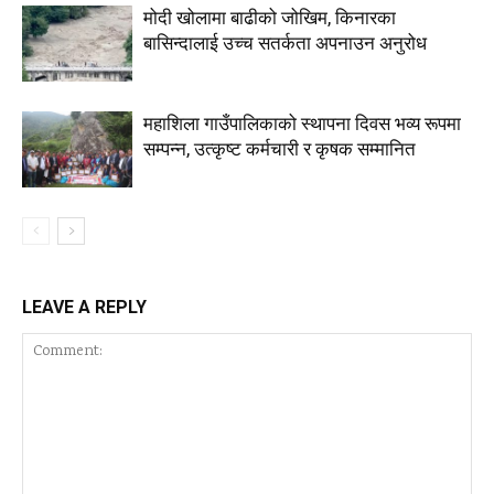
मोदी खोलामा बाढीको जोखिम, किनारका
बासिन्दालाई उच्च सतर्कता अपनाउन अनुरोध
महाशिला गाउँपालिकाको स्थापना दिवस भव्य रूपमा
सम्पन्न, उत्कृष्ट कर्मचारी र कृषक सम्मानित
LEAVE A REPLY