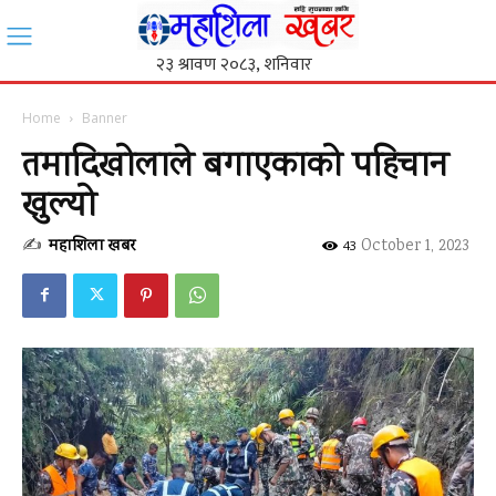
Home
Banner
तमादिखोलाले बगाएकाको पहिचान
खुल्यो
✍
महाशिला खबर
-
October 1, 2023
43