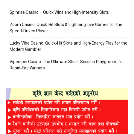
Spinrise Casino – Quick Wins and High‑Intensity Slots
Zoom Casino: Quick‑Hit Slots & Lightning Live Games for the
Speed‑Driven Player
Lucky Vibe Casino: Quick‑Hit Slots and High‑Energy Play for the
Modern Gambler
Viperspin Casino: The Ultimate Short‑Session Playground for
Rapid‑Fire Winners