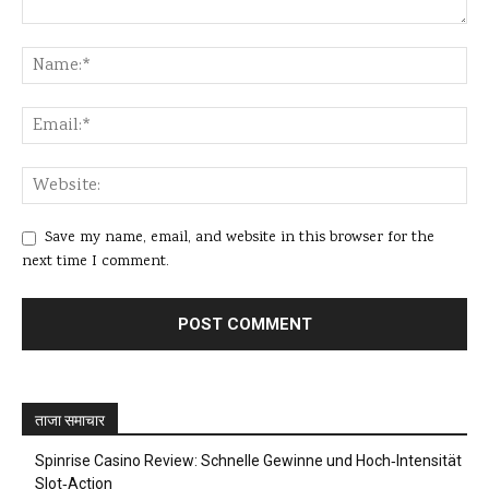
Save my name, email, and website in this browser for the
next time I comment.
ताजा समाचार
Spinrise Casino Review: Schnelle Gewinne und Hoch‑Intensität
Slot‑Action