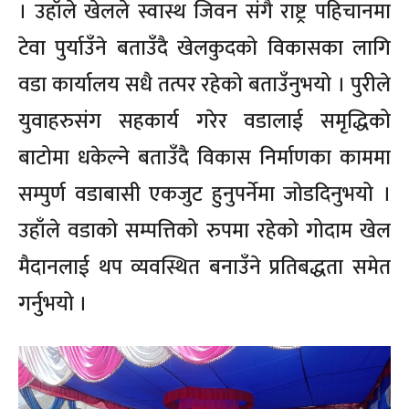
। उहाँले खेलले स्वास्थ जिवन संगै राष्ट्र पहिचानमा
टेवा पुर्याउँने बताउँदै खेलकुदको विकासका लागि
वडा कार्यालय सधै तत्पर रहेको बताउँनुभयो । पुरीले
युवाहरुसंग सहकार्य गरेर वडालाई समृद्धिको
बाटोमा धकेल्ने बताउँदै विकास निर्माणका काममा
सम्पुर्ण वडाबासी एकजुट हुनुपर्नेमा जोडदिनुभयो ।
उहाँले वडाको सम्पत्तिको रुपमा रहेको गोदाम खेल
मैदानलाई थप व्यवस्थित बनाउँने प्रतिबद्धता समेत
गर्नुभयो ।