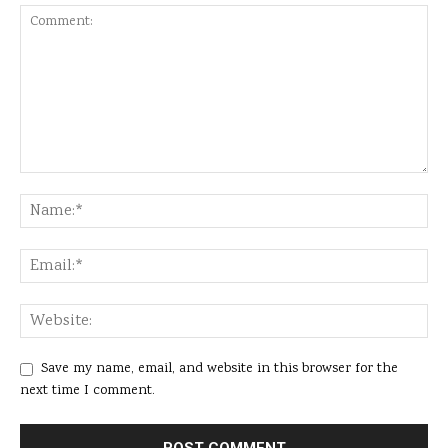
Save my name, email, and website in this browser for the
next time I comment.