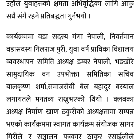
उहाँले युवाहरुको क्षमता अभिवृद्धिका लागि आफु
सधै संगै रहने प्रतिबद्धता गुर्नभयो ।
कार्यक्रममा वडा सदस्य गंगा नेपाली, निवर्तमान
वडासदस्य निलराज पुरी, युवा वर्ष प्राविका विद्यालय
व्यवस्थापन समिति अध्यक्ष डम्बर नेपाली, भडखोरे
सामुदायिक वन उपभोक्ता समितिका सचिव
बालकृष्ण शर्मा,समाजसेवी बेल बहादुर बस्याल
लगायतले मनतव्य राख्नुभएको थियो । क्लबका
अध्यक्ष निर्माण खाण ठकुरीको अध्यक्षतामा सम्पन्न
भएको कार्यक्रममा स्वागत कार्यक्रम संयोजक सागर
गिरीले र सञ्चालन पत्रकार ठाकुर रसाईलीले