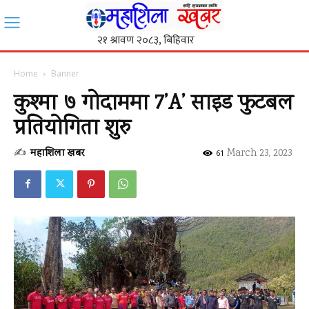
Home
Banner
कुश्मा ७ गोदाममा 7’A’ साइड फुटबल
प्रतियोगिता शुरु
✍
महाशिला खबर
-
March 23, 2023
61