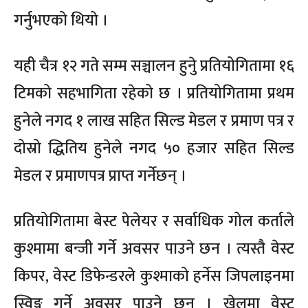
गर्नुभएको थियो ।
यही चैत्र १२ गते सम्म सञ्चालन हुनुे प्रतियोगितामा १६
टिमको सहभागिता रहेको छ । प्रतियोगितामा प्रथम
हुनेले नगद १ लाख सहित सिल्ड मेडल र प्रमाण पत्र र
दोस्रो द्धितिय हुनेले नगद ५० हजार सहित सिल्ड
मेडल र प्रमाणपत्र प्राप्त गर्नेछन् ।
प्रतियोगितामा बेस्ट पेलेयर र सर्वाधिक गोल कर्ताले
कुश्मामा बन्जी गर्ने अवसर पाउने छन । त्यस्तै वेस्ट
किपर, वेस्ट डिफेन्डरले कुश्माको हर्नेस जिपलाइनमा
स्विङ्ग गर्ने अवसर पाउने छन । खेलमा वेस्ट