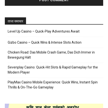
ताजा समाचार
Level Up Casino – Quick‑Play Adventures Await
Gizbo Casino – Quick Wins & Intense Slots Action
Chicken Road: Das Mobile Crash Game, Das Dich Immer in
Bewegung Hält
Sevenplay Casino: Quick‑Hit Slots & Rapid Gameplay for the
Modern Player
PlayMax Casino Mobile Experience: Quick Wins, Instant Spin
Thrills & On‑The‑Go Gameplay