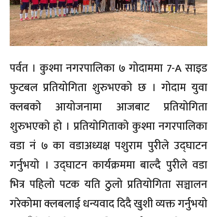
पर्वत । कुश्मा नगरपालिका ७ गोदाममा 7-A साइड
फुटबल प्रतियोगिता शुरुभएको छ । गोदाम युवा
क्लबको आयोजनामा आजबाट प्रतियोगिता
शुरुभएको हो । प्रतियोगिताको कुश्मा नगरपालिका
वडा नं ७ का वडाअध्यक्ष पशुराम पुरीले उद्घाटन
गर्नुभयो । उद्घाटन कार्यक्रममा बाल्दै पुरीले वडा
भित्र पहिलो पटक यति ठुलो प्रतियोगिता सञ्चालन
गरेकोमा क्लबलाई धन्यवाद दिदै खुशी व्यक्त गर्नुभयो