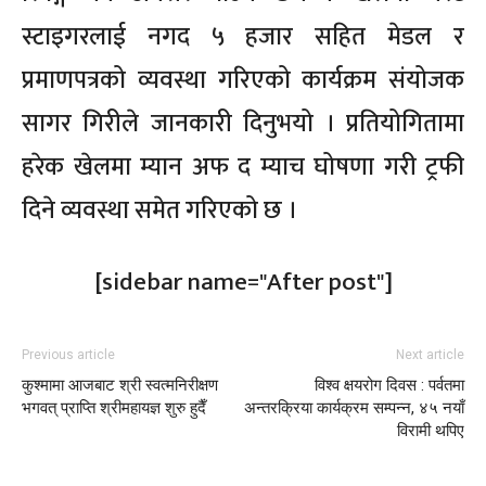
स्टाइगरलाई नगद ५ हजार सहित मेडल र
प्रमाणपत्रको व्यवस्था गरिएको कार्यक्रम संयोजक
सागर गिरीले जानकारी दिनुभयो । प्रतियोगितामा
हरेक खेलमा म्यान अफ द म्याच घोषणा गरी ट्रफी
दिने व्यवस्था समेत गरिएको छ ।
[sidebar name="After post"]
Previous article
Next article
कुश्मामा आजबाट श्री स्वत्मनिरीक्षण
विश्व क्षयरोग दिवस : पर्वतमा
भगवत् प्राप्ति श्रीमहायज्ञ शुरु हुदैँ
अन्तरक्रिया कार्यक्रम सम्पन्न, ४५ नयाँ
विरामी थपिए