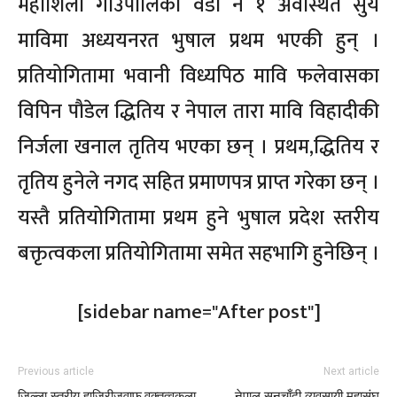
महाशिला गाउँपालिका वडा नं १ अवस्थित सुर्य
माविमा अध्ययनरत भुषाल प्रथम भएकी हुन् ।
प्रतियोगितामा भवानी विध्यपिठ मावि फलेवासका
विपिन पौडेल द्धितिय र नेपाल तारा मावि विहादीकी
निर्जला खनाल तृतिय भएका छन् । प्रथम,द्धितिय र
तृतिय हुनेले नगद सहित प्रमाणपत्र प्राप्त गरेका छन् ।
यस्तै प्रतियोगितामा प्रथम हुने भुषाल प्रदेश स्तरीय
बक्तृत्वकला प्रतियोगितामा समेत सहभागि हुनेछिन् ।
[sidebar name="After post"]
Previous article
Next article
जिल्ला स्तरीय हाजिरीजवाफ,वक्तृत्वकला
नेपाल सुनचाँदी व्यवसायी महासंघ