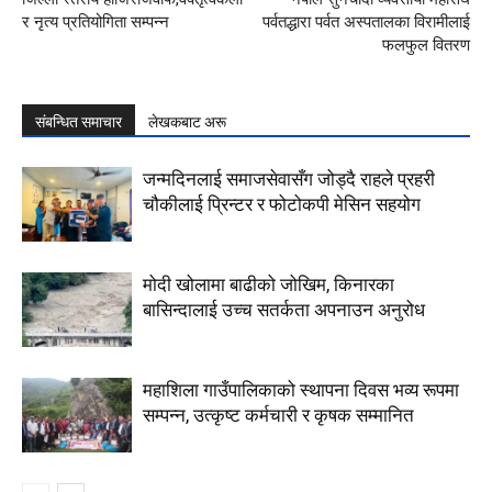
र नृत्य प्रतियोगिता सम्पन्न
पर्वतद्धारा पर्वत अस्पतालका विरामीलाई
फलफुल वितरण
संबन्धित समाचार
लेखकबाट अरू
जन्मदिनलाई समाजसेवासँग जोड्दै राहले प्रहरी
चौकीलाई प्रिन्टर र फोटोकपी मेसिन सहयोग
मोदी खोलामा बाढीको जोखिम, किनारका
बासिन्दालाई उच्च सतर्कता अपनाउन अनुरोध
महाशिला गाउँपालिकाको स्थापना दिवस भव्य रूपमा
सम्पन्न, उत्कृष्ट कर्मचारी र कृषक सम्मानित