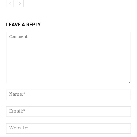
LEAVE A REPLY