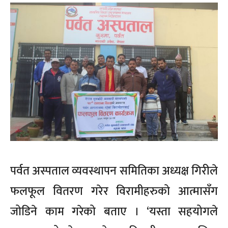
पर्वत अस्पताल व्यवस्थापन समितिका अध्यक्ष गिरीले
फलफूल वितरण गरेर विरामीहरुको आत्मासँग
जोडिने काम गरेको बताए । ‘यस्ता सहयोगले