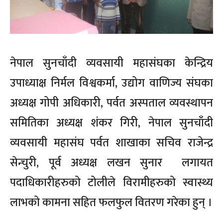
नेपाल सुनचाँदी व्यवसायी महासंघका केन्द्रिय
उपाध्याक्ष निर्मल विश्वकर्मा, उद्योग वाणिज्य संघका
अध्यक्ष गोपी अधिकारी, पर्वत अस्पताल व्यवस्थापन
समितिका अध्यक्ष शंकर गिरी, नेपाल सुनचाँदी
व्यवसायी महासंघ पर्वत शाखाका सचिव राजेन्द्र
सेन्चुरी, पूर्व अध्यक्ष लखन सुनार लगायत
पदाधिकारीहरुको टोलीले विरामीहरुको स्वास्थ्य
लाभको कामना सहित फलफुल वितरण गरेका हुन् ।