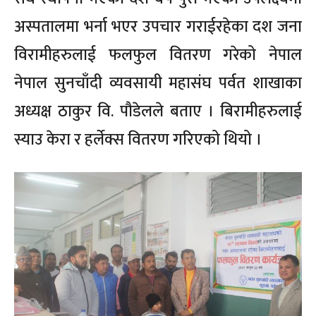
अस्पतालमा भर्ना भएर उपचार गराईरहेका दश जना
विरामीहरुलाई फलफुल वितरण गरेको नेपाल
नेपाल सुनचाँदी व्यवसायी महासंघ पर्वत शाखाका
अध्यक्ष ठाकुर वि. पौडेलले बताए । बिरामीहरुलाई
स्याउ केरा र हर्लेक्स वितरण गरिएको थियो ।