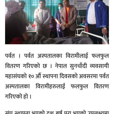
पर्वत । पर्वत अस्पतालका विरामीलाई फलफुल
वितरण गरिएको छ । नेपाल सुनचाँदी व्यवसायी
महासंघको १० औँ स्थापना दिवसको अवसरमा पर्वत
अस्पतालका विरामीहरुलाई फलफुल वितरण
गरिएको हो ।
संघ स्थापना भएको दश बर्ष पुरा भएको उपलक्ष्यमा