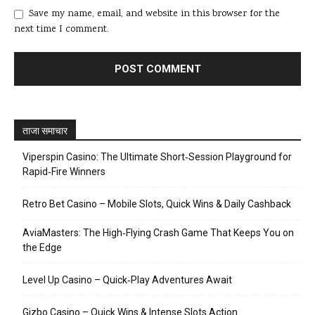
Save my name, email, and website in this browser for the
next time I comment.
ताजा समाचार
Viperspin Casino: The Ultimate Short‑Session Playground for
Rapid‑Fire Winners
Retro Bet Casino – Mobile Slots, Quick Wins & Daily Cashback
AviaMasters: The High‑Flying Crash Game That Keeps You on
the Edge
Level Up Casino – Quick‑Play Adventures Await
Gizbo Casino – Quick Wins & Intense Slots Action