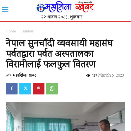
Home
Banner
नेपाल सुनचाँदी व्यवसायी महासंघ
पर्वतद्धारा पर्वत अस्पतालका
विरामीलाई फलफुल वितरण
✍
महाशिला खबर
-
March 5, 2023
127