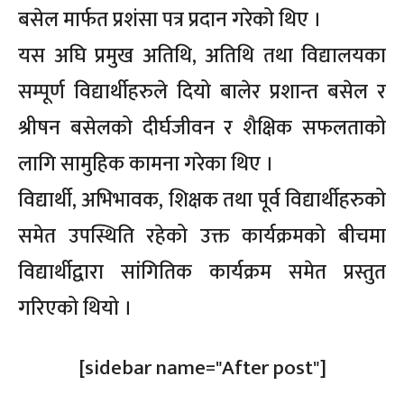
बसेल मार्फत प्रशंसा पत्र प्रदान गरेको थिए ।
यस अघि प्रमुख अतिथि, अतिथि तथा विद्यालयका
सम्पूर्ण विद्यार्थीहरुले दियो बालेर प्रशान्त बसेल र
श्रीषन बसेलको दीर्घजीवन र शैक्षिक सफलताको
लागि सामुहिक कामना गरेका थिए ।
विद्यार्थी, अभिभावक, शिक्षक तथा पूर्व विद्यार्थीहरुको
समेत उपस्थिति रहेको उक्त कार्यक्रमको बीचमा
विद्यार्थीद्वारा सांगितिक कार्यक्रम समेत प्रस्तुत
गरिएको थियो ।
[sidebar name="After post"]