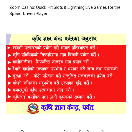
Zoom Casino: Quick‑Hit Slots & Lightning Live Games for the
Speed‑Driven Player