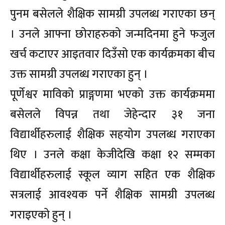
पुनम बसेलले शैक्षिक सामग्री उपलब्ध गराएका छन्
। उनले आफ्ना छोराहरुको जन्मदिनमा हुने फजुल
खर्च कटाएर आइतवार दिउँसो एक कार्यक्रमका बीच
उक्त सामग्री उपलब्ध गराएका हुन् ।
पूर्णेश्वर माविको प्राङ्गणमा भएको उक्त कार्यक्रममा
बसेलले विपन्न तथा जेहेन्दार ३१ जना
विद्यार्थीहरुलाई शैक्षिक सहयोग उपलब्ध गराएका
थिए । उनले कक्षा केजीदेखि कक्षा १२ सम्मका
विद्यार्थीहरुलाई स्कूल व्याग सहित एक शैक्षिक
सत्रलाई आवश्यक पर्ने शैक्षिक सामग्री उपलब्ध
गराइएको हुन् ।