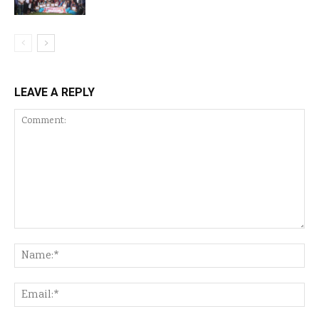
LEAVE A REPLY