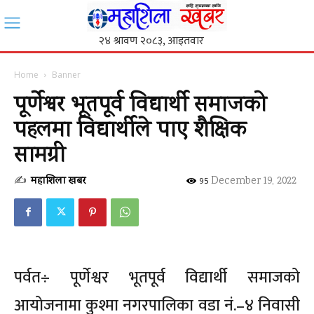
Home
Banner
पूर्णेश्वर भूतपूर्व विद्यार्थी समाजको
पहलमा विद्यार्थीले पाए शैक्षिक
सामग्री
✍
महाशिला खबर
-
December 19, 2022
95
पर्वत÷ पूर्णेश्वर भूतपूर्व विद्यार्थी समाजको
आयोजनामा कुश्मा नगरपालिका वडा नं.–४ निवासी