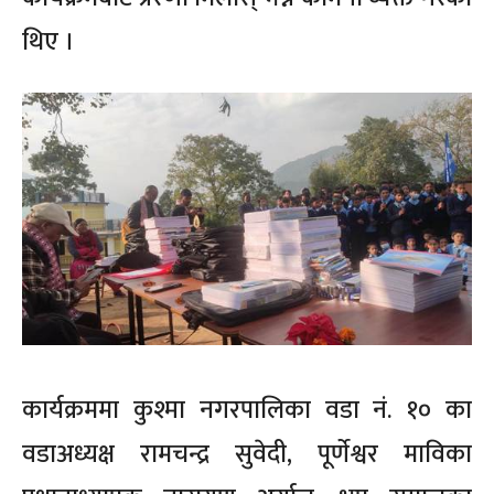
थिए ।
कार्यक्रममा कुश्मा नगरपालिका वडा नं. १० का
वडाअध्यक्ष रामचन्द्र सुवेदी, पूर्णेश्वर माविका