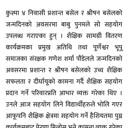
कुश्मा ४ निवासी प्रशान्त बसेल र श्रीषन बसेलको
जन्मदिनको अवसरमा बाबु पुनमले सो सहयोग
उपलब्ध गराएका हुन् । शैक्षिक सामग्री वितरण
कार्यक्रमका प्रमुख अतिथि तथा पूर्णेश्वर भूपू
समाजका संरक्षक गणेश शर्मा पौडेलले जन्मदिनको
अवसरमा प्रशान्त र श्रीषन बसेलको उच्च शैक्षिक
सफलता र दीर्घायूको कामना गर्दै शैक्षिक सहयोग
प्रदान गर्ने परिवारप्रति आभार व्यक्त गरेका थिए ।
उनले आज सहयोग लिने विद्यार्थीहरुले भोलि गएर
आफूपनि शैक्षिक क्षेत्रमा सहयोग गर्ने हैशियतमा पुग्न
कार्यक्रमबाट प्रेरणा मिलोस् भन्ने कामना व्यक्त गरेका