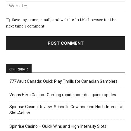
Save my name, email, and website in this browser for the
next time I comment.
ताजा समाचार
777Vault Canada: Quick Play Thrills for Canadian Gamblers
Vegas Hero Casino : Gaming rapide pour des gains rapides
Spinrise Casino Review: Schnelle Gewinne und Hoch‑Intensität
Slot‑Action
Spinrise Casino – Quick Wins and High‑Intensity Slots