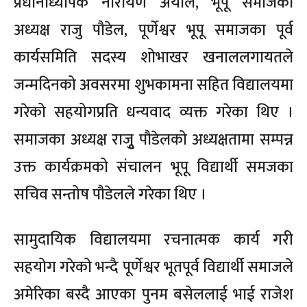
प्रधानाध्यापक नारायण अर्याल, भूपू समाजका
अध्यक्ष राजु पौडेल, पूर्णेश्वर भूपू समाजका पूर्व
कार्यसमिति सदस्य शोभाखर खनाललगायतले
जन्मदिनको अवसरमा शुभकामना सहित विद्यालयमा
गरेको सहयोगप्रति धन्यवाद व्यक्त गरेका थिए ।
समाजका अध्यक्ष राजृु पौडेलको अध्यक्षतामा सम्पन्न
उक्त कार्यक्रमको संचालन भूपू विद्यार्थी समजका
सचिव सन्तोष पौडेलले गरेका थिए ।
सामुदायिक विद्यालयमा रचनात्मक कार्य गरी
सहयोग गरेको भन्दै पूर्णेश्वर भूतपूर्व विद्यार्थी समाजले
अमेरिका बस्दै आएका पुनम बसेललाई भाई राजेश