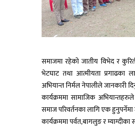
समाजमा रहेको जातीय विभेद र कुरित
भेटघाट तथा आत्मीयता प्रगाढका 
अभियान्त निर्मल नेपालीले जानकारी दि
कार्यक्रममा सामाजिक अभियान्तहरुल
समाज परिवर्तनका लागि एक हुनुपर्नेम
कार्यक्रममा पर्वत,बागलुङ र म्याग्द