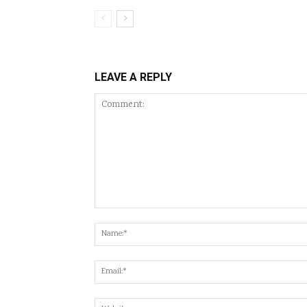
LEAVE A REPLY