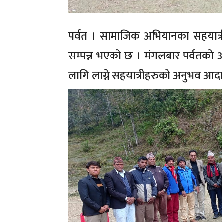
पर्वत । सामाजिक अभियानका सहयात्र
सम्पन्न भएको छ । मंगलबार पर्वतको 
लागि लाग्ने सहयात्रीहरुको अनुभव आदान