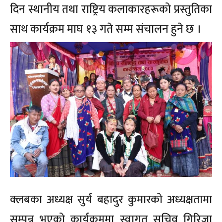
दिन स्थानीय तथा राष्ट्रिय कलाकारहरूको प्रस्तुतिका
साथ कार्यक्रम माघ १३ गते सम्म संचालन हुने छ ।
क्लबका अध्यक्ष सुर्य बहादुर कुमारको अध्यक्षतामा
सम्पन्न भएको कार्यक्रममा स्वागत सचिव गिरिजा