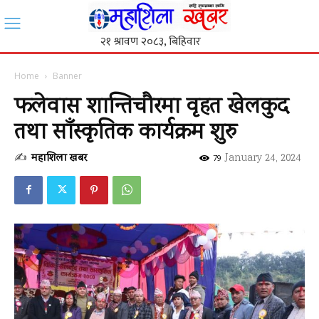
Home
Banner
फलेवास शान्तिचौरमा वृहत खेलकुद
तथा साँस्कृतिक कार्यक्रम शुरु
✍
महाशिला खबर
-
January 24, 2024
79