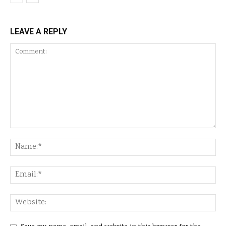
LEAVE A REPLY