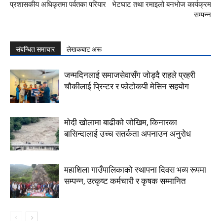
प्रशासकीय अधिकृतमा पर्वतका परियार
भेटघाट तथा रमाइलो बनभोज कार्यक्रम
सम्पन्न
संबन्धित समाचार
लेखकबाट अरू
जन्मदिनलाई समाजसेवासँग जोड्दै राहले प्रहरी
चौकीलाई प्रिन्टर र फोटोकपी मेसिन सहयोग
मोदी खोलामा बाढीको जोखिम, किनारका
बासिन्दालाई उच्च सतर्कता अपनाउन अनुरोध
महाशिला गाउँपालिकाको स्थापना दिवस भव्य रूपमा
सम्पन्न, उत्कृष्ट कर्मचारी र कृषक सम्मानित