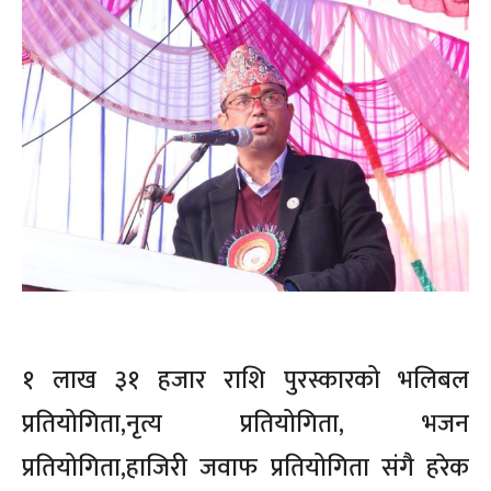
१ लाख ३१ हजार राशि पुरस्कारको भलिबल
प्रतियोगिता,नृत्य प्रतियोगिता, भजन
प्रतियोगिता,हाजिरी जवाफ प्रतियोगिता संगै हरेक