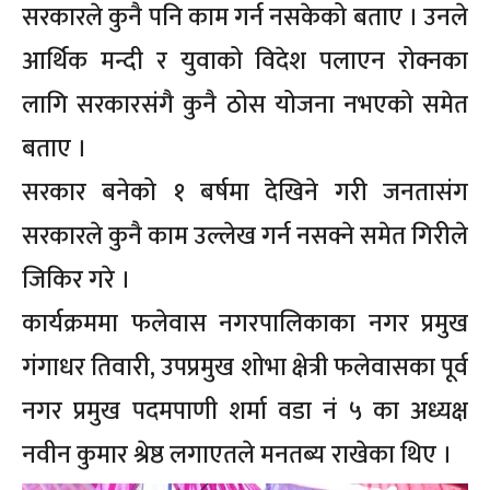
सरकारले कुनै पनि काम गर्न नसकेको बताए । उनले
आर्थिक मन्दी र युवाको विदेश पलाएन रोक्नका
लागि सरकारसंगै कुनै ठोस योजना नभएको समेत
बताए ।
सरकार बनेको १ बर्षमा देखिने गरी जनतासंग
सरकारले कुनै काम उल्लेख गर्न नसक्ने समेत गिरीले
जिकिर गरे ।
कार्यक्रममा फलेवास नगरपालिकाका नगर प्रमुख
गंगाधर तिवारी, उपप्रमुख शोभा क्षेत्री फलेवासका पूर्व
नगर प्रमुख पदमपाणी शर्मा वडा नं ५ का अध्यक्ष
नवीन कुमार श्रेष्ठ लगाएतले मनतब्य राखेका थिए ।