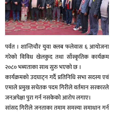
पर्वत । शान्तिचौर युवा क्लब फलेवास ६ आयोजना
गरेको विविध खेलकुद तथा साँस्कृतिक कार्यक्रम
२०८० भब्यताका साथ सुरु भएको छ ।
कार्यक्रमको उदघाट्न गर्दै प्रतिनिधि सभा सदस्य एवं
एमाले प्रमुख सचेतक पदम गिरीले वर्तमान सरकारले
जनअपेक्षा पुरा गर्न नसकेको आरोप लगाए।
सांसद गिरीले जनताका तमाम समस्या समाधान गर्न