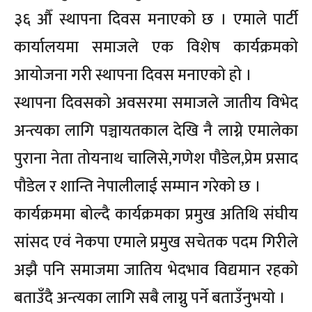
३६ औँ स्थापना दिवस मनाएको छ । एमाले पार्टी
कार्यालयमा समाजले एक विशेष कार्यक्रमको
आयोजना गरी स्थापना दिवस मनाएको हो ।
स्थापना दिवसको अवसरमा समाजले जातीय विभेद
अन्त्यका लागि पञ्चायतकाल देखि नै लाग्ने एमालेका
पुराना नेता तोयनाथ चालिसे,गणेश पौडेल,प्रेम प्रसाद
पौडेल र शान्ति नेपालीलाई सम्मान गरेको छ ।
कार्यक्रममा बोल्दै कार्यक्रमका प्रमुख अतिथि संघीय
सांसद एवं नेकपा एमाले प्रमुख सचेतक पदम गिरीले
अझै पनि समाजमा जातिय भेदभाव विद्यमान रहको
बताउँदै अन्त्यका लागि सबै लाग्नु पर्ने बताउँनुभयो ।