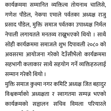
कार्यक्रममा सम्मानित व्यक्तित्व तोयनाथ चालिसे,
गणेश पौडेल, नेकपा एमाले पर्वतका अध्यक्ष राजु
प्रसाद पौडेल, मुक्ति समाज पर्वतका उपाध्यक्ष निर्मल
नेपाली लगायतले मनतव्य राख्नुभएको थियो । साथै
सोही कार्यक्रममा समाजले शुभ दिपावली २०८० को
अवसरमा आयोजना गरेको देउँसीभैलो कार्यक्रममा
सहभागी कलाकार साथै सहयोग गर्ने व्यक्तिहरुलाई
सम्मान गरेकोे थियो ।
मुक्ति समाज कुश्मा नगर कमिटि अध्यक्ष जित बहादुर
विश्वकर्माको अध्यक्षता र स्वागतमा सम्पन्न भएको
कार्यक्रमको सञ्चालन सचिव विमला परियारले