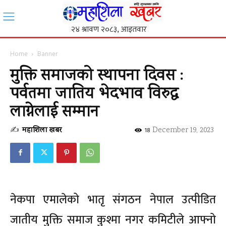
Home
Banner
मुक्ति समाजको स्थापना दिवस :
पर्वतमा जातिय भेदभाव विरुद्ध
लाग्नेलाई सम्मान
✍
महाशिला खबर
-
December 19, 2023
18
नेकपा एमालेको भातृ संगठन नेपाल उत्पीडित
जातीय मुक्ति समाज कुश्मा नगर कमिटीले आफ्नो