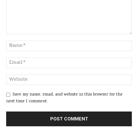
Save my name, email, and website in this browser for the
next time I comment.