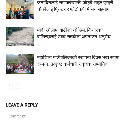
जन्मदिनलाई समाजसेवासँग जोड्दै राहले प्रहरी
चौकीलाई प्रिन्टर र फोटोकपी मेसिन सहयोग
मोदी खोलामा बाढीको जोखिम, किनारका
बासिन्दालाई उच्च सतर्कता अपनाउन अनुरोध
महाशिला गाउँपालिकाको स्थापना दिवस भव्य रूपमा
सम्पन्न, उत्कृष्ट कर्मचारी र कृषक सम्मानित
LEAVE A REPLY