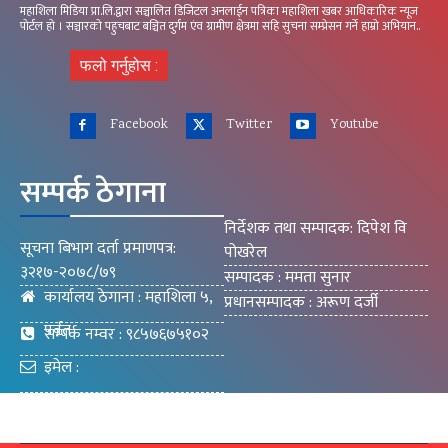
महाशिला मिडिया प्रा.लि.द्वारा सञ्चालित डिजिटल अनलाईन पत्रिका महाशिला खबर आधिकारिक न्यूज
पोर्टल हो । सञ्चारको पहुचबाट बञ्चित दुर्गम एंव ग्रामीण क्षेत्रमा सहि सुचना सम्प्रेसन गर्ने हाम्रो अभियान..
फलो गर्नुहोस :
Facebook
Twitter
Youtube
सम्पर्क ठेगाना
निर्देशक तथा सम्पादक: दिपेश वि
सूचना बिभाग दर्ता प्रमाणपत्र:
पोखरेल
३२१७-२०७८/७९
सम्पादक : ममता सुनार
कार्यालय ठेगाना : महाशिला ५,
प्रधानसम्पादक : अरूण दर्जी
पर्वत
सम्पर्क नम्वर : ९८५७६७५१०२
इमेल :
mahashilakhabar9@gmail.com