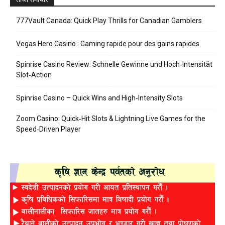
777Vault Canada: Quick Play Thrills for Canadian Gamblers
Vegas Hero Casino : Gaming rapide pour des gains rapides
Spinrise Casino Review: Schnelle Gewinne und Hoch‑Intensität
Slot‑Action
Spinrise Casino – Quick Wins and High‑Intensity Slots
Zoom Casino: Quick‑Hit Slots & Lightning Live Games for the
Speed‑Driven Player