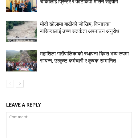
चौकीलाई प्रिन्टर र फोटोकपी मेसिन सहयोग
मोदी खोलामा बाढीको जोखिम, किनारका
बासिन्दालाई उच्च सतर्कता अपनाउन अनुरोध
महाशिला गाउँपालिकाको स्थापना दिवस भव्य रूपमा
सम्पन्न, उत्कृष्ट कर्मचारी र कृषक सम्मानित
LEAVE A REPLY