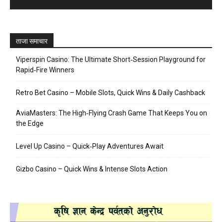
ताजा समाचार
Viperspin Casino: The Ultimate Short‑Session Playground for
Rapid‑Fire Winners
Retro Bet Casino – Mobile Slots, Quick Wins & Daily Cashback
AviaMasters: The High‑Flying Crash Game That Keeps You on
the Edge
Level Up Casino – Quick‑Play Adventures Await
Gizbo Casino – Quick Wins & Intense Slots Action