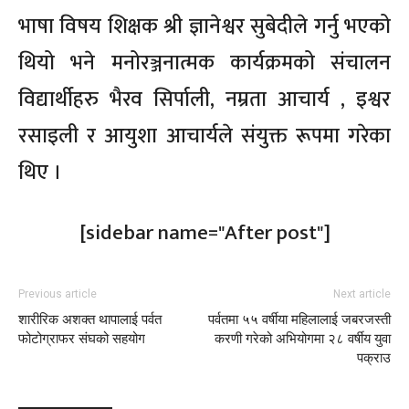
भाषा विषय शिक्षक श्री ज्ञानेश्वर सुबेदीले गर्नु भएको
थियो भने मनोरञ्जनात्मक कार्यक्रमको संचालन
विद्यार्थीहरु भैरव सिर्पाली, नम्रता आचार्य , इश्वर
रसाइली र आयुशा आचार्यले संयुक्त रूपमा गरेका
थिए ।
[sidebar name="After post"]
Previous article
Next article
शारीरिक अशक्त थापालाई पर्वत
पर्वतमा ५५ वर्षीया महिलालाई जबरजस्ती
फोटोग्राफर संघको सहयोग
करणी गरेको अभियोगमा २८ वर्षीय युवा
पक्राउ