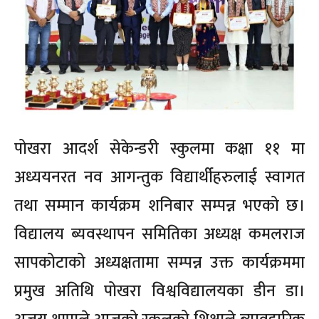
पोखरा आदर्श सेकेन्डरी स्कुलमा कक्षा ११ मा
अध्ययनरत नव आगन्तुक विद्यार्थीहरुलाई स्वागत
तथा सम्मान कार्यक्रम शनिबार सम्पन्न भएको छ।
विद्यालय ब्यवस्थापन समितिका अध्यक्ष कमलराज
सापकोटाको अध्यक्षतामा सम्पन्न उक्त कार्यक्रममा
प्रमुख अतिथि पोखरा विश्वविद्यालयका डीन डा।