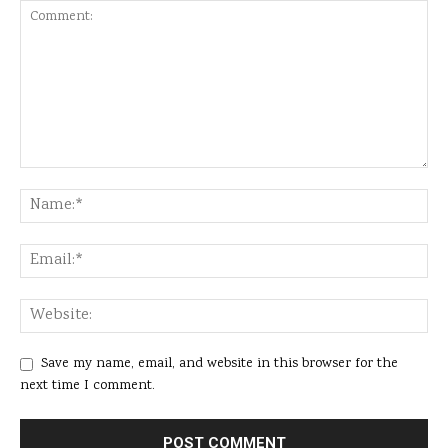
Save my name, email, and website in this browser for the
next time I comment.