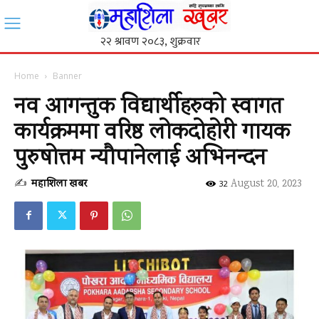
Home
Banner
नव आगन्तुक विद्यार्थीहरुको स्वागत
कार्यक्रममा वरिष्ठ लोकदोहोरी गायक
पुरुषोत्तम न्यौपानेलाई अभिनन्दन
✍
महाशिला खबर
-
August 20, 2023
32