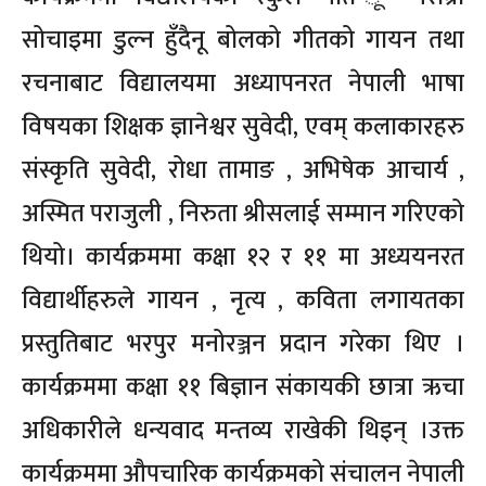
सोचाइमा डुल्न हुँदैनू बोलको गीतको गायन तथा
रचनाबाट विद्यालयमा अध्यापनरत नेपाली भाषा
विषयका शिक्षक ज्ञानेश्वर सुवेदी, एवम् कलाकारहरु
संस्कृति सुवेदी, रोधा तामाङ , अभिषेक आचार्य ,
अस्मित पराजुली , निरुता श्रीसलाई सम्मान गरिएको
थियो। कार्यक्रममा कक्षा १२ र ११ मा अध्ययनरत
विद्यार्थीहरुले गायन , नृत्य , कविता लगायतका
प्रस्तुतिबाट भरपुर मनोरञ्जन प्रदान गरेका थिए ।
कार्यक्रममा कक्षा ११ बिज्ञान संकायकी छात्रा ऋचा
अधिकारीले धन्यवाद मन्तव्य राखेकी थिइन् ।उक्त
कार्यक्रममा औपचारिक कार्यक्रमको संचालन नेपाली