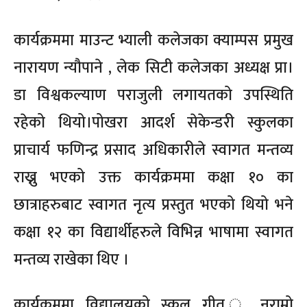
कार्यक्रममा माउन्ट भ्याली कलेजका क्याम्पस प्रमुख
नारायण न्यौपाने , लेक सिटी कलेजका अध्यक्ष प्रा।
डा विश्वकल्याण पराजुली लगायतको उपस्थिति
रहेको थियो।पोखरा आदर्श सेकेन्डरी स्कुलका
प्राचार्य फणिन्द्र प्रसाद अधिकारीले स्वागत मन्तव्य
राख्नु भएको उक्त कार्यक्रममा कक्षा १० का
छात्राहरुबाट स्वागत नृत्य प्रस्तुत भएको थियो भने
कक्षा १२ का विद्यार्थीहरुले विभिन्न भाषामा स्वागत
मन्तव्य राखेका थिए ।
कार्यक्रममा विद्यालयको स्कुल गीत ू नराम्रो