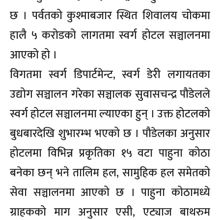
छ । पर्वतको कुश्माबजार स्थित शिवालय चोकमा
हालै ५ करोडको लागतमा स्वर्ग होटल सञ्चालनमा
आएको हो ।
विगतमा स्वर्ग डिपार्टमेन्ट, स्वर्ग डेरी लगायतका
उद्योग सञ्चालन गरेका सञ्चालक सुवासचन्द्र पौडेलले
स्वर्ग होटल सञ्चालनमा ल्याएका हुन् । उक्त होटलको
बुधबारदेखि शुभारम्भ भएको छ । पौडेलका अनुसार
होटलमा विभिन्न प्रकृतिका १५ वटा पाहुना कोठा
बनेका छन् भने तालिम हल, सामुहिक हल समेतको
सेवा सञ्चालनमा आएको छ । पाहुना कोठामध्ये
ग्राहकको माग अनुसार एसी, एट्याज बाथरुम