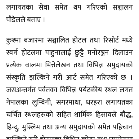
लगायतका सेवा समेत थप गरिएको सञ्चालन
पौडेलले बताए ।
कुश्मा बजारमा सञ्चालित होटल तथा रिसोर्ट मध्ये
स्वर्ग होटलमा पाहुनालाई छुट्टै मनोरञ्जन दिलाउन
प्रत्येक वालमा भित्तेलेखन तथा विभिन्न समुदायको
संस्कृति झल्किने गरी आर्ट समेत गरिएको छ ।
जसअन्तर्गत पर्वतका विभिन्न पर्यटकीय स्थल लगत
नेपालका लुम्बिनी, सगरमाथा, धरहरा लगायतका
चर्चित स्थलहरुको सहित धार्मिक हिसावले बौद्ध,
हिन्दु, मुस्लिम तथा अन्य समुदायको समेत पहिचान