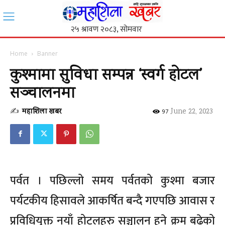
Home
Banner
कुश्मामा सुविधा सम्पन्न ‘स्वर्ग होटल’
सञ्चालनमा
✍
महाशिला खबर
-
June 22, 2023
97
पर्वत । पछिल्लो समय पर्वतको कुश्मा बजार
पर्यटकीय हिसावले आकर्षित बन्दै गएपछि आवास र
प्रविधियुक्त नयाँ होटलहरु सञ्चालन हुने क्रम बढेको