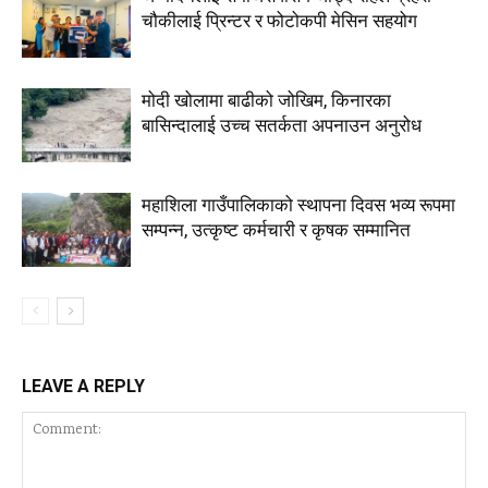
चौकीलाई प्रिन्टर र फोटोकपी मेसिन सहयोग
मोदी खोलामा बाढीको जोखिम, किनारका
बासिन्दालाई उच्च सतर्कता अपनाउन अनुरोध
महाशिला गाउँपालिकाको स्थापना दिवस भव्य रूपमा
सम्पन्न, उत्कृष्ट कर्मचारी र कृषक सम्मानित
LEAVE A REPLY