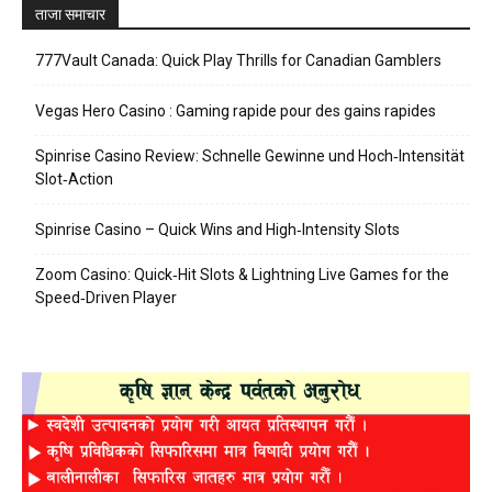
ताजा समाचार
777Vault Canada: Quick Play Thrills for Canadian Gamblers
Vegas Hero Casino : Gaming rapide pour des gains rapides
Spinrise Casino Review: Schnelle Gewinne und Hoch‑Intensität
Slot‑Action
Spinrise Casino – Quick Wins and High‑Intensity Slots
Zoom Casino: Quick‑Hit Slots & Lightning Live Games for the
Speed‑Driven Player