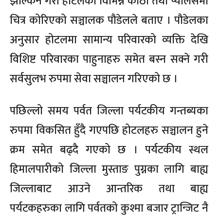
झल्किने गरी होटलका विभिन्न कोठा तथा प्यालेसमा
चित्र कोरिएको सञ्चालक पौडेलले बताए । पौडेलका
अनुसार होटलमा सामान्य परिवारको व्यक्ति देखि
विशिष्ट परिवारका पाहुनाहरु समेत बस्न सक्ने गरी
सर्वसुलभ रुपमा सेवा सञ्चालन गरिएको छ ।
पछिल्लो समय पर्वत जिल्ला पर्यटकीय गन्तब्यका
रुपमा विकसित हुँदै गएपछि होटलहरु सञ्चालन हुने
क्रम समेत बढ्दै गएको छ । पर्यटकीय स्थल
हिमालपारीको जिल्ला मुस्ताङ पुग्नका लागि बाह्य
जिल्लाबाट आउने आन्तरिक तथा बाह्य
पर्यटकहरुका लागि पर्वतको कुश्मा बजार ट्रान्जिट नै