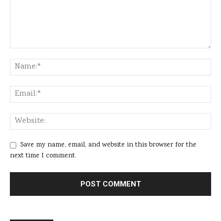
Save my name, email, and website in this browser for the
next time I comment.