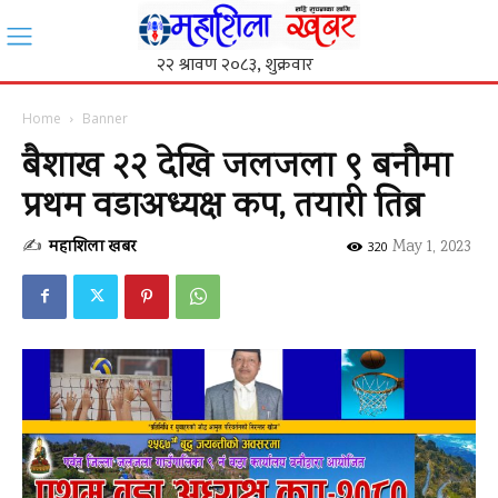
Home
Banner
बैशाख २२ देखि जलजला ९ बनौमा
प्रथम वडाअध्यक्ष कप, तयारी तिब्र
✍
महाशिला खबर
-
May 1, 2023
320