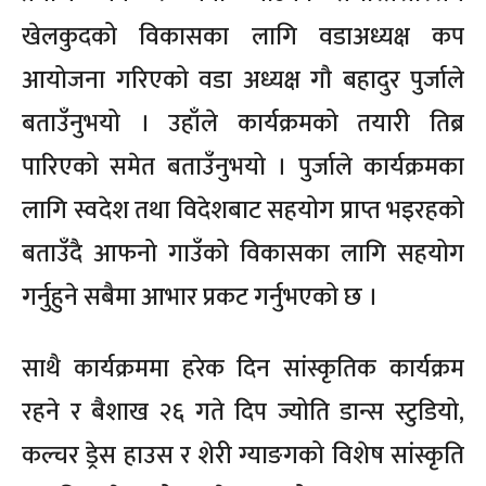
खेलकुदको विकासका लागि वडाअध्यक्ष कप
आयोजना गरिएको वडा अध्यक्ष गौ बहादुर पुर्जाले
बताउँनुभयो । उहाँले कार्यक्रमको तयारी तिब्र
पारिएको समेत बताउँनुभयो । पुर्जाले कार्यक्रमका
लागि स्वदेश तथा विदेशबाट सहयोग प्राप्त भइरहको
बताउँदै आफनो गाउँको विकासका लागि सहयोग
गर्नुहुने सबैमा आभार प्रकट गर्नुभएको छ ।
साथै कार्यक्रममा हरेक दिन सांस्कृतिक कार्यक्रम
रहने र बैशाख २६ गते दिप ज्योति डान्स स्टुडियो,
कल्चर ड्रेस हाउस र शेरी ग्याङगको विशेष सांस्कृति