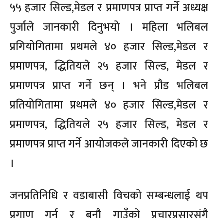
५५ हजार सिल्ड,मेडल र प्रमाणपत्र प्राप्त गर्ने अध्यक्ष
पुर्जाले जानकारी दिनुभयो । महिला भलिबल
प्रगियोगितामा प्रथमले ४० हजार सिल्ड,मेडल र
प्रमाणपत्र, द्धितियले २५ हजार सिल्ड, मेडल र
प्रमाणपत्र प्राप्त गर्ने छन् । भने प्रौड भलिबल
प्रतियोगितामा प्रथमले ४० हजार सिल्ड,मेडल र
प्रमाणपत्र, द्धितियले २५ हजार सिल्ड, मेडल र
प्रमाणपत्र प्राप्त गर्ने आयोजकले जानकारी दिएको छ
।
जनप्रतिनिधि र वडाबासी विचको सम्बन्धलाई थप
प्रगाण गर्न र बनौ गाउँको प्रचारप्रसारसंगै