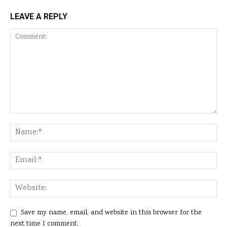
LEAVE A REPLY
Save my name, email, and website in this browser for the
next time I comment.