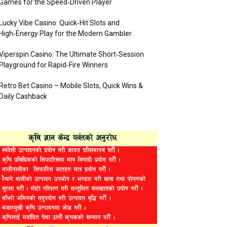
Games for the Speed‑Driven Player
Lucky Vibe Casino: Quick‑Hit Slots and
High‑Energy Play for the Modern Gambler
Viperspin Casino: The Ultimate Short‑Session
Playground for Rapid‑Fire Winners
Retro Bet Casino – Mobile Slots, Quick Wins &
Daily Cashback