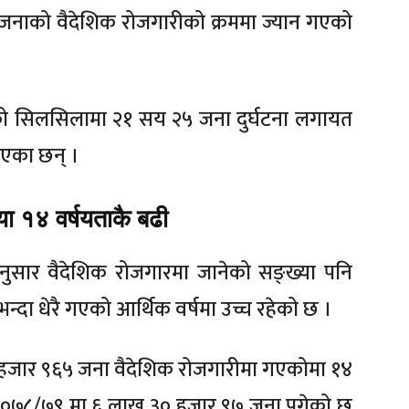
जनाको वैदेशिक रोजगारीको क्रममा ज्यान गएको
को सिलसिलामा २१ सय २५ जना दुर्घटना लगायत
आएका छन् ।
ा १४ वर्षयताकै बढी
अनुसार वैदेशिक रोजगारमा जानेको सङ्ख्या पनि
न्दा धेरै गएको आर्थिक वर्षमा उच्च रहेको छ ।
९ हजार ९६५ जना वैदेशिक रोजगारीमा गएकोमा १४
्ष २०७८/७९ मा ६ लाख ३० हजार ९७ जना पुगेको छ