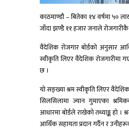
काठमाण्डौ – बितेका १४ वर्षमा ५० ला
जाँदा झण्डै ११ हजार जनाले रोजगारीक
वैदेशिक रोजगार बोर्डको अनुसार आर
स्वीकृति लिएर वैदेशिक रोजगारीमा 
छ ।
यो सङ्ख्या श्रम स्वीकृति लिएर वैदेशि
सिलसिलामा ज्यान गुमाएका श्रम
आधारमा बोर्डले राखेको तथ्याङ्क हो । 
आर्थिक सहायता प्रदान गर्दैन र उनीहरूको 