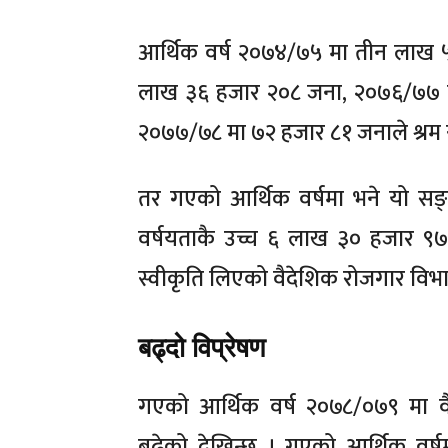
आर्थिक वर्ष २०७४/७५ मा तीन लाख ५
लाख ३६ हजार २०८ जना, २०७६/७७ म
२०७७/७८ मा ७२ हजार ८१ जनाले श्रम 
तर गएको आर्थिक वर्षमा भने यो सङ
वर्षयताकै उच्च ६ लाख ३० हजार ९७
स्वीकृति लिएको वैदेशिक रोजगार विभा
बढ्दो विप्रेषण
गएको आर्थिक वर्ष २०७८/०७९ मा वैद
बढेको देखिन्छ । गएको आर्थिक वर्षमा 