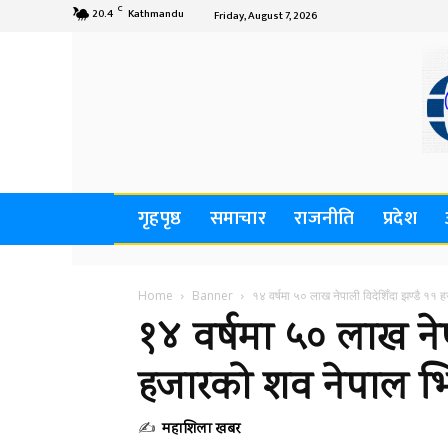
C
20.4
Kathmandu
Friday, August 7, 2026
गृहपृष्ठ
समाचार
राजनीति
प्रदेश
Home
Banner
१४ वर्षमा ५० लाख नेपाली विदेशिँदा झण्डै ११ 
१४ वर्षमा ५० लाख नेप
हजारको शव नेपाल भित
✍
महाशिला खबर
-