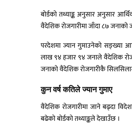
बोर्डको तथ्याङ्क अनुसार अनुसार आर
वैदेशिक रोजगारीमा जाँदा ८७ जनाको 
परदेशमा ज्यान गुमाउनेको सङ्ख्या आ
लाख ९४ हजार ९४ जनाले वैदेशिक रोज
जनाको वैदेशिक रोजगारीकै सिलसिलाम
कुन वर्ष कतिले ज्यान गुमाए
वैदेशिक रोजगारीमा जाने बढ्दा विदेश
बढेको बोर्डको तथ्याङ्कले देखाउँछ ।