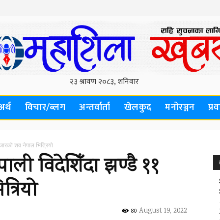
अर्थ
विचार/ब्लग
अन्तर्वार्ता
खेलकुद
मनोरञ्जन
प्र
हजारको शव नेपाल भित्रियो
ाली विदेशिँदा झण्डै ११
्रियो
August 19, 2022
80