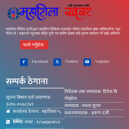
महाशिला मिडिया प्रा.लि.द्वारा सञ्चालित डिजिटल अनलाईन पत्रिका महाशिला खबर आधिकारिक न्यूज
पोर्टल हो । सञ्चारको पहुचबाट बञ्चित दुर्गम एंव ग्रामीण क्षेत्रमा सहि सुचना सम्प्रेसन गर्ने हाम्रो अभियान..
फलो गर्नुहोस :
Facebook
Twitter
Youtube
सम्पर्क ठेगाना
निर्देशक तथा सम्पादक: दिपेश वि
सूचना बिभाग दर्ता प्रमाणपत्र:
पोखरेल
३२१७-२०७८/७९
सम्पादक : ममता सुनार
कार्यालय ठेगाना : महाशिला ५,
प्रधानसम्पादक : अरूण दर्जी
पर्वत
सम्पर्क नम्वर : ९८५७६७५१०२