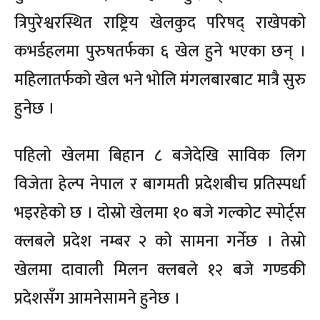
त्रिपुरेश्वरस्थित राष्ट्रिय खेलकुद परिषद् राखेपको
कभर्डहलमा पुरुषतर्फका ६ खेल हुने भएका छन् ।
महिलातर्फको खेल भने भोलि मंगलबारबाट मात्रै सुरु
हुनेछ ।
पहिलो खेलमा बिहान ८ बजेदेखि साविक लिग
विजेता हेल्प नेपाल र बागमती प्रदेशबीच प्रतिस्पर्धा
भइरहेको छ । दोस्रो खेलमा १० बजे गल्कोट स्पोर्ट्स
क्लबले प्रदेश नम्बर २ को सामना गर्नेछ । तेस्रो
खेलमा दावाली मिलन क्लबले १२ बजे गण्डकी
प्रदेशसँग आमनेसामने हुनेछ ।