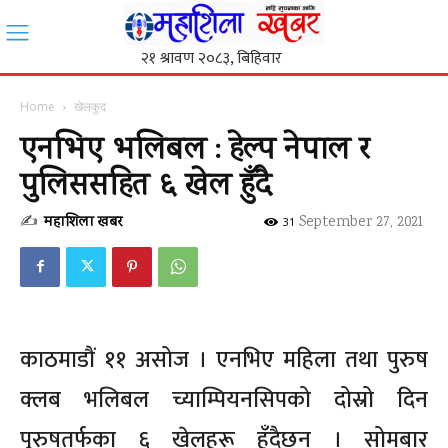
Home
खेलकुद
एनभिए भलिबल : हेल्प नेपाल र
पुलिससहित ६ खेल हुँदै
✍
महाशिला खबर
-
September 27, 2021
31
काठमाडौं ११ असोज । एनभिए महिला तथा पुरुष
क्लब भलिबल च्याम्पियनसिपको दोस्रो दिन
पुरुषतर्फका ६ खेलहरू हुँदैछन् । सोमबार