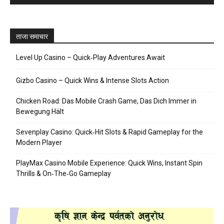
ताजा समाचार
Level Up Casino – Quick‑Play Adventures Await
Gizbo Casino – Quick Wins & Intense Slots Action
Chicken Road: Das Mobile Crash Game, Das Dich Immer in
Bewegung Hält
Sevenplay Casino: Quick‑Hit Slots & Rapid Gameplay for the
Modern Player
PlayMax Casino Mobile Experience: Quick Wins, Instant Spin
Thrills & On‑The‑Go Gameplay