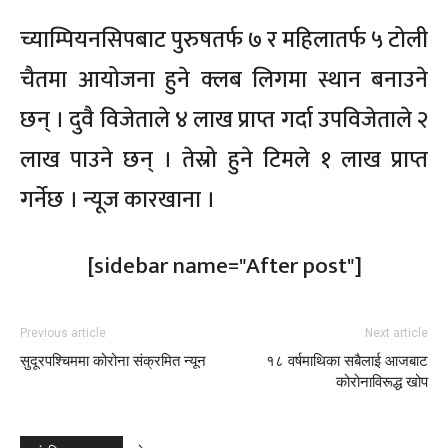
च्याम्पियनसिपबाट पुरुषतर्फ ७ र महिलातर्फ ५ टोली
चैतमा आयोजना हुने क्लब लिगमा स्थान बनाउने
छन् । दुवै विजेताले ४ लाख प्राप्त गर्दा उपविजेताले २
लाख पाउने छन् । तेस्रो हुने टिमले १ लाख प्राप्त
गर्नेछ । न्यूज कारखाना ।
[sidebar name="After post"]
Previous article
Next article
सुदूरपश्चिममा कोरोना संक्रमित न्यून
१८ वर्षमाथिका सबैलाई आजबाट
कोरोनाविरूद्ध खोप