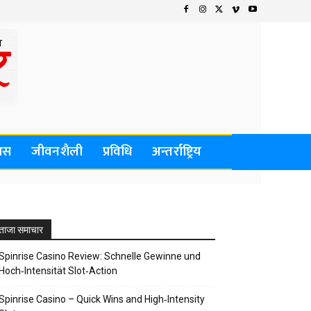
वास
जीवनशैली
प्रविधि
अन्तर्राष्ट्रिय
ताजा समाचार
Spinrise Casino Review: Schnelle Gewinne und
Hoch‑Intensität Slot‑Action
Spinrise Casino – Quick Wins and High‑Intensity