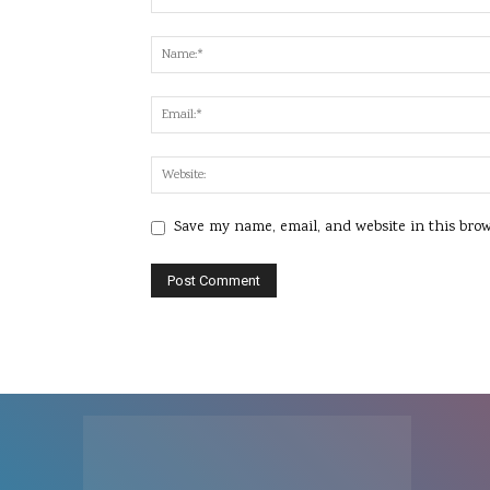
Save my name, email, and website in this bro