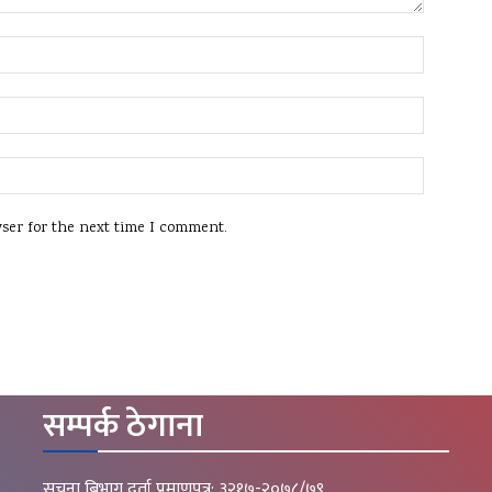
wser for the next time I comment.
सम्पर्क ठेगाना
सूचना बिभाग दर्ता प्रमाणपत्र: ३२१७-२०७८/७९