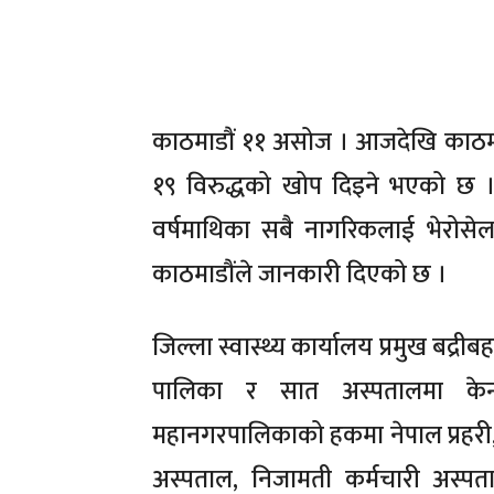
काठमाडौं ११ असोज । आजदेखि काठमा
१९ विरुद्धको खोप दिइने भएको छ । 
वर्षमाथिका सबै नागरिकलाई भेरोसेल
काठमाडौंले जानकारी दिएको छ ।
जिल्ला स्वास्थ्य कार्यालय प्रमुख बद्री
पालिका र सात अस्पतालमा केन्
महानगरपालिकाको हकमा नेपाल प्रहरी, स
अस्पताल, निजामती कर्मचारी अस्पताल