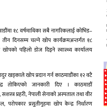
डौंमा १८ वर्षमाथिका सबै नागरिकलाई कोभिड–
तीन दिनसम्म चल्ने खोप कार्यक्रमअन्तर्गत १८
 खोपको पहिलो डोज दिइने स्वास्थ्य कार्यालय
बहादुर खड्काले खोप प्रदान गर्न काठमाडौंका १२ वटै
द्र तोकिएको जानकारी दिए । काठमाडौं
शस्त्र प्रहरी, नेपाली सेनाको अस्पताल तथा वीर
, परोपकार प्रसुतीगृहमा खोप केन्द्र निर्धारण