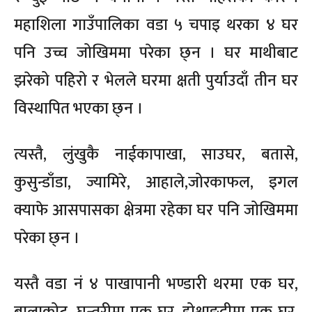
महाशिला गाउँपालिका वडा ५ चपाइ थरका ४ घर
पनि उच्च जोखिममा परेका छ्न । घर माथीबाट
झरेको पहिरो र भेलले घरमा क्षती पुर्याउदाँ तीन घर
विस्थापित भएका छ्न ।
त्यस्तै, लुंखुकै नाईकापाखा, साउघर, बतासे,
कुसुन्डाँडा, ज्यामिरे, आहाले,जोरकाफल, इगल
क्याफे आसपासका क्षेत्रमा रहेका घर पनि जोखिममा
परेका छ्न ।
यस्तै वडा नं ४ पाखापानी भण्डारी थरमा एक घर,
बालाकोट, घन्तरीमा एक घर, होश्राङ्दीमा एक घर,