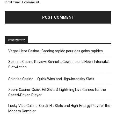
next time I comment.
ताजा समाचार
Vegas Hero Casino : Gaming rapide pour des gains rapides
Spinrise Casino Review: Schnelle Gewinne und Hoch‑Intensität
Slot‑Action
Spinrise Casino – Quick Wins and High‑Intensity Slots
Zoom Casino: Quick‑Hit Slots & Lightning Live Games for the
Speed‑Driven Player
Lucky Vibe Casino: Quick‑Hit Slots and High‑Energy Play for the
Modern Gambler