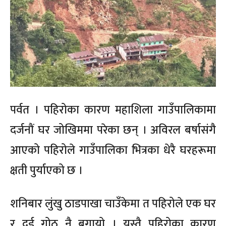
पर्वत । पहिरोका कारण महाशिला गाउँपालिकामा
दर्जनौं घर जोखिममा परेका छन् । अविरल बर्षासंगै
आएको पहिरोले गाउँपालिका भित्रका धेरै घरहरूमा
क्षती पुर्याएको छ ।
शनिबार लुंखु ठाडपाखा चाउँकेमा त पहिरोले एक घर
र दुई गोठ नै बगायो । यस्तै पहिरोका कारण