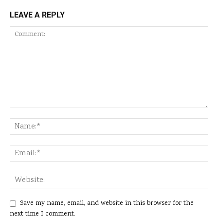
LEAVE A REPLY
Save my name, email, and website in this browser for the
next time I comment.