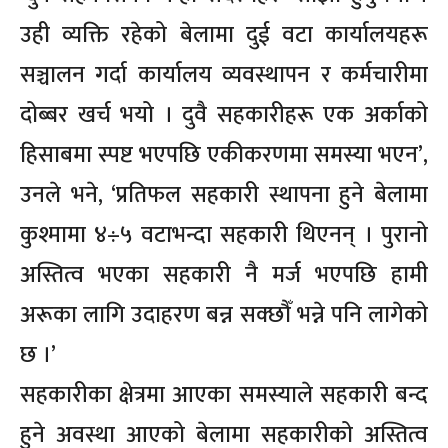
उही व्यक्ति रहेको बेलामा दुई वटा कार्यालयहरू
सञ्चालन गर्दा कार्यालय व्यवस्थापन र कर्मचारीमा
दोब्बर खर्च भयो । दुवै सहकारीहरू एक अर्काको
हिसाबमा स्पष्ट भएपछि एकीकरणमा समस्या भएन’,
उनले भने, ‘प्रतिफल सहकारी स्थापना हुने बेलामा
कुश्मामा ४÷५ वटाभन्दा सहकारी थिएनन् । पुरानो
अस्तित्व भएका सहकारी नै मर्ज भएपछि हामी
अरूका लागि उदाहरण बन्न सक्छौँ भन्ने पनि लागेको
छ ।’
सहकारीका क्षेत्रमा आएका समस्याले सहकारी बन्द
हुने अवस्था आएको बेलामा सहकारीको अस्तित्व