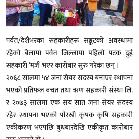
पर्वत/देशैभरका सहकारीहरू सङ्कटको अवस्थामा
रहेको बेलामा पर्वत जिल्लामा पहिलो पटक दुई
सहकारी ‘मर्ज’ भएर कारोबार सुरु गरेका छन् ।
२०६८ सालमा ५४ जना सेयर सदस्य बनाएर स्थापना
भएको प्रतिफल बचत तथा ऋण सहकारी संस्था लि.
र २०७३ सालमा एक सय सात जना सेयर सदस्य
रहेर स्थापना भएको पौरखी कृषक कृषि सहकारी
एकीकरण भएपछि बुधबारदेखि एकीकृत कारोबार