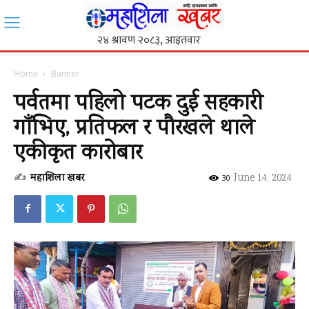
Home
Banner
पर्वतमा पहिलो पटक दुई सहकारी
गाँभिए, प्रतिफल र पौरखले थाले
एकीकृत कारोबार
✍
महाशिला खबर
-
June 14, 2024
30