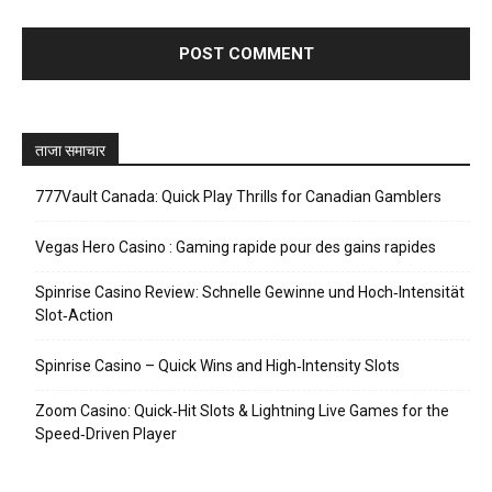
ताजा समाचार
777Vault Canada: Quick Play Thrills for Canadian Gamblers
Vegas Hero Casino : Gaming rapide pour des gains rapides
Spinrise Casino Review: Schnelle Gewinne und Hoch‑Intensität
Slot‑Action
Spinrise Casino – Quick Wins and High‑Intensity Slots
Zoom Casino: Quick‑Hit Slots & Lightning Live Games for the
Speed‑Driven Player