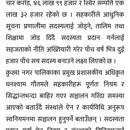
चार करोड, ४६ लाख ९९ हजार र स्थिर सम्पत्ति एक
लाख ३२ हजार रहेको छ । सहकारीले आधुनिक
सूचना प्रणालीमा सदस्यलाई जोड्ने, तालिम तथा
शिक्षामा जोड दिँदै सदस्यता प्रदान गर्नलाई
सहजताको नीति अख्तियारी गरेर पाँच वर्ष भित्र दुई
हजार पाँच सय सदस्य बनाउने लक्ष्य लिएको छ ।
कुश्मा नगर पालिकाका प्रमुख प्रशासकीय अधिकृत
घनश्याम गौतमले सहकारीहरू पूर्णतः नियम र
सिद्धान्तभन्दा बाहिर गएर सञ्चालन गरिँदा समस्या
आएको बताउँदै संस्थाले ऐन र कार्यविधि अनुरूप
स्वनियमनमा सञ्चालन हुनुपर्ने बताउँछन् । सदस्यता