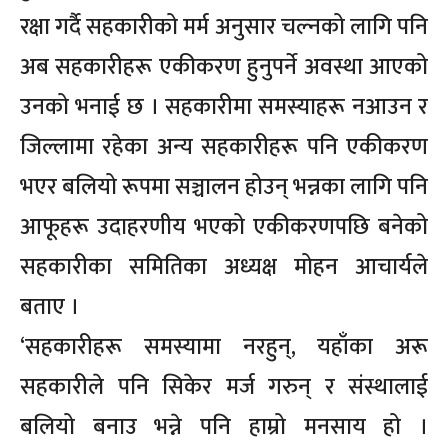
रक्षा गर्दै सहकारीको मर्म अनुसार चल्नको लागि पनि
अब सहकारीहरू एकीकरण हुनुपर्ने अवस्था आएको
उनको भनाई छ । सहकारीमा समस्याहरू नआउन र
जिल्लामा रहेका अन्य सहकारीहरू पनि एकीकरण
भएर बलियो रूपमा सञ्चालन होउन् भन्नका लागि पनि
आफूहरू उदाहरणीय भएको एकीकरणपछि बनेको
सहकारीका समितिका अध्यक्ष मोहन आचार्यले
बताए ।
‘सहकारीहरू समस्यामा नरहुन्, यहाँका अरू
सहकारीले पनि सिकेर मर्ज गरुन् र संस्थालाई
बलियो बनाउ भन्ने पनि हाम्रो मनसाय हो ।