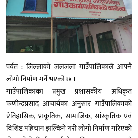
पर्वत : जिल्लाको जलजला गाउँपालिकाले आफ्नै
लोगो निर्माण गर्ने भएको छ ।
गाउँपालिकाका प्रमुख प्रशासकीय अधिकृत
फणीन्द्रप्रसाद आचार्यका अनुसार गाउँपालिकाको
ऐतिहासिक, प्राकृतिक, सामाजिक, सांस्कृतिक एवं
विशिष्ट पहिचान झल्किने गरी लोगो निर्माण गरिएको