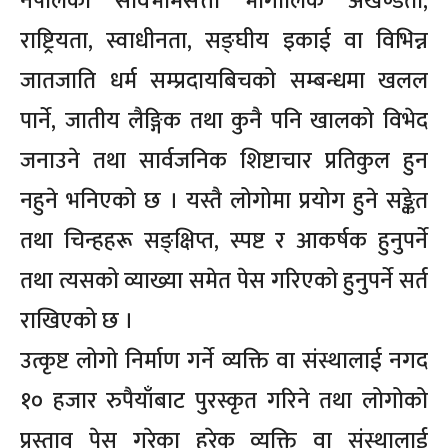
नेपालको सार्वभौमसत्ता भौगोलिक अखण्डता,
राष्ट्रियता, स्वाधीनता, सङ्घीय इकाई वा विभिन्न
जातजाति धर्म सम्प्रदायबिचको सम्बन्धमा खलल
पार्ने, जातीय लैङ्गिक तथा कुनै पनि खालको विभेद
जनाउने तथा सार्वजनिक शिष्टाचार प्रतिकुल हुन
नहुने भनिएको छ । यस्तै लोगोमा प्रयोग हुने सङ्केत
तथा चिन्हहरू सङ्क्षिप्त, स्पष्ट र आकर्षक हुनुपर्ने
तथा त्यसको व्याख्या समेत पेस गरिएको हुनुपर्ने सर्त
राखिएको छ ।
उत्कृष्ट लोगो निर्माण गर्ने व्यक्ति वा संस्थालाई नगद
१० हजार रुपैयाँबाट पुरस्कृत गरिने तथा लोगोको
प्रस्ताव पेस गरेका हरेक व्यक्ति वा संस्थालाई