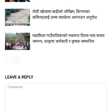
मोदी खोलामा बाढीको जोखिम, किनारका
बासिन्दालाई उच्च सतर्कता अपनाउन अनुरोध
महाशिला गाउँपालिकाको स्थापना दिवस भव्य रूपमा
सम्पन्न, उत्कृष्ट कर्मचारी र कृषक सम्मानित
LEAVE A REPLY