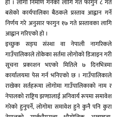
हो । लोगो निर्माण गर्नको लागि गत फागुन ८ गते
बसेको कार्यपालिका बैठकले प्रस्ताव आह्वान गर्ने
निर्णय गरे अनुसार फागुन १७ गते प्रस्तावका लागि
आह्वान गरिएको हो ।
इच्छुक सङ्घ संस्था वा नेपाली नागरिकले
गाउँपालिकाले तोकेका सर्तमा लोगोको डिजाइन गरी
सूचना प्रकाशन भएको मितिले ७ दिनभित्रमा
कार्यालयमा पेस गर्न भनिएको छ । गाउँपालिकाले
राखेका सर्तहरूमा लोगोमा गाउँपालिकाको नाम र
नेपालको राष्ट्रिय झण्डालाई अनिवार्य रूपमा समावेश
गरेको हुनुपर्ने, लोगोमा समावेश हुने कुनै पनि कुरा