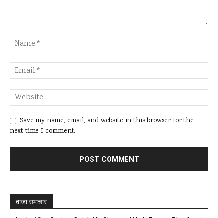
Save my name, email, and website in this browser for the
next time I comment.
ताजा समाचार