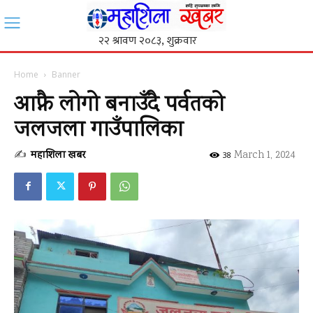
Home
Banner
आफ्नै लोगो बनाउँदै पर्वतको
जलजला गाउँपालिका
✍
महाशिला खबर
-
March 1, 2024
38