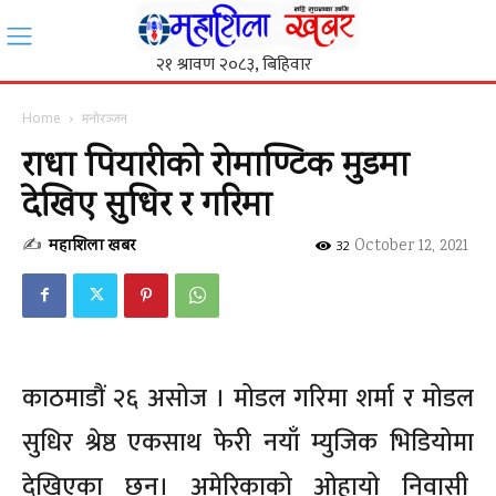
Home
मनोरञ्जन
राधा पियारीको रोमाण्टिक मुडमा
देखिए सुधिर र गरिमा
✍
महाशिला खबर
-
October 12, 2021
32
काठमाडौं २६ असोज । मोडल गरिमा शर्मा र मोडल
सुधिर श्रेष्ठ एकसाथ फेरी नयाँ म्युजिक भिडियोमा
देखिएका छन्। अमेरिकाको ओहायो निवासी