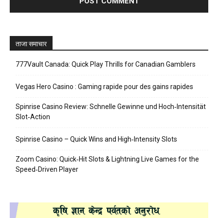
ताजा समाचार
777Vault Canada: Quick Play Thrills for Canadian Gamblers
Vegas Hero Casino : Gaming rapide pour des gains rapides
Spinrise Casino Review: Schnelle Gewinne und Hoch‑Intensität
Slot‑Action
Spinrise Casino – Quick Wins and High‑Intensity Slots
Zoom Casino: Quick‑Hit Slots & Lightning Live Games for the
Speed‑Driven Player