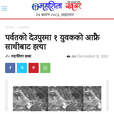
Home
Banner
पर्वतको देउपुरमा १ युवकको आफ्नै
साथीबाट हत्या
✍
महाशिला खबर
-
December 31, 2023
295