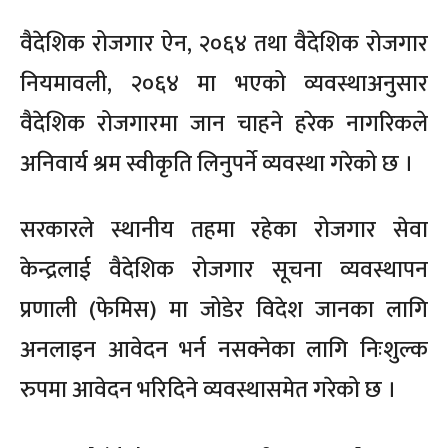
वैदेशिक रोजगार ऐन, २०६४ तथा वैदेशिक रोजगार
नियमावली, २०६४ मा भएको व्यवस्थाअनुसार
वैदेशिक रोजगारमा जान चाहने हरेक नागरिकले
अनिवार्य श्रम स्वीकृति लिनुपर्ने व्यवस्था गरेको छ ।
सरकारले स्थानीय तहमा रहेका रोजगार सेवा
केन्द्रलाई वैदेशिक रोजगार सूचना व्यवस्थापन
प्रणाली (फेमिस) मा जोडेर विदेश जानका लागि
अनलाइन आवेदन भर्न नसक्नेका लागि निःशुल्क
रुपमा आवेदन भरिदिने व्यवस्थासमेत गरेको छ ।