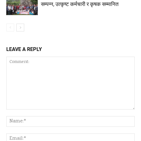
सम्पन्न, उत्कृष्ट कर्मचारी र कृषक सम्मानित
LEAVE A REPLY