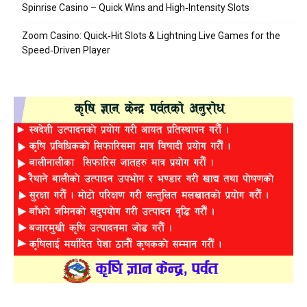
Spinrise Casino – Quick Wins and High‑Intensity Slots
Zoom Casino: Quick‑Hit Slots & Lightning Live Games for the
Speed‑Driven Player