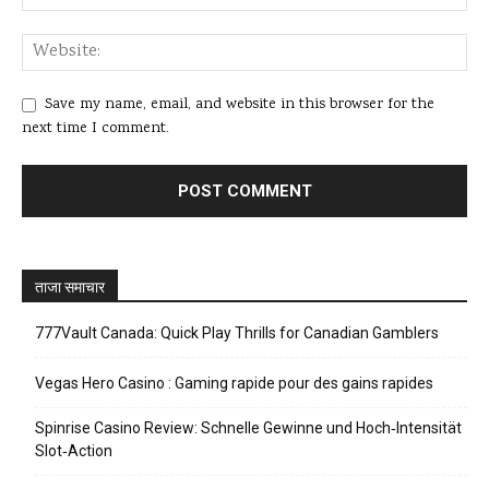
Save my name, email, and website in this browser for the
next time I comment.
ताजा समाचार
777Vault Canada: Quick Play Thrills for Canadian Gamblers
Vegas Hero Casino : Gaming rapide pour des gains rapides
Spinrise Casino Review: Schnelle Gewinne und Hoch‑Intensität
Slot‑Action