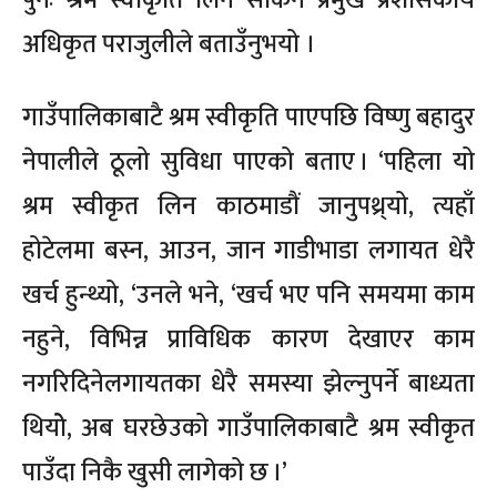
अधिकृत पराजुलीले बताउँनुभयो ।
गाउँपालिकाबाटै श्रम स्वीकृति पाएपछि विष्णु बहादुर
नेपालीले ठूलो सुविधा पाएको बताए । ‘पहिला यो
श्रम स्वीकृत लिन काठमाडौं जानुपथ्र्यो, त्यहाँ
होटेलमा बस्न, आउन, जान गाडीभाडा लगायत धेरै
खर्च हुन्थ्यो, ‘उनले भने, ‘खर्च भए पनि समयमा काम
नहुने, विभिन्न प्राविधिक कारण देखाएर काम
नगरिदिनेलगायतका धेरै समस्या झेल्नुपर्ने बाध्यता
थियोे, अब घरछेउको गाउँपालिकाबाटै श्रम स्वीकृत
पाउँदा निकै खुसी लागेको छ ।’