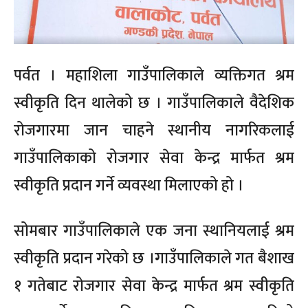
पर्वत । महाशिला गाउँपालिकाले व्यक्तिगत श्रम
स्वीकृति दिन थालेको छ । गाउँपालिकाले वैदेशिक
रोजगारमा जान चाहने स्थानीय नागरिकलाई
गाउँपालिकाको रोजगार सेवा केन्द्र मार्फत श्रम
स्वीकृति प्रदान गर्ने व्यवस्था मिलाएको हो ।
सोमबार गाउँपालिकाले एक जना स्थानियलाई श्रम
स्वीकृति प्रदान गरेको छ ।गाउँपालिकाले गत बैशाख
१ गतेबाट रोजगार सेवा केन्द्र मार्फत श्रम स्वीकृति