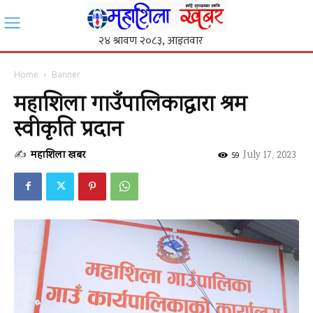
Home
Banner
महाशिला गाउँपालिकाद्धारा श्रम
स्वीकृति प्रदान
✍
महाशिला खबर
-
July 17, 2023
59