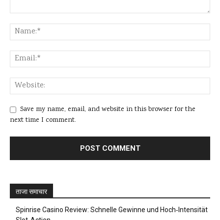
Save my name, email, and website in this browser for the
next time I comment.
ताजा समाचार
Spinrise Casino Review: Schnelle Gewinne und Hoch‑Intensität
Slot‑Action