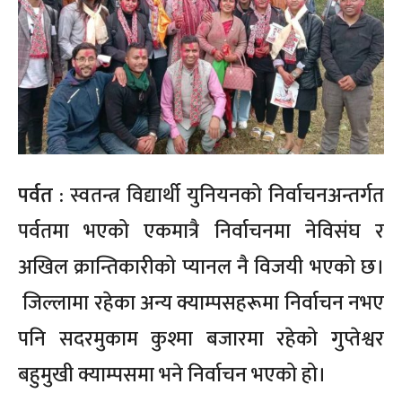
पर्वत :
स्वतन्त्र विद्यार्थी युनियनको निर्वाचनअन्तर्गत
पर्वतमा भएको एकमात्रै निर्वाचनमा नेविसंघ र
अखिल क्रान्तिकारीको प्यानल नै विजयी भएको छ।
जिल्लामा रहेका अन्य क्याम्पसहरूमा निर्वाचन नभए
पनि सदरमुकाम कुश्मा बजारमा रहेको गुप्तेश्वर
बहुमुखी क्याम्पसमा भने निर्वाचन भएको हो।