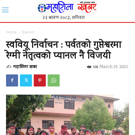
Home
Banner
स्ववियू निर्वाचन : पर्वतको गुप्तेश्वरमा
रेग्मी नेतृत्वको प्यानल नै विजयी
✍
महाशिला खबर
-
March 19, 2023
108