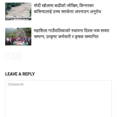
मोदी खोलामा बाढीको जोखिम, किनारका
बासिन्दालाई उच्च सतर्कता अपनाउन अनुरोध
महाशिला गाउँपालिकाको स्थापना दिवस भव्य रूपमा
सम्पन्न, उत्कृष्ट कर्मचारी र कृषक सम्मानित
LEAVE A REPLY