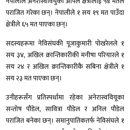
नेपालीले अनेरास्ववियुका अपिल क्षेत्रीलाई ५४ मतले
पराजित गरेका छन्। नेपालीले १ सय १९ मत पाउँदा
क्षेत्रीले ६५ मत पाएका छन्।
सदस्यहरूमा नेविसंघकी पूजाकुमारी पोखरेलले १
सय ३४, अखिल क्रान्तिकारीकी मनीषा परियारले १
सय २४ र अखिल क्रान्तिकारीकै सबिना क्षेत्रीले १
सय २३ मत पाएका छन्।
उनीहरूसँग प्रतिस्पर्धामा रहेका अनेरास्ववियूका
सन्तोष पौडेल, सावित्रा पौडेल र अनिल पौडेल
पराजित बनेका छन्। समानुपातिकतर्फ नेविसंघले १