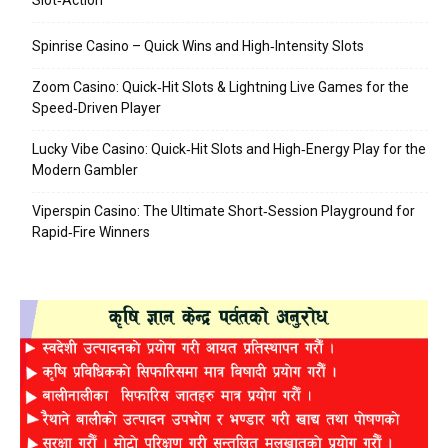
Spinrise Casino – Quick Wins and High‑Intensity Slots
Zoom Casino: Quick‑Hit Slots & Lightning Live Games for the
Speed‑Driven Player
Lucky Vibe Casino: Quick‑Hit Slots and High‑Energy Play for the
Modern Gambler
Viperspin Casino: The Ultimate Short‑Session Playground for
Rapid‑Fire Winners