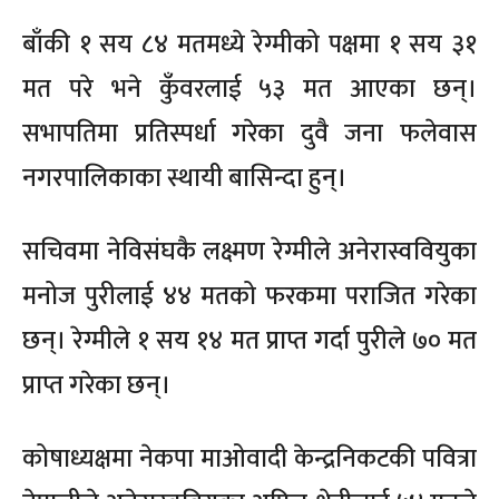
बाँकी १ सय ८४ मतमध्ये रेग्मीको पक्षमा १ सय ३१
मत परे भने कुँवरलाई ५३ मत आएका छन्।
सभापतिमा प्रतिस्पर्धा गरेका दुवै जना फलेवास
नगरपालिकाका स्थायी बासिन्दा हुन्।
सचिवमा नेविसंघकै लक्ष्मण रेग्मीले अनेरास्ववियुका
मनोज पुरीलाई ४४ मतको फरकमा पराजित गरेका
छन्। रेग्मीले १ सय १४ मत प्राप्त गर्दा पुरीले ७० मत
प्राप्त गरेका छन्।
कोषाध्यक्षमा नेकपा माओवादी केन्द्रनिकटकी पवित्रा