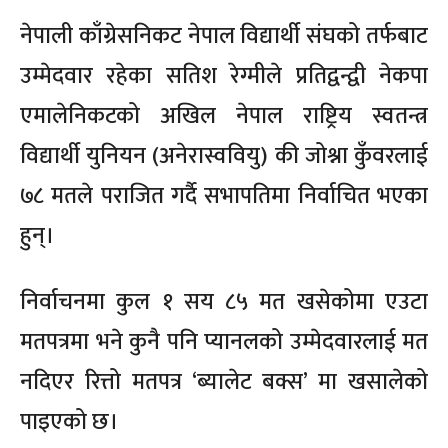
नेपाली काँग्रेसनिकट नेपाल विद्यार्थी संघको तर्फबाट
उम्मेदवार रहेका सतिश रेग्मीले प्रतिद्वन्द्वी नेकपा
एमालेनिकटको अखिल नेपाल राष्ट्रिय स्वतन्त्र
विद्यार्थी युनियन (अनेरास्ववियु) की जोश्ना कुँवरलाई
७८ मतले पराजित गर्दै सभापतिमा निर्वाचित भएका
हुन्।
निर्वाचनमा कुल १ सय ८५ मत खसेकोमा एउटा
मतपत्रमा भने कुनै पनि प्यानलको उम्मेदवारलाई मत
नदिएर रित्तो मतपत्र ‘ब्यालेट बक्स’ मा खसालेको
पाइएको छ।