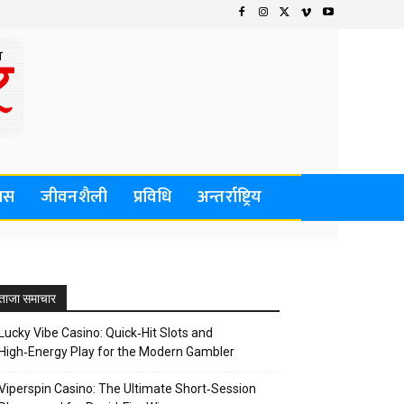
वास
जीवनशैली
प्रविधि
अन्तर्राष्ट्रिय
ताजा समाचार
Lucky Vibe Casino: Quick‑Hit Slots and
High‑Energy Play for the Modern Gambler
Viperspin Casino: The Ultimate Short‑Session