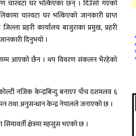
ारण चारवटा घर भत्किएका छन् । दिउँसो गएको
कामा चारवटा घर भत्किएको जानकारी प्राप्त
्ला प्रहरी कार्यालय बाजुराका प्रमुख, प्रहरी
 जानकारी दिनुभयो ।
ेसम्म आएको छैन । थप विवरण संकलन भैरहेको
कोल्टी नजिक केन्द्रबिन्दु बनाएर पाँच दशमलव ६
ापन तथा अनुसन्धान केन्द्र नेपालले जनाएको छ ।
सिमावर्ती क्षेत्रमा महसुस भएको छ ।