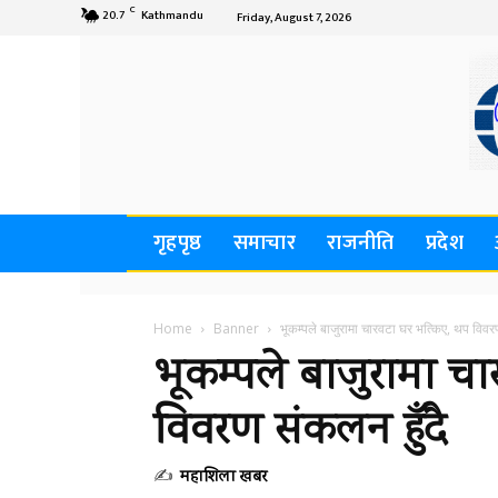
C
20.7
Kathmandu
Friday, August 7, 2026
गृहपृष्ठ
समाचार
राजनीति
प्रदेश
Home
Banner
भूकम्पले बाजुरामा चारवटा घर भत्किए, थप विवर
भूकम्पले बाजुरामा च
विवरण संकलन हुँदै
✍
महाशिला खबर
-