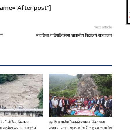
name="After post"]
Next article
ेष
महाशिला गाउँपालिकामा आवासीय विद्यालय सञ्चालन
ाढीको जोखिम, किनारका
महाशिला गाउँपालिकाको स्थापना दिवस भव्य
च्च सतर्कता अपनाउन अनुरोध
रूपमा सम्पन्न, उत्कृष्ट कर्मचारी र कृषक सम्मानित