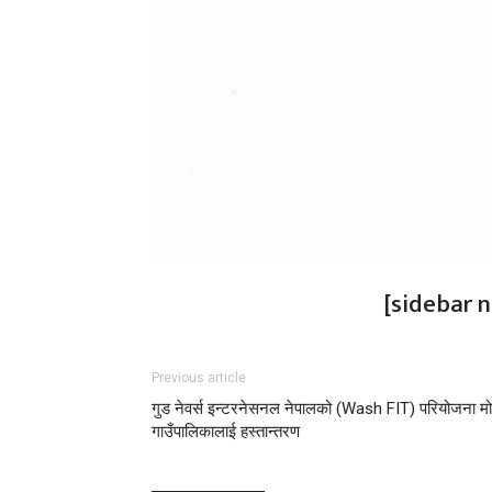
[sidebar 
Previous article
गुड नेवर्स इन्टरनेसनल नेपालको (Wash FIT) परियोजना मो
गाउँपालिकालाई हस्तान्तरण