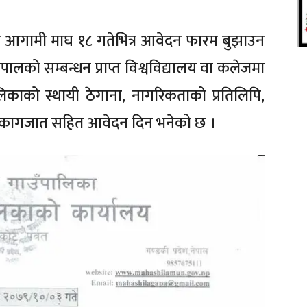
मा आगामी माघ १८ गतेभित्र आवेदन फारम बुझाउन
लको सम्बन्धन प्राप्त विश्वविद्यालय वा कलेजमा
लिकाको स्थायी ठेगाना, नागरिकताको प्रतिलिपि,
का कागजात सहित आवेदन दिन भनेको छ ।