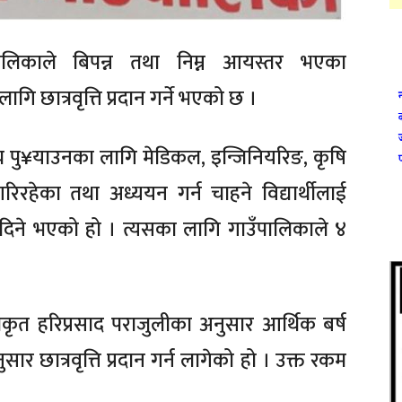
ालिकाले बिपन्न तथा निम्न आयस्तर भएका
ागि छात्रवृत्ति प्रदान गर्ने भएको छ ।
ँच पु¥याउनका लागि मेडिकल, इन्जिनियरिङ, कृषि
रिरहेका तथा अध्ययन गर्न चाहने विद्यार्थीलाई
 दिने भएको हो । त्यसका लागि गाउँपालिकाले ४
कृत हरिप्रसाद पराजुलीका अनुसार आर्थिक बर्ष
र छात्रवृत्ति प्रदान गर्न लागेको हो । उक्त रकम