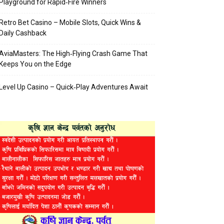
Playground for Rapid‑Fire Winners
Retro Bet Casino – Mobile Slots, Quick Wins &
Daily Cashback
AviaMasters: The High‑Flying Crash Game That
Keeps You on the Edge
Level Up Casino – Quick‑Play Adventures Await