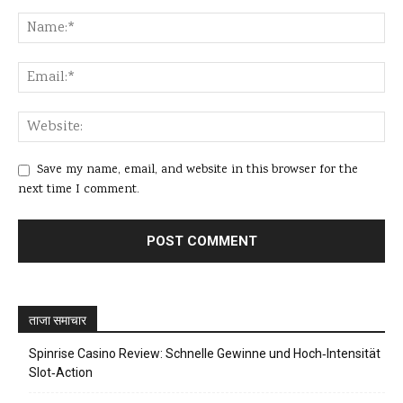
Save my name, email, and website in this browser for the
next time I comment.
ताजा समाचार
Spinrise Casino Review: Schnelle Gewinne und Hoch‑Intensität
Slot‑Action