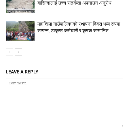
बासिन्दालाई उच्च सतर्कता अपनाउन अनुरोध
महाशिला गाउँपालिकाको स्थापना दिवस भव्य रूपमा
सम्पन्न, उत्कृष्ट कर्मचारी र कृषक सम्मानित
LEAVE A REPLY