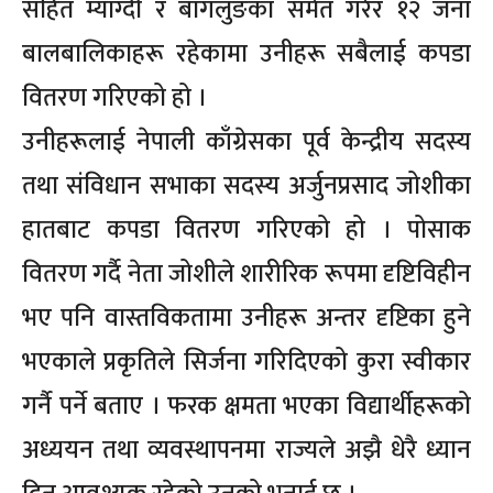
सहित म्याग्दी र बागलुङका समेत गरेर १२ जना
बालबालिकाहरू रहेकामा उनीहरू सबैलाई कपडा
वितरण गरिएको हो ।
उनीहरूलाई नेपाली काँग्रेसका पूर्व केन्द्रीय सदस्य
तथा संविधान सभाका सदस्य अर्जुनप्रसाद जोशीका
हातबाट कपडा वितरण गरिएको हो । पोसाक
वितरण गर्दै नेता जोशीले शारीरिक रूपमा दृष्टिविहीन
भए पनि वास्तविकतामा उनीहरू अन्तर दृष्टिका हुने
भएकाले प्रकृतिले सिर्जना गरिदिएको कुरा स्वीकार
गर्नै पर्ने बताए । फरक क्षमता भएका विद्यार्थीहरूको
अध्ययन तथा व्यवस्थापनमा राज्यले अझै धेरै ध्यान