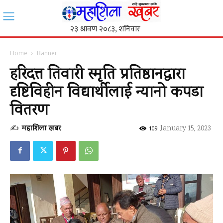
Home
Banner
हरिदत्त तिवारी स्मृति प्रतिष्ठानद्धारा
दृष्टिविहीन विद्यार्थीलाई न्यानो कपडा
वितरण
✍
महाशिला खबर
-
January 15, 2023
109