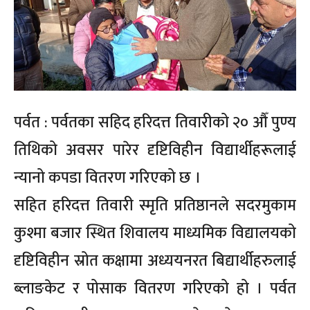
पर्वत : पर्वतका सहिद हरिदत्त तिवारीको २० औँ पुण्य
तिथिको अवसर पारेर दृष्टिविहीन विद्यार्थीहरूलाई
न्यानो कपडा वितरण गरिएको छ ।
सहित हरिदत्त तिवारी स्मृति प्रतिष्ठानले सदरमुकाम
कुश्मा बजार स्थित शिवालय माध्यमिक विद्यालयको
दृष्टिविहीन स्रोत कक्षामा अध्ययनरत बिद्यार्थीहरुलाई
ब्लाङकेट र पोसाक वितरण गरिएको हो । पर्वत