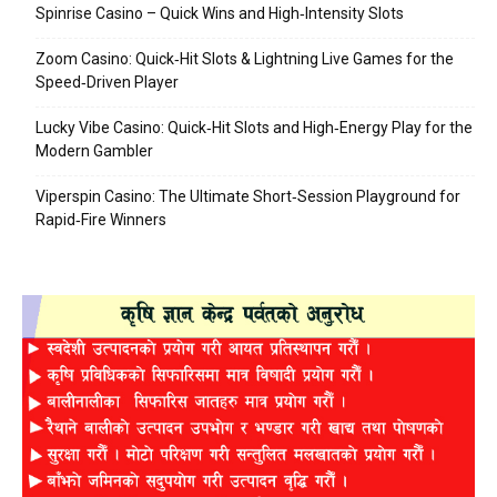
Spinrise Casino – Quick Wins and High‑Intensity Slots
Zoom Casino: Quick‑Hit Slots & Lightning Live Games for the
Speed‑Driven Player
Lucky Vibe Casino: Quick‑Hit Slots and High‑Energy Play for the
Modern Gambler
Viperspin Casino: The Ultimate Short‑Session Playground for
Rapid‑Fire Winners