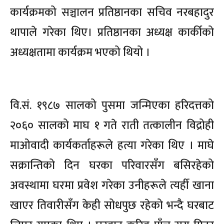
कार्यक्रमको सञ्चालन प्रतिष्ठानका सचिव नरबहादुर
थापाले गरेका थिए। प्रतिष्ठानका अध्यक्ष कार्कीको
अध्यक्षतामा कार्यक्रम भएको थियो ।
वि.सं. १९८७ सालको पुसमा जन्मिएका हरिदत्तको
२०६० सालको माघ १ गते राती तत्कालीन विद्रोही
माओवादी कार्यकर्ताहरूले हत्या गरेका थिए । माघे
सक्रान्तिको दिन घरका परिवारसँग बसिरहेको
अवस्थामा घरमा प्रवेश गरेका उनीहरूले त्यहीँ खाना
खाएर तिवारीसँग केही सोधपुछ रहेको भन्दै घरबाट