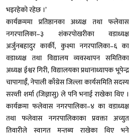
भइरहेको रहेछ ।’
कार्यक्रममा प्रतिष्ठानका अध्यक्ष तथा फलेवास
नगरपालिका–३ शंकरपोखरीका वडाध्यक्ष
अर्जुनबहादुर कार्की, कुश्मा नगरपालिका–६ का
वडाध्यक्ष तथा विद्यालय व्यवस्थापन समितिका
अध्यक्ष ईश्वर गिरी, विद्यालयका प्रधानाध्यापक भूपेन्द्र
चापागाईँ, नेपाली काँग्रेस जिल्ला कार्यसमिति सदस्य
सरव्ती शर्मा (जिज्ञासु) ले पनि भनाई राखेका थिए ।
कार्यक्रमा फलेवास नगरपालिका–४ का वडाध्यक्ष
तथा फलेवास नगरपालिकाका प्रवक्ता अच्युत
तिवारीले स्वागत मन्तब्य राखेका थिए भने