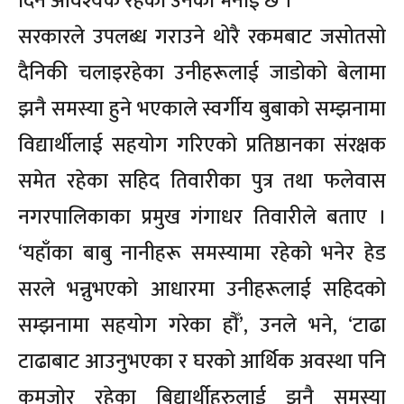
दिन आवश्यक रहेको उनको भनाई छ ।
सरकारले उपलब्ध गराउने थोरै रकमबाट जसोतसो
दैनिकी चलाइरहेका उनीहरूलाई जाडोको बेलामा
झनै समस्या हुने भएकाले स्वर्गीय बुबाको सम्झनामा
विद्यार्थीलाई सहयोग गरिएको प्रतिष्ठानका संरक्षक
समेत रहेका सहिद तिवारीका पुत्र तथा फलेवास
नगरपालिकाका प्रमुख गंगाधर तिवारीले बताए ।
‘यहाँका बाबु नानीहरू समस्यामा रहेको भनेर हेड
सरले भन्नुभएको आधारमा उनीहरूलाई सहिदको
सम्झनामा सहयोग गरेका हौँ’, उनले भने, ‘टाढा
टाढाबाट आउनुभएका र घरको आर्थिक अवस्था पनि
कमजोर रहेका बिद्यार्थीहरुलाई झनै समस्या