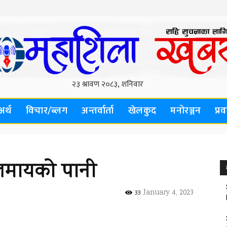
अर्थ
विचार/ब्लग
अन्तर्वार्ता
खेलकुद
मनोरञ्जन
प्र
लमायको पानी
January 4, 2023
33