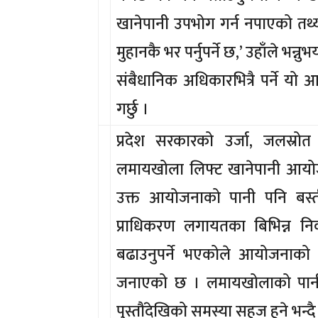
खानेपानी उपभोग गर्न नपाएको तथ्य
मुहानकै भर पर्नुपर्ने छ,’ उहाँले भन्नुभ
संबैधानिक अधिकारभित्रै पर्ने यो 
गर्छु ।
प्रदेश सरकारको उर्जा, जलस्रो
लमायखोला लिफ्ट खानेपानी आयो
उक्त आयोजनाको पानी पनि बस्ती
प्राधिकरण लगायतका बिभिन्न न
बढाउनुपर्ने भएकोले आयोजनाको
जनाएको छ । लमायखोलाको पानी 
पुस्तौंदेखिको समस्या सहज हुने भन