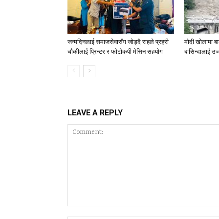
जन्मदिनलाई समाजसेवासँग जोड्दै राहले प्रहरी
मोदी खोलामा ब
चौकीलाई प्रिन्टर र फोटोकपी मेसिन सहयोग
बासिन्दालाई उ
LEAVE A REPLY