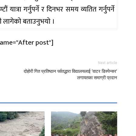
्टौं यात्रा गर्नुपर्ने र दिनभर समय व्यतित गर्नुपर्ने
शी लागेको बताउनुभयो ।
name="After post"]
Next article
दोहोरी गित प्रतिष्ठान पर्वतद्धारा विद्यालयलाई ‘वाटर डिस्पेन्सर’
लगायतका समाग्री प्रदान