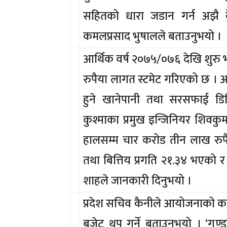
सहितको धारा जडान गर्न अझै क
कमलप्रसाद भुषालले बताउनुभयो ।
आर्थिक वर्ष २०७५/०७६ देखि शु
रुपैया लागत स्टमेट गरिएको छ । 
हुने खानेपानी तथा सरसफाई डि
कुश्माका प्रमुख इन्जिनियर शिवक
हालसम्म चार करोड तीन लाख रुप
तथा बित्तिय प्रगति २१.३४ भएको 
शाहले जानकारी दिनुभयो ।
प्रदेश सचिव कैनीले आयोजनाको का
बजेट थप गर्ने बताउनुभयो । ‘गण्