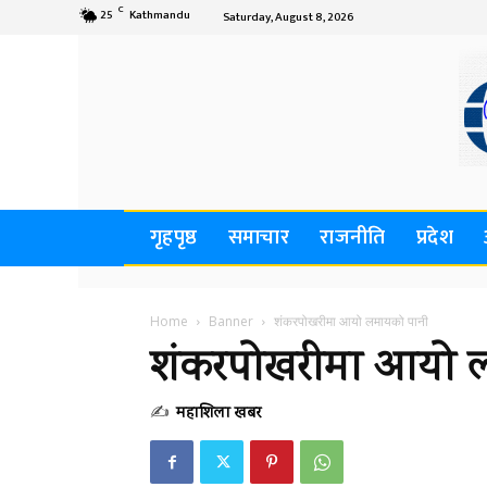
C
25
Kathmandu
Saturday, August 8, 2026
गृहपृष्ठ
समाचार
राजनीति
प्रदेश
Home
Banner
शंकरपोखरीमा आयो लमायको पानी
शंकरपोखरीमा आयो 
✍
महाशिला खबर
-