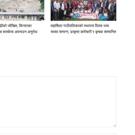
ाढीको जोखिम, किनारका
महाशिला गाउँपालिकाको स्थापना दिवस भव्य
च्च सतर्कता अपनाउन अनुरोध
रूपमा सम्पन्न, उत्कृष्ट कर्मचारी र कृषक सम्मानित