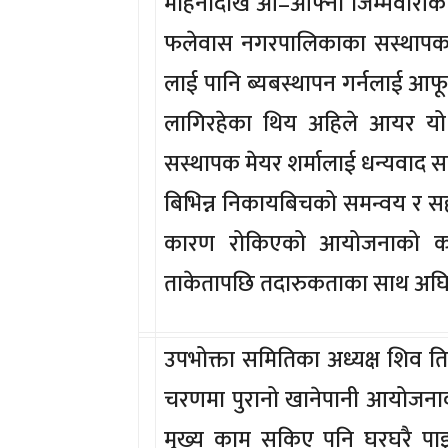
महिनादेखि आ–आफ्नो जिम्मेवारी
फलेवास नगरपालिकाका सस्थापक 
लाई पानि ब्यबस्थापन गर्नलाई आफू म
लागिरहेका थिय अहिले आयर 
सस्थापक मेयर शर्मालाई धन्यवाद 
बिभिन्न निकायबिचको समन्वय र 
कारण रोकिएको आयोजनाको काम 
ताकेतापछि तदारुकताका साथ अघि 
उपभोक्ता समितिका अध्यक्ष शिव 
चरणमा पुरानो खानेपानी आयोजन
मुख्य काम सकिए पनि घरघरै पाइप