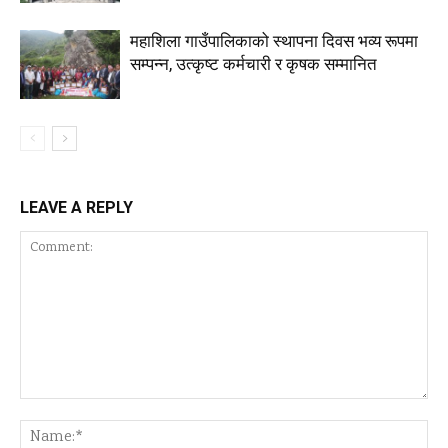
महाशिला गाउँपालिकाको स्थापना दिवस भव्य रूपमा
सम्पन्न, उत्कृष्ट कर्मचारी र कृषक सम्मानित
LEAVE A REPLY