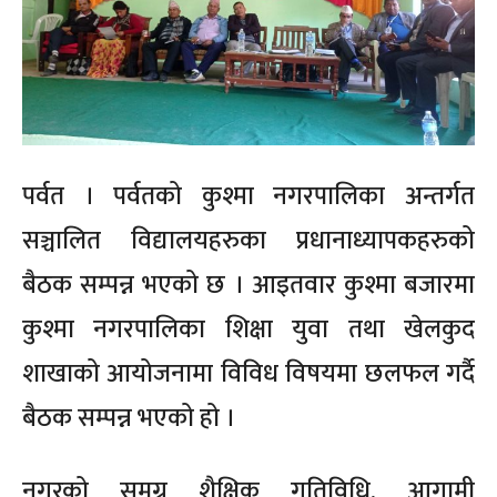
पर्वत । पर्वतको कुश्मा नगरपालिका अन्तर्गत
सञ्चालित विद्यालयहरुका प्रधानाध्यापकहरुको
बैठक सम्पन्न भएको छ । आइतवार कुश्मा बजारमा
कुश्मा नगरपालिका शिक्षा युवा तथा खेलकुद
शाखाको आयोजनामा विविध विषयमा छलफल गर्दै
बैठक सम्पन्न भएको हो ।
नगरको समग्र शैक्षिक गतिविधि, आगामी