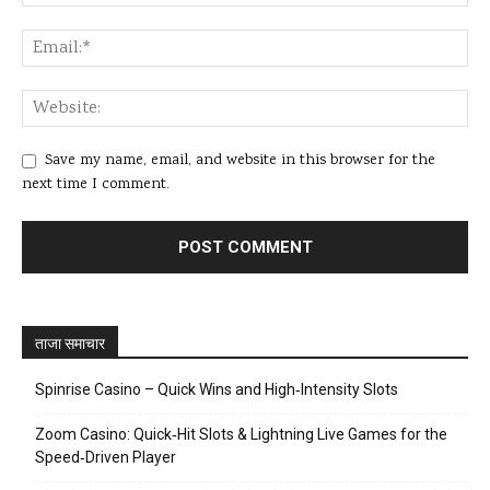
Save my name, email, and website in this browser for the
next time I comment.
ताजा समाचार
Spinrise Casino – Quick Wins and High‑Intensity Slots
Zoom Casino: Quick‑Hit Slots & Lightning Live Games for the
Speed‑Driven Player