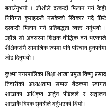
बताउँनुभयो । जोशीले दरबन्दी मिलान गर्न केही
नितिगत कुराहरुले नसकेको स्विकार गर्दै छिटै
दरबन्दी मिलान गर्ने प्रतिबद्धता व्यक्त गर्नुभयो ।
उहाँले सो अवसरमा शिक्षक वौद्धिक वर्ग भएकाले
शैक्षिकसंगै सामाजिक रुपमा पनि परिचान हुनपर्नेमा
जोड दिनुभयो ।
कुश्मा नगरपालिका शिक्षा शाखा प्रमुख विष्णु प्रसाद
तिवारीको अध्यक्षतामा सम्पन्न बैठकमा स्वागत
शाखाका अधिकृत अर्जुन पौडेलले र सञ्चालन
शाखाकै दिपक सुवेदीले गर्नुभएको थियो ।