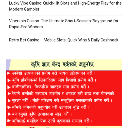
Lucky Vibe Casino: Quick‑Hit Slots and High‑Energy Play for the
Modern Gambler
Viperspin Casino: The Ultimate Short‑Session Playground for
Rapid‑Fire Winners
Retro Bet Casino – Mobile Slots, Quick Wins & Daily Cashback