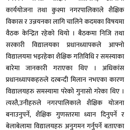
कार्ययोजना तथा कुश्मा नगरपालिकाले शैक्षिक
विकास र उन्नयनका लागि चालिने कदमका विषयमा
वैठक केन्द्रित रहेको थियो । बैठकमा निजि तथा
सरकारी विद्यालयका प्रधानध्यापकले आफ्नो
विद्यालयमा भइरहेका शैक्षिक गतिविधि र समस्याका
बारेमा जानकारी गराएका थिए । अधिकांस
प्रधानध्यापकहरुले दरबन्दी मिलान नभएका कारण
विद्यालयहरु समस्यामा परेको गुनासो गरेका थिए ।
त्यस्तै,उनीहरुले नगरपालिकाले शैक्षिक योजना
बनाउनुपर्ने, शैक्षिक गुणस्तरमा ध्यान दिनुपर्ने र
बेलाबेलामा विद्यालयहरु अनुगमन गर्नुपर्ने बताएका