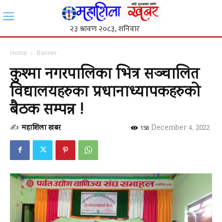
Home
Banner
कुश्मा नगरपालिका भित्र सञ्चालित
विद्यालयहरुका प्रधानाध्यापकहरुको
बैठक सम्पन्न !
✍
महाशिला खबर
-
December 4, 2022
158