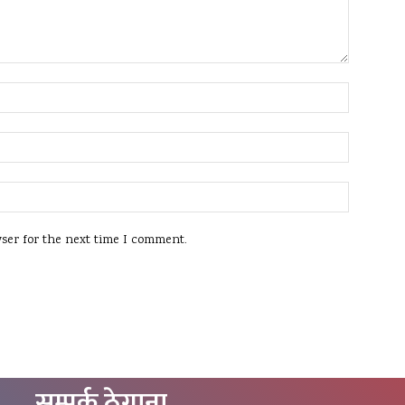
wser for the next time I comment.
सम्पर्क ठेगाना