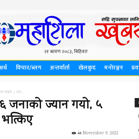
अर्थ
विचार/ब्लग
अन्तर्वार्ता
खेलकुद
मनोरञ्जन
प्र
ना घाइते, ८ वटा...
ा ६ जनाको ज्यान गयो, ५
 भत्किए
November 9, 2022
44