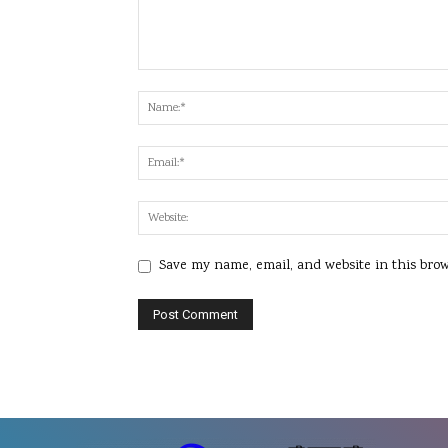
Save my name, email, and website in this bro