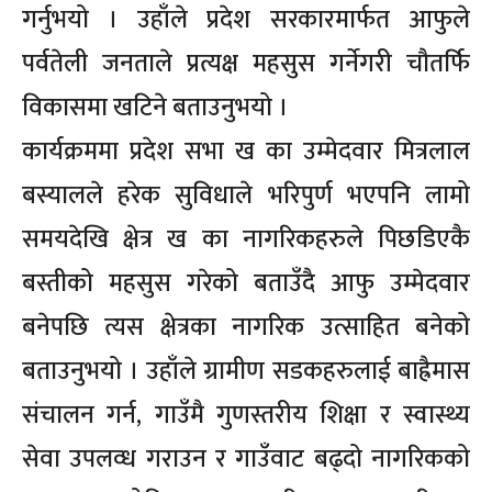
गर्नुभयो । उहाँले प्रदेश सरकारमार्फत आफुले
पर्वतेली जनताले प्रत्यक्ष महसुस गर्नेगरी चौतर्फि
विकासमा खटिने बताउनुभयो ।
कार्यक्रममा प्रदेश सभा ख का उम्मेदवार मित्रलाल
बस्यालले हरेक सुविधाले भरिपुर्ण भएपनि लामो
समयदेखि क्षेत्र ख का नागरिकहरुले पिछडिएकै
बस्तीको महसुस गरेको बताउँदै आफु उम्मेदवार
बनेपछि त्यस क्षेत्रका नागरिक उत्साहित बनेको
बताउनुभयो । उहाँले ग्रामीण सडकहरुलाई बाह्रैमास
संचालन गर्न, गाउँमै गुणस्तरीय शिक्षा र स्वास्थ्य
सेवा उपलव्ध गराउन र गाउँवाट बढ्दो नागरिकको