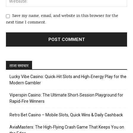
Save my name, email, and website in this browser for the
next time I comment.
ताजा समाचार
Lucky Vibe Casino: Quick‑Hit Slots and High‑Energy Play for the
Modern Gambler
Viperspin Casino: The Ultimate Short‑Session Playground for
Rapid‑Fire Winners
Retro Bet Casino – Mobile Slots, Quick Wins & Daily Cashback
AviaMasters: The High‑Flying Crash Game That Keeps You on