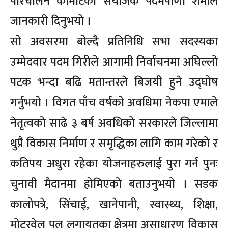
परिचालन कमिटिका संयोजक पदमपाणी शर्माले
जानकारी दिनुभयो ।
सो अवसरमा बोल्दै प्रतिनिधि सभा सदस्यका
उम्मेदवार पदम गिरीले आगामी निर्वाचनमा अघिल्लो
पटक भन्दा बढि मतान्तरले बिजयी हुने उद्घोष
गर्नुभयो । विगत पाँच वर्षको अवधिमा नेकपा एमाले
नेतृत्वको साढे ३ बर्ष अवधिको सरकारले जिल्लामा
थुप्रै विकास निर्माण र समृद्धिका लागि काम गरेको र
कतिपय अधुरा रहेका योजनाहरुलाई पुरा गर्न पुनः
चुनावी मैदानमा होमिएको बताउनुभयो । सडक
कालोपत्रे, सिंचाई, खानेपानी, स्वास्थ्य, शिक्षा,
मोटरवेल पुल लगायतका क्षेत्रमा असाधारण विकास