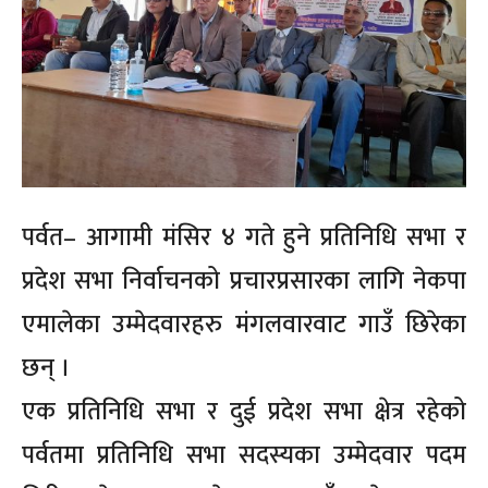
पर्वत– आगामी मंसिर ४ गते हुने प्रतिनिधि सभा र
प्रदेश सभा निर्वाचनको प्रचारप्रसारका लागि नेकपा
एमालेका उम्मेदवारहरु मंगलवारवाट गाउँ छिरेका
छन् ।
एक प्रतिनिधि सभा र दुई प्रदेश सभा क्षेत्र रहेको
पर्वतमा प्रतिनिधि सभा सदस्यका उम्मेदवार पदम