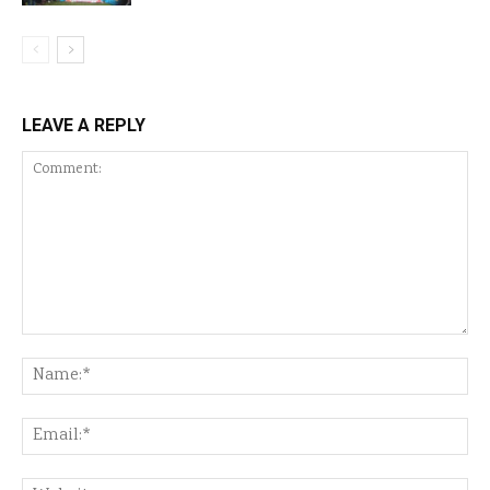
LEAVE A REPLY