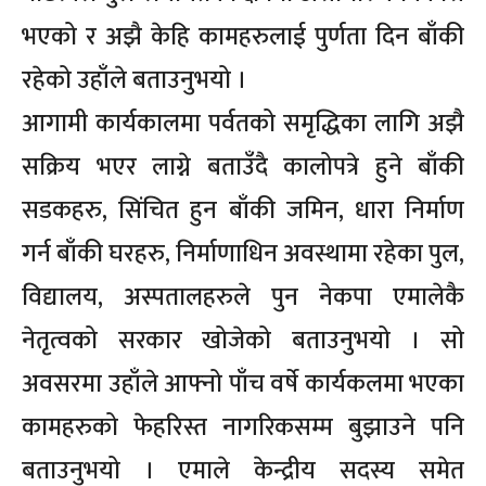
भएको र अझै केहि कामहरुलाई पुर्णता दिन बाँकी
रहेको उहाँले बताउनुभयो ।
आगामी कार्यकालमा पर्वतको समृद्धिका लागि अझै
सक्रिय भएर लाग्ने बताउँदै कालोपत्रे हुने बाँकी
सडकहरु, सिंचित हुन बाँकी जमिन, धारा निर्माण
गर्न बाँकी घरहरु, निर्माणाधिन अवस्थामा रहेका पुल,
विद्यालय, अस्पतालहरुले पुन नेकपा एमालेकै
नेतृत्वको सरकार खोजेको बताउनुभयो । सो
अवसरमा उहाँले आफ्नो पाँच वर्षे कार्यकलमा भएका
कामहरुको फेहरिस्त नागरिकसम्म बुझाउने पनि
बताउनुभयो । एमाले केन्द्रीय सदस्य समेत