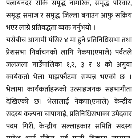
पलायनदर रोकि समृद्ध नागरिक, समृद्ध परिवार,
समृद्ध समाज र समृद्ध जिल्ला बनाउन आफु सक्रिय
भएर लाग्ने प्रतिवद्धता व्यक्त गर्नुभयो ।
यसैबीच आगामी मंसिर ४ मा हुने प्रतिनिधिसभा तथा
प्रेशसभा निर्वाचनको लागि नेकपा(एमाले) पर्वतले
जलजला गाउँपालिका १,२, ३ र ४ को अगुवा
कार्यकर्ता भेला माझफाँटमा सम्पन्न भएको छ ।
भेलामा कार्यकर्ताहरूको उत्साहजनक सहभागीता
देखिएको छ। भेलालाई नेकपा(एमाले) केन्द्रीय
सदस्य कल्पना चापागाईं, प्रतिनिधिसभाका उमेदवार
पदम गिरी, केन्द्रीय सल्लाहकार समिति सदस्य