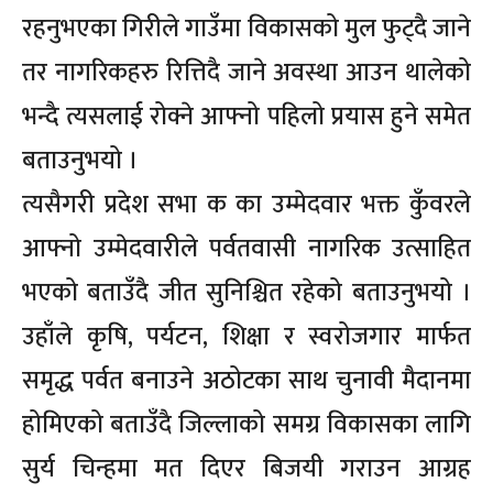
रहनुभएका गिरीले गाउँमा विकासको मुल फुट्दै जाने
तर नागरिकहरु रित्तिदै जाने अवस्था आउन थालेको
भन्दै त्यसलाई रोक्ने आफ्नो पहिलो प्रयास हुने समेत
बताउनुभयो ।
त्यसैगरी प्रदेश सभा क का उम्मेदवार भक्त कुँवरले
आफ्नो उम्मेदवारीले पर्वतवासी नागरिक उत्साहित
भएको बताउँदै जीत सुनिश्चित रहेको बताउनुभयो ।
उहाँले कृषि, पर्यटन, शिक्षा र स्वरोजगार मार्फत
समृद्ध पर्वत बनाउने अठोटका साथ चुनावी मैदानमा
होमिएको बताउँदै जिल्लाको समग्र विकासका लागि
सुर्य चिन्हमा मत दिएर बिजयी गराउन आग्रह