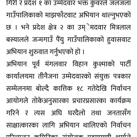
गिरी र प्रदेश १ का उम्मेदवार भक्त कुँवरले जलजला
गाउँपालिकाको माझफाँटवाट अभियान थाल्नुभएको
छ । भने प्रदेश क्षेत्र २ का उम्ेमदवार मित्रलाल
बस्यालले जन्मगाउँ पैंयु गाउँपालिकाको हुवासवाट
अभियान शुरुवात गर्नुभएको हो ।
अभियान पूर्व मंगलवार विहान कुश्माको पार्टी
कार्यालयमा तीनैजना उम्मेदवारको संयुक्त पत्रकार
सम्मेलनमा बोल्दै कात्तिक १८ गतेदेखि निर्वाचन
आयोगले तोकेअनुसारका प्रचारप्रसारका कार्यक्रम
गरिने र त्यस अघि घरदैलो तथा जनतासँग
साक्षात्कारका लागि अभियान थालिएको निर्वाचन