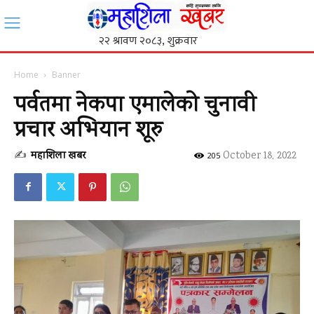
Home
Banner
पर्वतमा नेकपा एमालेको चुनावी
प्रचार अभियान शूरु
✍
महाशिला खबर
-
October 18, 2022
205