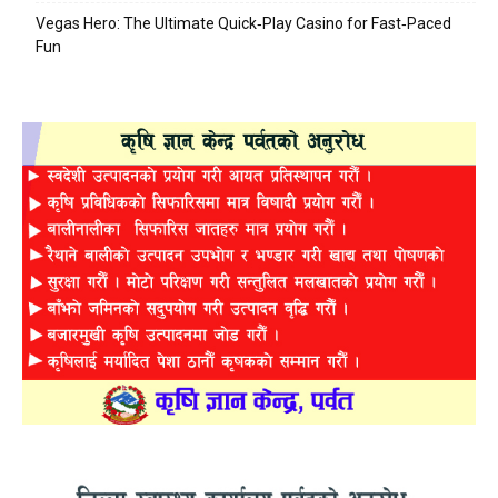
Vegas Hero: The Ultimate Quick‑Play Casino for Fast‑Paced
Fun