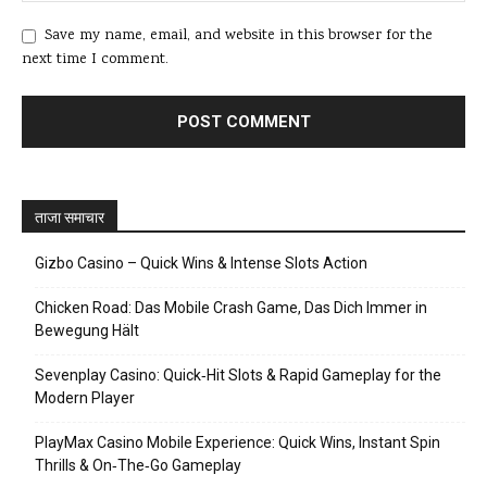
Save my name, email, and website in this browser for the
next time I comment.
ताजा समाचार
Gizbo Casino – Quick Wins & Intense Slots Action
Chicken Road: Das Mobile Crash Game, Das Dich Immer in
Bewegung Hält
Sevenplay Casino: Quick‑Hit Slots & Rapid Gameplay for the
Modern Player
PlayMax Casino Mobile Experience: Quick Wins, Instant Spin
Thrills & On‑The‑Go Gameplay