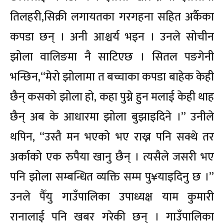
तिलहरी,सिक्री लगायतका गरगहना सहित अर्कैका
कपडा छन् । अनी आश्चर्य भइन । उनले सोचीन
झोला वालिङमा नै साटिएछ । सितल पङगेनी
भन्छिन,“मेरो झोलामा त बच्चाका कपडा बाहेक केही
छैन् कसको झोला हो, कहा पुग्ने हुन मलाई केही थाह
छैन् अब के आधारमा झोला बुझाइदिने ।” उनीले
थपिन, “उस्तै मन भएको भए राख्न पनि सक्थे तर
अर्काको एक रुपैया खानु छैन् । त्यसैले जसरी भए
पनि झोला सम्बन्धित व्यक्ति सम्म पु¥याइदिनु छ ।”
उनले पैँयु गाउँपालिका उपाध्यक्ष याम कुमारी
रानालाई पनि खबर गरेकी छन् । गाउँपालिका