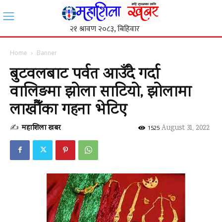
Home
Banner
बुटवलबाट पर्वत आउँदै गर्दा
वालिङमा झोला साटियो, झोलामा
लाखौँका गहना भेटिए
✍
महाशिला खबर
-
August 31, 2022
1525