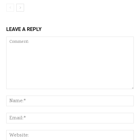
LEAVE A REPLY