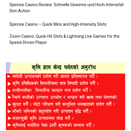
Spinrise Casino Review: Schnelle Gewinne und Hoch‑Intensität
Slot‑Action
Spinrise Casino – Quick Wins and High‑Intensity Slots
Zoom Casino: Quick‑Hit Slots & Lightning Live Games for the
Speed‑Driven Player