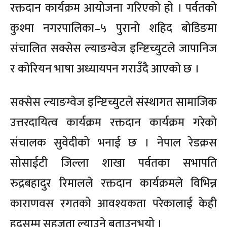
रक्तदान कार्यक्रम आयोजना गरिएको हो । पर्वतको
कुश्मा नगरपालिका–५ पुरानो शहिद बोडिङमा
संचालित सक्सेस ल्याङग्वेज इन्ष्टिच्युटले जापानिज
र कोरियन भाषा अध्यायपन गराउँदै आएको छ ।
सक्सेस ल्याङग्वेज इन्ष्टिच्युटले संस्थागत सामाजिक
उत्तरदायित्व कार्यक्रम रक्तदान कार्यक्रम गरेको
संचालक सुवेदीको भनाई छ । नेपाल रेडक्रस
सोसाईटी जिल्ला शाखा पर्वतका सभापति
रुद्रबहादुर रिमालले रक्तदान कार्यक्रमले विभिन्न
काराणवस रगतको आवश्यकता परेकालाई केही
हदसम्म सहजता ल्याउने बताउनुभयो ।