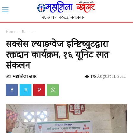
Home
Banner
सक्सेस ल्याङग्वेज इन्ष्टिच्युटद्धारा
रक्तदान कार्यक्रम, १६ यूनिट रगत
संकलन
✍
महाशिला खबर
-
August 11, 2022
170