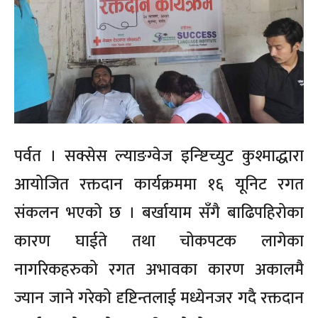
पर्वत । सक्सेस ल्याङग्वेज इन्ष्टिच्युट कुश्माद्धारा
आयोजित रक्तदान कार्यक्रममा १६ यूनिट रगत
संकलन भएको छ । बर्खायाम सँगै बाढिपहिरोका
कारण घाईते तथा चोकपटक लागेका
नागरिकहरुको रगत अभावका कारण अकालमै
ज्यान जाने गरेको दृष्टिन्तलाई मध्येनजर गदै रक्तदान