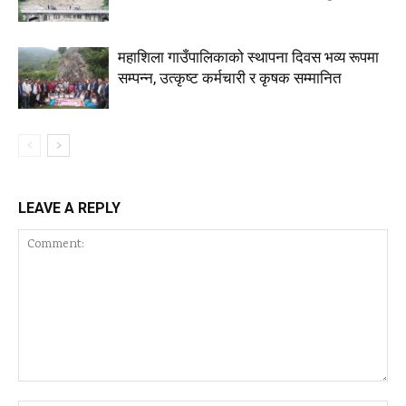
महाशिला गाउँपालिकाको स्थापना दिवस भव्य रूपमा
सम्पन्न, उत्कृष्ट कर्मचारी र कृषक सम्मानित
LEAVE A REPLY