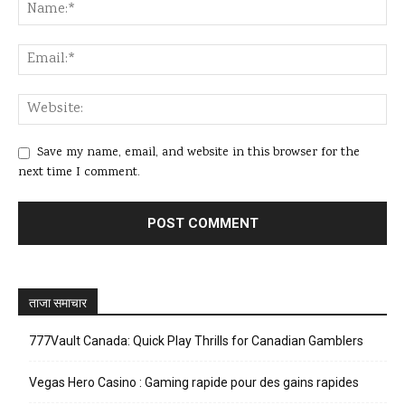
Save my name, email, and website in this browser for the
next time I comment.
ताजा समाचार
777Vault Canada: Quick Play Thrills for Canadian Gamblers
Vegas Hero Casino : Gaming rapide pour des gains rapides