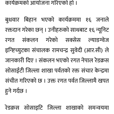
कार्यक्रमको आयोजना गरिएको हो ।
बुधवार बिहान भएको कार्यक्रममा १६ जनाले
रक्तदान गरेका छन् । उनीहरुको साथबाट १६ न्यूनिट
रगत संकलन गरेको सक्सेस ल्याङग्वेज
इन्ष्टिच्युटका संचालक रामचन्द्र सुवेदी (आर.सी) ले
जानकारी दिए । संकलन भएको रगत नेपाल रेडक्रस
सोसाईटी जिल्ला शाखा पर्वतको रक्त संचार केन्द्रमा
संचीत गरिएको छ । उक्त रगत पर्वत जिल्लामै खपत
हुने गर्दछ ।
रेडक्रस सोसाइटि जिल्ला शाखाको समन्वयमा