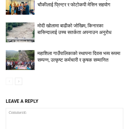
चौकीलाई प्रिन्टर र फोटोकपी मेसिन सहयोग
मोदी खोलामा बाढीको जोखिम, किनारका
बासिन्दालाई उच्च सतर्कता अपनाउन अनुरोध
महाशिला गाउँपालिकाको स्थापना दिवस भव्य रूपमा
सम्पन्न, उत्कृष्ट कर्मचारी र कृषक सम्मानित
LEAVE A REPLY