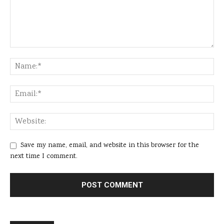
Save my name, email, and website in this browser for the
next time I comment.