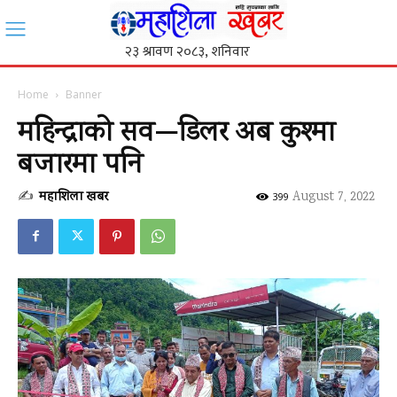
Home
Banner
महिन्द्राको सव—डिलर अब कुश्मा
बजारमा पनि
✍
महाशिला खबर
-
August 7, 2022
399