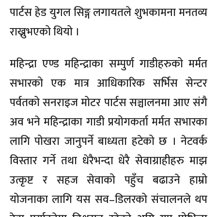
पार्टस हेड युगल सिङ्ग लगायतले शुभकामना मनतव्य
राख्नुभएको थियो ।
महिन्द्रा एण्ड महिन्द्राका सम्पुर्ण गाडीहरुको मर्मत
सभारको एक मात्र आधिकारिक सर्भिस सेन्टर
पर्वतको सनराइज मोटर पार्टस सञ्चालनमा आए संगै
अव भने महिन्द्राका गाडी प्रयोगकर्ता मर्मत सभारका
लागि पोखरा जानुपर्ने बाध्यता हटेको छ । नेटवर्क
विस्तार गर्ने तथा धेरैभन्दा धेरै सेवाग्राहीहरु माझ
उत्कृष्ट र सहज सेवाको पहुँच बढाउने हाम्रो
योजनाका लागि यस सव–डिलरको संचालनले थप