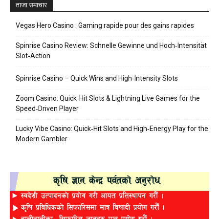
ताजा समाचार
Vegas Hero Casino : Gaming rapide pour des gains rapides
Spinrise Casino Review: Schnelle Gewinne und Hoch‑Intensität
Slot‑Action
Spinrise Casino – Quick Wins and High‑Intensity Slots
Zoom Casino: Quick‑Hit Slots & Lightning Live Games for the
Speed‑Driven Player
Lucky Vibe Casino: Quick‑Hit Slots and High‑Energy Play for the
Modern Gambler