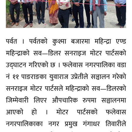
पर्वत । पर्वतको कुश्मा बजारमा महिन्द्रा एण्ड
महिन्द्राको सव—डिलर सनराइज मोटर पार्टसको
उद्घाटन गरिएको छ । फलेवास नगरपालिका वडा
नं ११ पाङराङका युवाराज उप्रेतीले सञ्चालन गरेको
सनराइज मोटर पार्टसले महिन्द्राको सव—डिलरको
जिम्मेवारी लिएर औपचारिक रुपमा सञ्चालनमा
आएको हो । मोटर पार्टसको फलेवास
नगरपालिकाका नगर प्रमुख गंगाधर तिवारीले