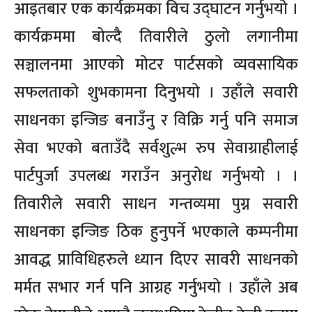
आइतबार एक कार्यक्रमका विच उद्घाटन गर्नुभयो ।
कार्यक्रममा बोल्दै तिवारीले ठुलो लगानीमा
सञ्चालनमा आएको मोटर पार्टसको व्यवसायिक
सफलताको शुभकामना दिनुभयो । उहाँले सवारी
साधनका इन्जिङ बनाउँनु र विक्रि गर्नु पनि समाज
सेवा भएको बताउँदै सर्वशुल्भ रुप सेवाग्राहीलाई
पार्टपुर्जा उपलब्ध गराउँन अनुरोध गर्नुभयो । ।
तिवारीले सवारी साधन गन्तव्यमा पुग्न सवारी
साधनका इन्जिङ ठिक हुनुपर्ने भएकाले कम्पनीमा
आवद्ध प्राविधिहरुले ध्यान दिएर सावरी साधनको
मर्मत सभार गर्न पनि आग्रह गर्नुभयो । उहाँले अब