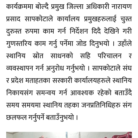
कार्यक्रममा बोल्दै प्रमुख जिल्ला अधिकारी नारायण
प्रसाद सापकोटाले कार्यालय प्रमुखहरुलाई चुस्त
दुरुस्त रुपमा काम गर्न निर्देशन दिदै देखिने गरी
गुणस्तरिय काम गर्नु पर्नेमा जोड दिनुभयो । उहाँले
स्थानिय स्रोत साधनको सहि परिचालन र
व्यवस्थापन गर्न अनुरोध गर्नुभयो । सापकोटाले संघ
र प्रदेश मताहतका सरकारी कार्यालयहरुले स्थानिय
निकायसंग समन्वय गर्न आवश्यक रहेको बताउँदै
समय समयमा स्थानिय तहका जनप्रतिनिधिहरु संग
छलफल गर्नुपर्ने बताउँनुभयो ।