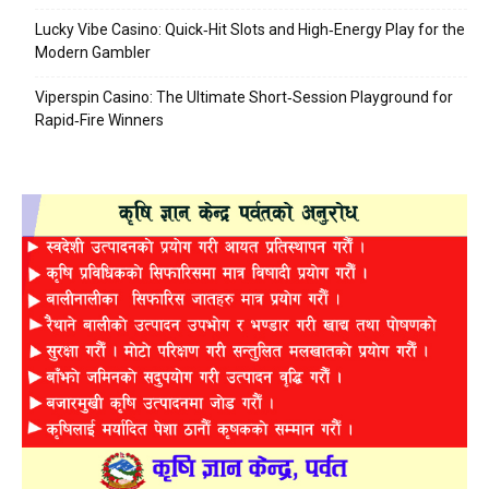
Lucky Vibe Casino: Quick‑Hit Slots and High‑Energy Play for the
Modern Gambler
Viperspin Casino: The Ultimate Short‑Session Playground for
Rapid‑Fire Winners