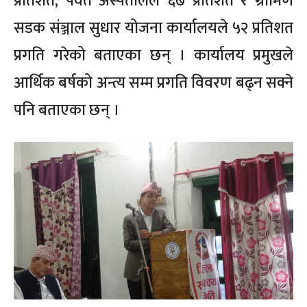
प्रतिशत, पर्वत अस्पतालले ६७ प्रतिशत र ग्रामिण
सडक संञ्जाल सुधार योजना कार्यालयले ५२ प्रतिशत
प्रगति गरेको बताएका छन् । कार्यालय प्रमुखले
आर्थिक बर्षको अन्त्य सम्म प्रगति विवरण बढ्न सक्ने
पनि बताएका छन् ।