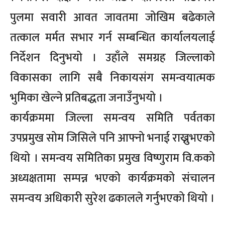
पुलमा सवारी आवत जावतमा जोखिम बढेकाले
तत्काल मर्मत सभार गर्न सम्बन्धित कार्यालयलाई
निर्देशन दिनुभयो । उहाँले समग्रह जिल्लाको
विकासका लागि सबै निकायसंग समन्वयात्मक
भुमिका खेल्ने प्रतिबद्धता जनाउँनुभयो ।
कार्यक्रममा जिल्ला समन्वय समिति पर्वतका
उपप्रमुख सोम जिसिले पनि आफ्नो भनाई राख्नुभएको
थियो । समन्वय समितिका प्रमुख विष्णुराम वि.कको
अध्यक्षतामा सम्पन्न भएको कार्यक्रमको संचालन
समन्वय अधिकारी सुरेश ढकालले गर्नुभएको थियो ।