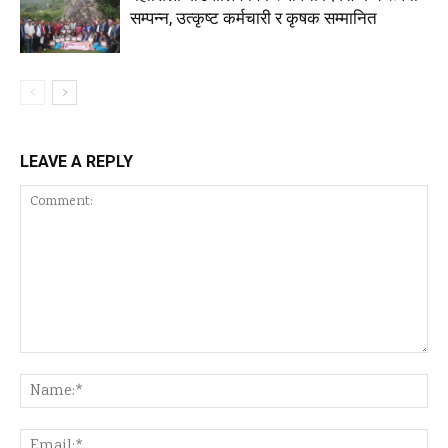
सम्पन्न, उत्कृष्ट कर्मचारी र कृषक सम्मानित
LEAVE A REPLY