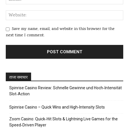
Save my name, email, and website in this browser for the
next time I comment.
ताजा समाचार
Spinrise Casino Review: Schnelle Gewinne und Hoch‑Intensität
Slot‑Action
Spinrise Casino – Quick Wins and High‑Intensity Slots
Zoom Casino: Quick‑Hit Slots & Lightning Live Games for the
Speed‑Driven Player