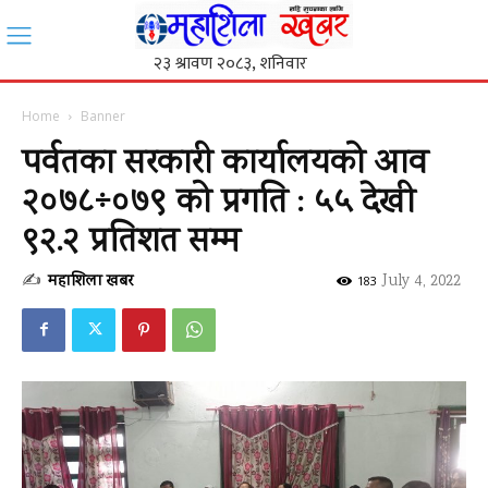
Home
Banner
पर्वतका सरकारी कार्यालयको आव
२०७८÷०७९ को प्रगति : ५५ देखी
९२.२ प्रतिशत सम्म
✍
महाशिला खबर
-
July 4, 2022
183