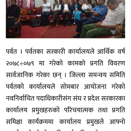
पर्वत । पर्वतका सरकारी कार्यालयले आर्थिक वर्ष
२०७८÷०७९ मा गरेको कामको प्रगति विवरण
सार्वजानिक गरेका छन् । जिल्ला समन्वय समिति
पर्वतको कार्यालयले सोमबार आयोजना गरेको
नवनिर्वाचित पदाधिकारीसंग संघ र प्रदेश सरकारका
कार्यालय प्रमुखहरुको परिचयात्मक तथा प्रगति
समिक्षा कार्यक्रममा कार्यालय प्रमुखले आफ्नो