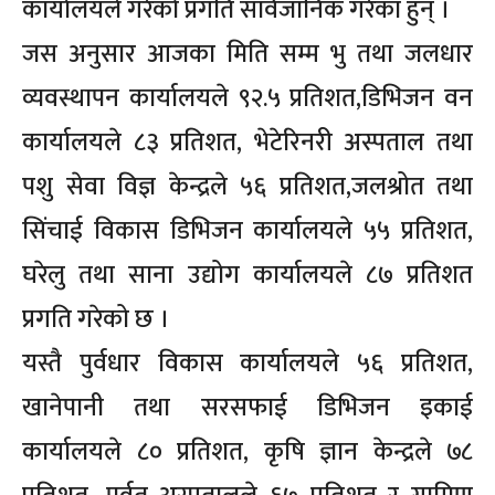
कार्यालयले गरेको प्रगति सार्वजानिक गरेका हुन् ।
जस अनुसार आजका मिति सम्म भु तथा जलधार
व्यवस्थापन कार्यालयले ९२.५ प्रतिशत,डिभिजन वन
कार्यालयले ८३ प्रतिशत, भेटेरिनरी अस्पताल तथा
पशु सेवा विज्ञ केन्द्रले ५६ प्रतिशत,जलश्रोत तथा
सिंचाई विकास डिभिजन कार्यालयले ५५ प्रतिशत,
घरेलु तथा साना उद्योग कार्यालयले ८७ प्रतिशत
प्रगति गरेको छ ।
यस्तै पुर्वधार विकास कार्यालयले ५६ प्रतिशत,
खानेपानी तथा सरसफाई डिभिजन इकाई
कार्यालयले ८० प्रतिशत, कृषि ज्ञान केन्द्रले ७८